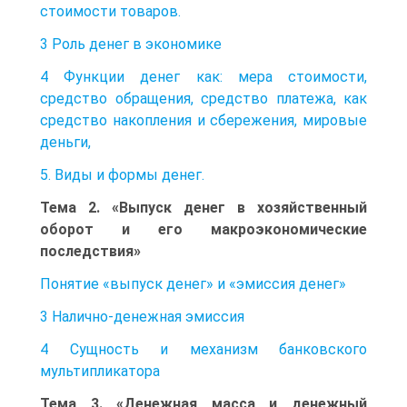
стоимости товаров.
3 Роль денег в экономике
4 Функции денег как: мера стоимости,
средство обращения, средство платежа, как
средство накопления и сбережения, мировые
деньги,
5. Виды и формы денег.
Тема 2. «Выпуск денег в хозяйственный
оборот и его макроэкономические
последствия»
Понятие «выпуск денег» и «эмиссия денег»
3 Налично-денежная эмиссия
4 Сущность и механизм банковского
мультипликатора
Тема 3. «Денежная масса и денежный