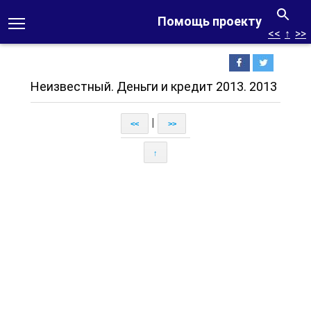
Помощь проекту
<<
↑
>>
Неизвестный. Деньги и кредит 2013. 2013
|
<<
>>
↑