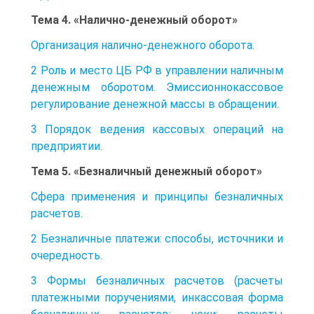
Тема 4. «Налично-денежный оборот»
Организация налично-денежного оборота.
2 Роль и место ЦБ РФ в управлении наличным
денежным оборотом. Эмиссионнокассовое
регулирование денежной массы в обращении.
3 Порядок ведения кассовых операций на
предприятии.
Тема 5. «Безналичный денежный оборот»
Сфера применения и принципы безналичных
расчетов.
2 Безналичные платежи: способы, источники и
очередность.
3 Формы безналичных расчетов (расчеты
платежными поручениями, инкассовая форма