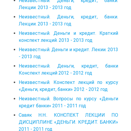
Неизвестный. Деньги, кредит, банки.
Лекции. 2013 - 2013 год
Неизвестный. Деньги, кредит, банки.
Лекции. 2013 - 2013 год
Неизвестный. Деньги и кредит. Краткий
конспект лекций. 2013 - 2013 год
Неизвестный. Деньги и кредит. Лекии. 2013
- 2013 год
Неизвестный. Деньги, кредит, банки
Конспект лекций 2012 - 2012 год
Неизвестный. Конспект лекций по курсу
«Деньги, кредит, банки» 2012 - 2012 год
Неизвестный. Вопросы по курсу «Деньги
кредит банки» 2011 - 2011 год
Савяк Н.Н.. КОНСПЕКТ ЛЕКЦИИ ПО
ДИСЦИПЛИНЕ «ДЕНЬГИ. КРЕДИТ. БАНКИ»
2011 - 2011 год