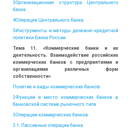
3Организационная структура Центрального
банка.
4Операции Центрального банка.
5Инструменты и методы денежно-кредитной
политики Банка России.
Тема 11. «Коммерческие банки и их
деятельность. Взаимодействие российских
коммерческих банков с предприятиями и
организациями различных форм
собственности»
Понятие и виды коммерческих банков.
2Функции и место коммерческих банков в
банковской системе рыночного типа.
3Операции коммерческих банков.
3.1. Пассивные операции банка.