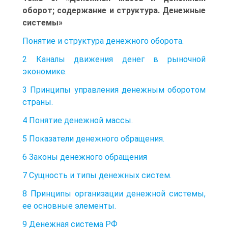
оборот; содержание и структура. Денежные
системы»
Понятие и структура денежного оборота.
2 Каналы движения денег в рыночной
экономике.
3 Принципы управления денежным оборотом
страны.
4 Понятие денежной массы.
5 Показатели денежного обращения.
6 Законы денежного обращения
7 Сущность и типы денежных систем.
8 Принципы организации денежной системы,
ее основные элементы.
9 Денежная система РФ