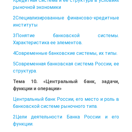
Кредитная система и ее структура в условиях
рыночной экономики
2Специализированные финансово-кредитные
институты
3Понятие банковской системы.
Характеристика ее элементов.
4Современные банковские системы, их типы.
5Современная банковская система России, ее
структура.
Тема 10. «Центральный банк, задачи,
функции и операции»
Центральный банк России, его место и роль в
банковской системе рыночного типа.
2Цели деятельности Банка России и его
функции.