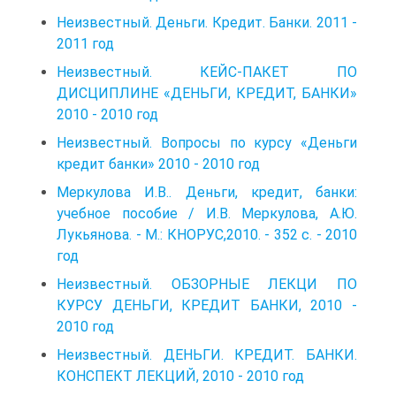
Неизвестный. Деньги. Кредит. Банки. 2011 -
2011 год
Неизвестный. КЕЙС-ПАКЕТ ПО
ДИСЦИПЛИНЕ «ДЕНЬГИ, КРЕДИТ, БАНКИ»
2010 - 2010 год
Неизвестный. Вопросы по курсу «Деньги
кредит банки» 2010 - 2010 год
Меркулова И.В.. Деньги, кредит, банки:
учебное пособие / И.В. Меркулова, А.Ю.
Лукьянова. - М.: КНОРУС,2010. - 352 с. - 2010
год
Неизвестный. ОБЗОРНЫЕ ЛЕКЦИ ПО
КУРСУ ДЕНЬГИ, КРЕДИТ БАНКИ, 2010 -
2010 год
Неизвестный. ДЕНЬГИ. КРЕДИТ. БАНКИ.
КОНСПЕКТ ЛЕКЦИЙ, 2010 - 2010 год