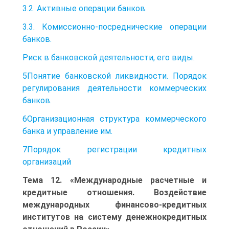
3.2. Активные операции банков.
3.3. Комиссионно-посреднические операции
банков.
Риск в банковской деятельности, его виды.
5Понятие банковской ликвидности. Порядок
регулирования деятельности коммерческих
банков.
6Организационная структура коммерческого
банка и управление им.
7Порядок регистрации кредитных
организаций
Тема 12. «Международные расчетные и
кредитные отношения. Воздействие
международных финансово-кредитных
институтов на систему денежнокредитных