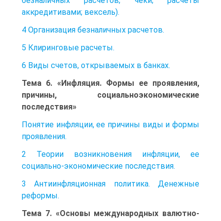
безналичных расчетов; чеки; расчеты
аккредитивами; вексель).
4 Организация безналичных расчетов.
5 Клиринговые расчеты.
6 Виды счетов, открываемых в банках.
Тема 6. «Инфляция. Формы ее проявления,
причины, социальноэкономические
последствия»
Понятие инфляции, ее причины виды и формы
проявления.
2 Теории возникновения инфляции, ее
социально-экономические последствия.
3 Антиинфляционная политика. Денежные
реформы.
Тема 7. «Основы международных валютно-