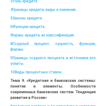
3Роль кредита.
4Границы кредита, виды и значение.
5Законы кредита.
6Функции кредита.
Формы кредита, их классификация.
8Ссудный процент, сущность, функции,
формы.
9Границы ссудного процента и источники его
уплаты.
10Виды процентных ставок.
Тема 9. «Кредитная и банковская системы:
понятие и элементы. Особенности
современных банковских систем. Тенденция
развития в России»