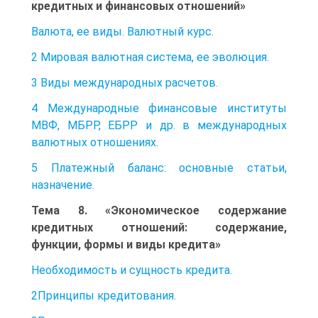
кредитных и финансовых отношений»
Валюта, ее виды. Валютный курс.
2 Мировая валютная система, ее эволюция.
3 Виды международных расчетов.
4 Международные финансовые институты
МВФ, МБРР, ЕБРР и др. в международных
валютных отношениях.
5 Платежный баланс: основные статьи,
назначение.
Тема 8. «Экономическое содержание
кредитных отношений: содержание,
функции, формы и виды кредита»
Необходимость и сущность кредита.
2Принципы кредитования.