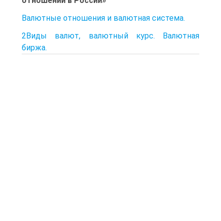
отношений в России»
Валютные отношения и валютная система.
2Виды валют, валютный курс. Валютная
биржа.