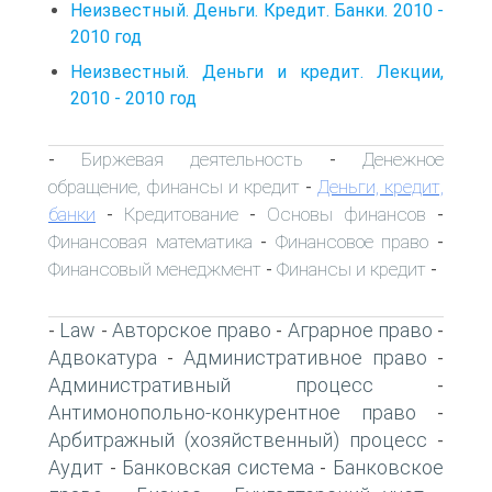
Неизвестный. Деньги. Кредит. Банки. 2010 -
2010 год
Неизвестный. Деньги и кредит. Лекции,
2010 - 2010 год
Биржевая деятельность
Денежное
-
-
обращение, финансы и кредит
Деньги, кредит,
-
банки
Кредитование
Основы финансов
-
-
-
Финансовая математика
Финансовое право
-
-
Финансовый менеджмент
Финансы и кредит
-
-
Law
Авторское право
Аграрное право
-
-
-
-
Адвокатура
Административное право
-
-
Административный процесс
-
Антимонопольно-конкурентное право
-
Арбитражный (хозяйственный) процесс
-
Аудит
Банковская система
Банковское
-
-