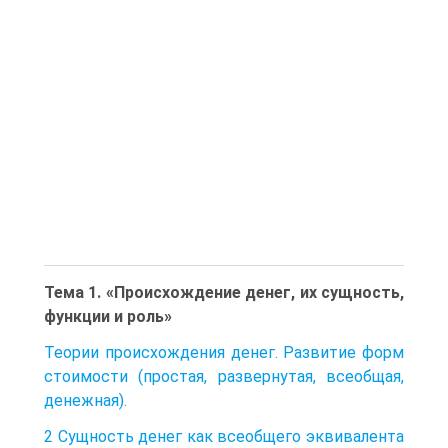
Тема 1. «Происхождение денег, их сущность,
функции и роль»
Теории происхождения денег. Развитие форм
стоимости (простая, развернутая, всеобщая,
денежная).
2 Сущность денег как всеобщего эквивалента