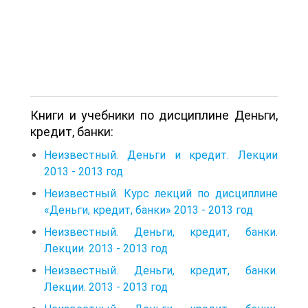
Книги и учебники по дисциплине Деньги,
кредит, банки:
Неизвестный. Деньги и кредит. Лекции
2013 - 2013 год
Неизвестный. Курс лекций по дисциплине
«Деньги, кредит, банки» 2013 - 2013 год
Неизвестный. Деньги, кредит, банки.
Лекции. 2013 - 2013 год
Неизвестный. Деньги, кредит, банки.
Лекции. 2013 - 2013 год