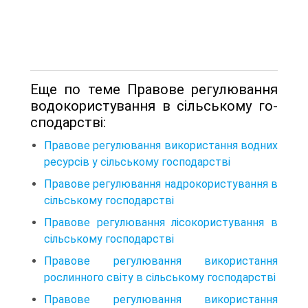
Еще по теме Правове регулювання
водокористування в сільському го­
сподарстві:
Правове регулювання використання водних
ресурсів у сільському господарстві
Правове регулювання надрокористування в
сільському гос­подарстві
Правове регулювання лісокористування в
сільському госпо­дарстві
Правове регулювання використання
рослинного світу в сільському господарстві
Правове регулювання використання