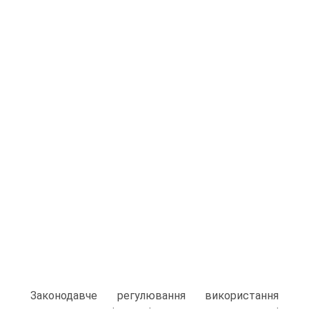
Законодавче регулювання використання