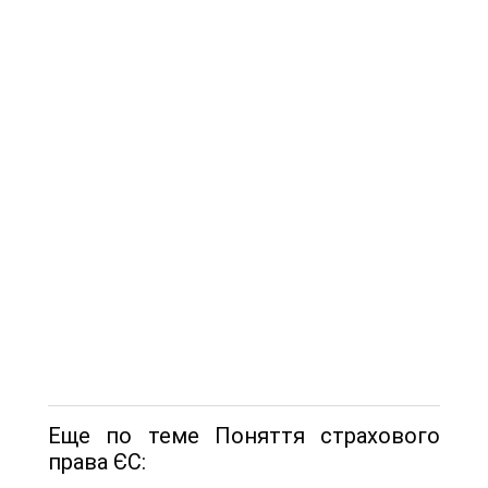
Еще по теме Поняття страхового
права ЄС: