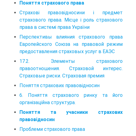
Поняття страхового права
Страхові правовідносини і предмет
страхового права. Місце і роль страхового
права в системі права України
Перспективы влияния страхового права
Европейского Союза на правовой режим
предоставления страховых услуг в ЕАЭС
17.2. Элементы страхового
правоотношения. Страховой интерес.
Страховые риски. Страховая премия
Поняття страхових правовідносин
6. Поняття страхового ринку та його
організаційна структура.
Поняття та учасники страхових
правовідносин
Проблеми страхового права