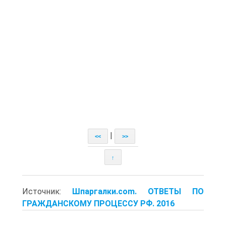
|
<<
>>
↑
Источник:
Шпаргалки.com. ОТВЕТЫ ПО
ГРАЖДАНСКОМУ ПРОЦЕССУ РФ. 2016