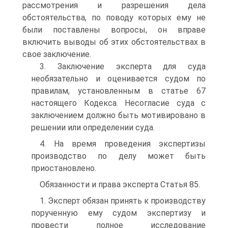
рассмотрения и разрешения дела
обстоятельства, по поводу которых ему не
были поставлены вопросы, он вправе
включить выводы об этих обстоятельствах в
свое заключение.
3. Заключение эксперта для суда
необязательно и оценивается судом по
правилам, установленным в статье 67
настоящего Кодекса. Несогласие суда с
заключением должно быть мотивировано в
решении или определении суда.
4. На время проведения экспертизы
производство по делу может быть
приостановлено.
Обязанности и права эксперта Статья 85.
1. Эксперт обязан принять к производству
порученную ему судом экспертизу и
провести полное исследование