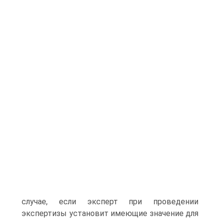
случае, если эксперт при проведении
экспертизы установит имеющие значение для