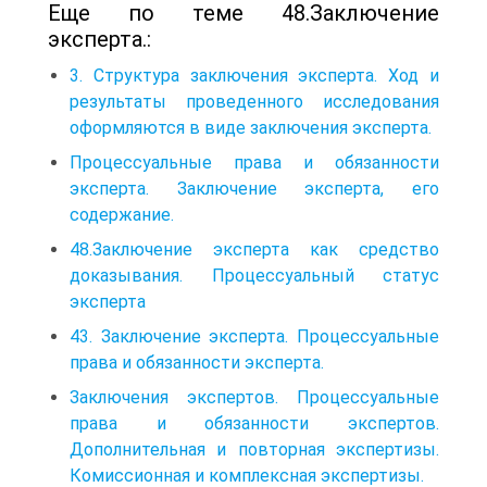
Еще по теме 48.Заключение
эксперта.:
3. Структура заключения эксперта. Ход и
результаты проведенного исследования
оформляются в виде заключения эксперта.
Процессуальные права и обязанности
эксперта. Заключение эксперта, его
содержание.
48.Заключение эксперта как средство
доказывания. Процессуальный статус
эксперта
43. Заключение эксперта. Процессуальные
права и обязанности эксперта.
Заключения экспертов. Процессуальные
права и обязанности экспертов.
Дополнительная и повторная экспертизы.
Комиссионная и комплексная экспертизы.