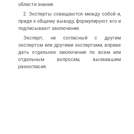
области знания.
2. Эксперты совещаются между собой и,
придя к общему выводу, формулируют его и
подписывают заключение.
Эксперт, не согласный с другим
экспертом или другими экспертами, вправе
дать отдельное заключение по всем или
отдельным вопросам, вызвавшим
разногласия.