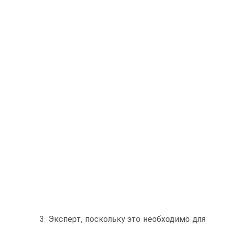
3. Эксперт, поскольку это необходимо для