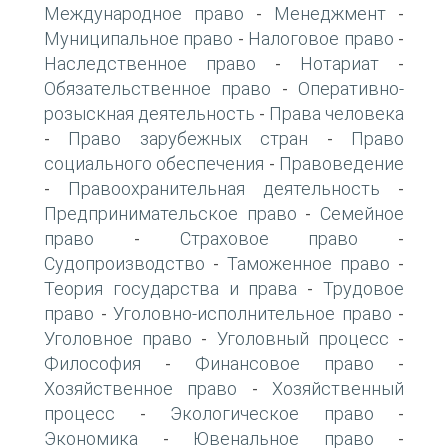
Международное право
Менеджмент
-
-
Муниципальное право
Налоговое право
-
-
Наследственное право
Нотариат
-
-
Обязательственное право
Оперативно-
-
розыскная деятельность
Права человека
-
Право зарубежных стран
Право
-
-
социального обеспечения
Правоведение
-
Правоохранительная деятельность
-
-
Предпринимательское право
Семейное
-
право
Страховое право
-
-
Судопроизводство
Таможенное право
-
-
Теория государства и права
Трудовое
-
право
Уголовно-исполнительное право
-
-
Уголовное право
Уголовный процесс
-
-
Философия
Финансовое право
-
-
Хозяйственное право
Хозяйственный
-
процесс
Экологическое право
-
-
Экономика
Ювенальное право
-
-