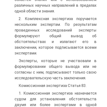
различных научных направлений в пределах
одной области знания.
2. Комплексная экспертиза поручается
нескольким экспертам. По результатам
проведенных исследований эксперты
формулируют общий вывод об
обстоятельствах и излагают его в
заключении, которое подписывается всеми
экспертами.
Эксперты, которые не участвовали в
формулировании общего вывода или не
согласны с ним, подписывают только свою
исследовательскую часть заключения.
Комиссионная экспертиза Статья 83.
1. Комиссионная экспертиза назначается
судом для установления обстоятельств
двумя или более экспертами в одной