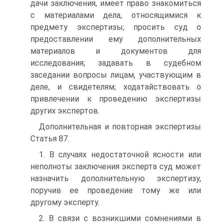
дачи заключения, имеет право знакомиться
с материалами дела, относящимися к
предмету экспертизы; просить суд о
предоставлении ему дополнительных
материалов и документов для
исследования; задавать в судебном
заседании вопросы лицам, участвующим в
деле, и свидетелям; ходатайствовать о
привлечении к проведению экспертизы
других экспертов.
Дополнительная и повторная экспертизы
Статья 87.
1. В случаях недостаточной ясности или
неполноты заключения эксперта суд может
назначить дополнительную экспертизу,
поручив ее проведение тому же или
другому эксперту.
2. В связи с возникшими сомнениями в