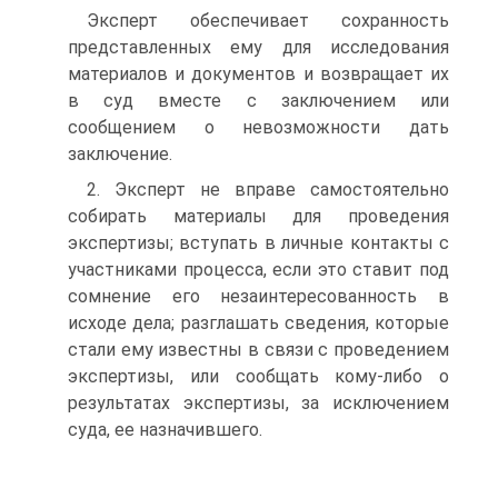
Эксперт обеспечивает сохранность
представленных ему для исследования
материалов и документов и возвращает их
в суд вместе с заключением или
сообщением о невозможности дать
заключение.
2. Эксперт не вправе самостоятельно
собирать материалы для проведения
экспертизы; вступать в личные контакты с
участниками процесса, если это ставит под
сомнение его незаинтересованность в
исходе дела; разглашать сведения, которые
стали ему известны в связи с проведением
экспертизы, или сообщать кому-либо о
результатах экспертизы, за исключением
суда, ее назначившего.