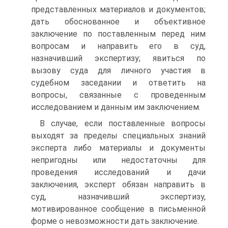
представленных материалов и документов;
дать обоснованное и объективное
заключение по поставленным перед ним
вопросам и направить его в суд,
назначивший экспертизу; явиться по
вызову суда для личного участия в
судебном заседании и ответить на
вопросы, связанные с проведенным
исследованием и данным им заключением.
В случае, если поставленные вопросы
выходят за пределы специальных знаний
эксперта либо материалы и документы
непригодны или недостаточны для
проведения исследований и дачи
заключения, эксперт обязан направить в
суд, назначивший экспертизу,
мотивированное сообщение в письменной
форме о невозможности дать заключение.