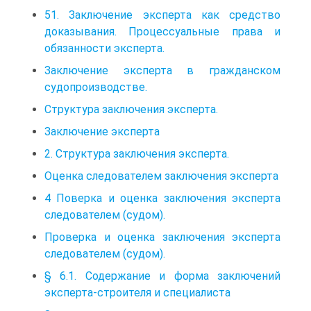
51. Заключение эксперта как средство
доказывания. Процессуальные права и
обязанности эксперта.
Заключение эксперта в гражданском
судопроизводстве.
Структура заключения эксперта.
Заключение эксперта
2. Структура заключения эксперта.
Оценка следователем заключения эксперта
4 Поверка и оценка заключения эксперта
следователем (судом).
Проверка и оценка заключения эксперта
следователем (судом).
§ 6.1. Содержание и форма заключений
эксперта-строителя и специалиста