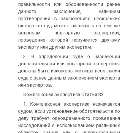
правильности или обоснованности ранее
данного заключения, наличием
противоречий в заключениях нескольких
экспертов суд может назначить по тем же
вопросам повторную экспертизу,
проведение которой поручается другому
эксперту или другим экспертам.
3. В определении суда о назначении
дополнительной или повторной экспертизы
должны быть изложены мотивы несогласия
суда с ранее данным заключением эксперта
или экспертов.
Комплексная экспертиза Статья 82.
1. Комплексная экспертиза назначается
судом, если установление обстоятельств по
делу требует одновременного проведения
исследований с использованием различных
областей знания или с использованием