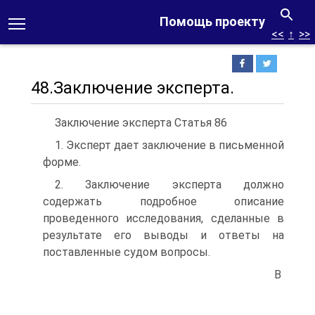
Помощь проекту
<<
↑
>>
48.Заключение эксперта.
Заключение эксперта Статья 86
1. Эксперт дает заключение в письменной
форме.
2. Заключение эксперта должно
содержать подробное описание
проведенного исследования, сделанные в
результате его выводы и ответы на
поставленные судом вопросы.
В