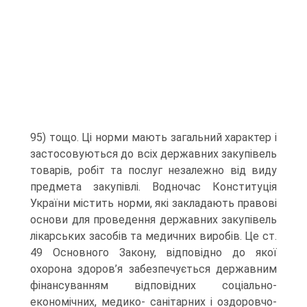
95) тощо. Ці норми мають загальний характер і
застосовуються до всіх державних закупівель
товарів, робіт та послуг незалежно від виду
предмета закупівлі. Водночас Конституція
України містить норми, які закладають правові
основи для проведення державних закупівель
лікарських засобів та медичних виробів. Це ст.
49 Основного Закону, відповідно до якої
охорона здоров’я забезпечується державним
фінансуванням відповідних соціально-
економічних, медико- санітарних і оздоровчо-