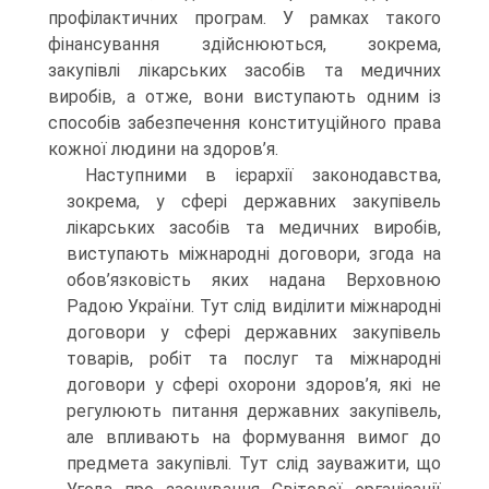
профілактичних програм. У рамках такого
фінансування здійснюються, зокрема,
закупівлі лікарських засобів та медичних
виробів, а отже, вони виступають одним із
способів забезпечення конституційного права
кожної людини на здоров’я.
Наступними в ієрархії законодавства,
зокрема, у сфері державних закупівель
лікарських засобів та медичних виробів,
виступають міжнародні договори, згода на
обов’язковість яких надана Верховною
Радою України. Тут слід виділити міжнародні
договори у сфері державних закупівель
товарів, робіт та послуг та міжнародні
договори у сфері охорони здоров’я, які не
регулюють питання державних закупівель,
але впливають на формування вимог до
предмета закупівлі. Тут слід зауважити, що