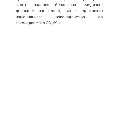
якості надання безоплатної медичної
допомоги населенню, так і адаптацією
національного законодавства до
законодавства ЄС [69, с.