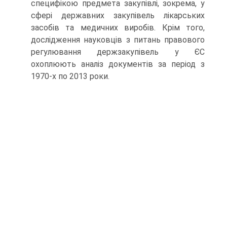
специфікою предмета закупівлі, зокрема, у
сфері державних закупівель лікарських
засобів та медичних виробів. Крім того,
дослідження науковців з питань правового
регулювання держзакупівель у ЄС
охоплюють аналіз документів за період з
1970-х по 2013 роки.