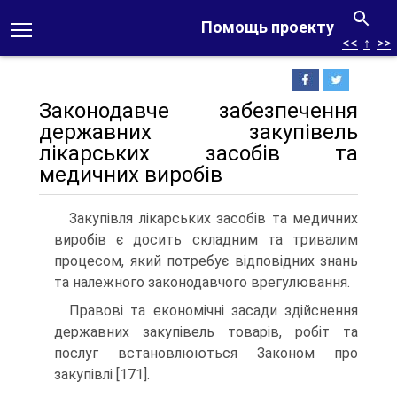
Помощь проекту
<<
↑
>>
Законодавче забезпечення
державних закупівель
лікарських засобів та
медичних виробів
Закупівля лікарських засобів та медичних
виробів є досить складним та тривалим
процесом, який потребує відповідних знань
та належного законодавчого врегулювання.
Правові та економічні засади здійснення
державних закупівель товарів, робіт та
послуг встановлюються Законом про
закупівлі [171].