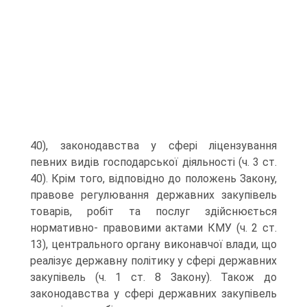
40), законодавства у сфері ліцензування
певних видів господарської діяльності (ч. 3 ст.
40). Крім того, відповідно до положень Закону,
правове регулювання державних закупівель
товарів, робіт та послуг здійснюється
нормативно- правовими актами КМУ (ч. 2 ст.
13), центрального органу виконавчої влади, що
реалізує державну політику у сфері державних
закупівель (ч. 1 ст. 8 Закону). Також до
законодавства у сфері державних закупівель