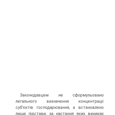
Законодавцем не сформульовано
легального визначення концентрації
суб'єктів господарювання, а встановлено
лише підстави, за настання яких виникає