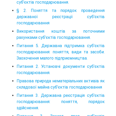
суб’єктів господарювання.
§ 2. Поняття та порядок проведення
державної реєстрації суб’єктів
господарювання
Використання коштів за поточними
рахунками суб’єктів господарювання.
Питання 5. Державна підтримка суб’єктів
господарювання: поняття, види та засоби.
Заохочення малого підприємництва.
Питання 2. Установчі документи суб’єктів
господарювання.
Правова природа нематеріальних акти­вів як
складової майна суб'єктів господарювання
Питання 3. Державна реєстрація суб'єктів
господарювання: поняття, порядок
здійснення.