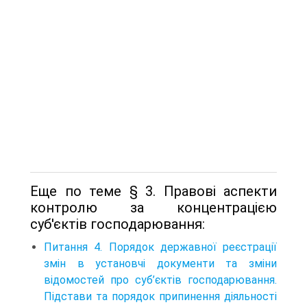
Еще по теме § 3. Правові аспекти
контролю за концентрацією
суб'єктів господарювання:
Питання 4. Порядок державної реєстрації
змін в установчі документи та зміни
відомостей про суб’єктів господарювання.
Підстави та порядок припинення діяльності