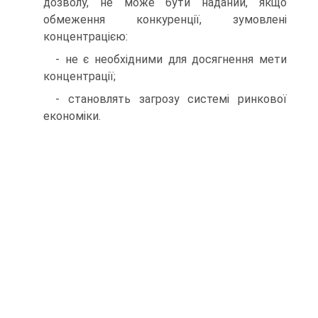
дозволу, не може бути наданий, якщо
обмеження конкуренції, зумовлені
концентрацією:
- не є необхідними для досягнення мети
концентрації;
- становлять загрозу системі ринкової
економіки.