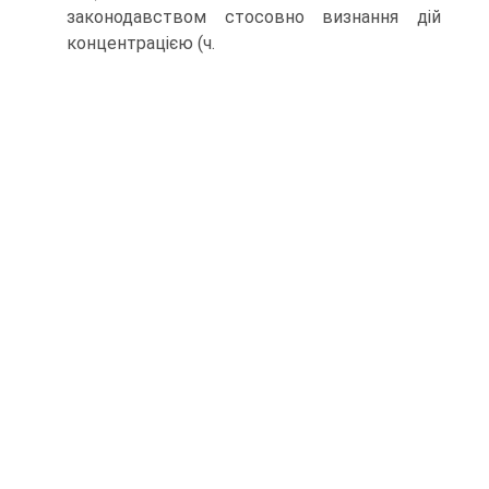
законодавством стосовно визнання дій
концентрацією (ч.