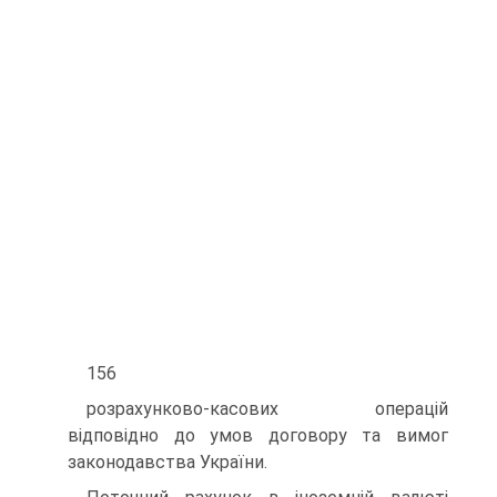
156
розрахунково-касових операцій
відповідно до умов договору та вимог
законодавства України.