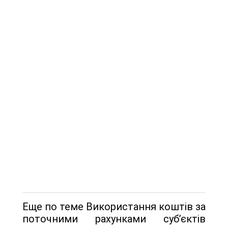
Еще по теме Використання коштів за
поточними рахунками суб’єктів