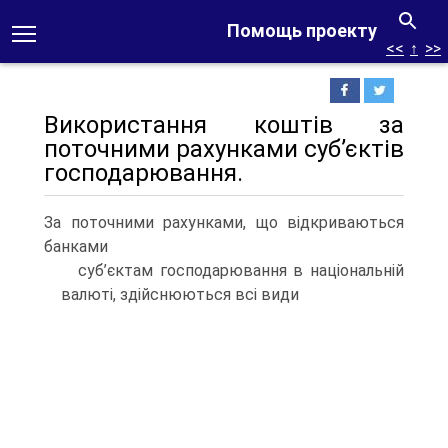
Помощь проекту
<<
↑
>>
Використання коштів за
поточними рахунками суб’єктів
господарювання.
За поточними рахунками, що відкриваються
банками
суб’єктам господарювання в національній
валюті, здійснюються всі види