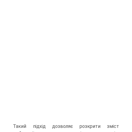
Такий підхід дозволяє розкрити зміст