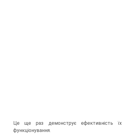
Це ще раз демонструє ефективність їх
функціонування.