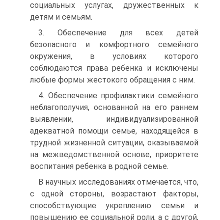
социальных услугах, дружественных к
детям и семьям.
3. Обеспечение для всех детей
безопасного и комфортного семейного
окружения, в условиях которого
соблюдаются права ребенка и исключены
любые формы жестокого обращения с ним.
4. Обеспечение профилактики семейного
неблагополучия, основанной на его раннем
выявлении, индивидуализированной
адекватной помощи семье, находящейся в
трудной жизненной ситуации, оказываемой
на межведомственной основе, приоритете
воспитания ребенка в родной семье.
В научных исследованиях отмечается, что,
с одной стороны, возрастают факторы,
способствующие укреплению семьи и
повышению ее социальной роли, а с другой,