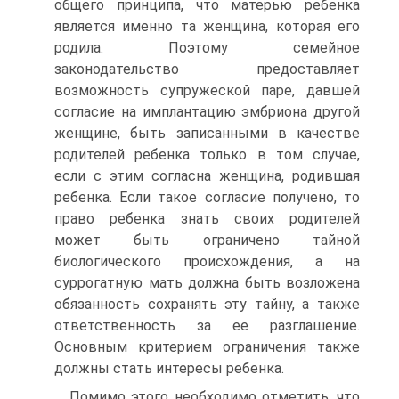
общего принципа, что матерью ребенка
является именно та женщина, которая его
родила. Поэтому семейное
законодательство предоставляет
возможность супружеской паре, давшей
согласие на имплантацию эмбриона другой
женщине, быть записанными в качестве
родителей ребенка только в том случае,
если с этим согласна женщина, родившая
ребенка. Если такое согласие получено, то
право ребенка знать своих родителей
может быть ограничено тайной
биологического происхождения, а на
суррогатную мать должна быть возложена
обязанность сохранять эту тайну, а также
ответственность за ее разглашение.
Основным критерием ограничения также
должны стать интересы ребенка.
Помимо этого необходимо отметить, что