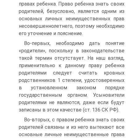
правах ребенка. Право ребенка знать своих
родителей, безусловно, является одним из
основных личных неимущественных прав
несовершеннолетнего, поэтому необходимо
его уточнение и пояснение.
Во‑первых, необходимо дать понятие
«родители», поскольку в законодательстве
такой термин отсутствует. На наш взгляд,
применительно к данному праву ребенка
родителями следует считать кровных
родственников 1 степени, удостоверенных
в установленном законом порядке
государственным органом. Усыновители
родителями не являются, даже если будут
записаны в этом качестве (ст. 136 СК РФ).
Во‑вторых, с правом ребенка знать своих
родителей связаны и из него вытекают все
основные личные неимущественные права