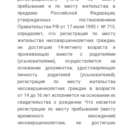
пребывания и по месту жительства в
пределах Российской Федерации,
утвержденных постановлением
Правительства РФ от 17 июля 1995 г. № 713,
определяет, что регистрация по месту
жительства несовершеннолетних граждан,
не достигших 14‑летнего возраста и
проживающих вместе с родителями
(усыновителями), осуществляется на
основании документов, удостоверяющих
личность родителей (усыновителей);
регистрация по месту жительства
несовершеннолетних граждан в возрасте
от 14 до 16 лет исполняется на основании их
свидетельства о рождении. Что касается
регистрации по месту пребывания (месту
временного нахождения)
несовершеннолетних, не достигших