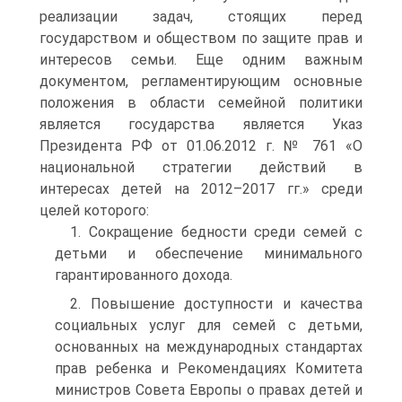
реализации задач, стоящих перед
государством и обществом по защите прав и
интересов семьи. Еще одним важным
документом, регламентирующим основные
положения в области семейной политики
является государства является Указ
Президента РФ от 01.06.2012 г. № 761 «О
национальной стратегии действий в
интересах детей на 2012–2017 гг.» среди
целей которого:
1. Сокращение бедности среди семей с
детьми и обеспечение минимального
гарантированного дохода.
2. Повышение доступности и качества
социальных услуг для семей с детьми,
основанных на международных стандартах
прав ребенка и Рекомендациях Комитета
министров Совета Европы о правах детей и