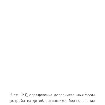
2 ст. 121); определение дополнительных форм
устройства детей, оставшихся без попечения