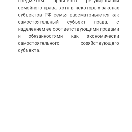
предметом правового регулирования
семейного права, хотя в некоторых законах
субъектов РФ семья рассматривается как
самостоятельный субъект права, с
наделением ее соответствующими правами
и обязанностями как экономически
самостоятельного хозяйствующего
субъекта.