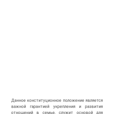
Данное конституционное положение является
важной гарантией укрепления и развития
отношений в семье, служит основой для