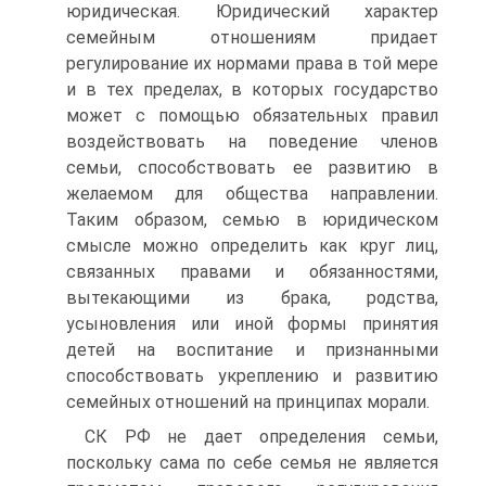
юридическая. Юридический характер
семейным отношениям придает
регулирование их нормами права в той мере
и в тех пределах, в которых государство
может с помощью обязательных правил
воздействовать на поведение членов
семьи, способствовать ее развитию в
желаемом для общества направлении.
Таким образом, семью в юридическом
смысле можно определить как круг лиц,
связанных правами и обязанностями,
вытекающими из брака, родства,
усыновления или иной формы принятия
детей на воспитание и признанными
способствовать укреплению и развитию
семейных отношений на принципах морали.
СК РФ не дает определения семьи,
поскольку сама по себе семья не является