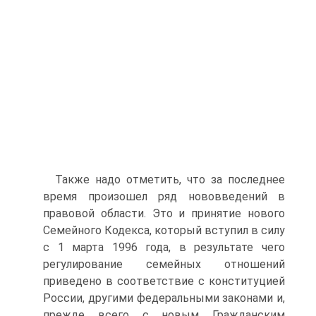
Также надо отметить, что за последнее
время произошел ряд нововведений в
правовой области. Это и принятие нового
Семейного Кодекса, который вступил в силу
с 1 марта 1996 года, в результате чего
регулирование семейных отношений
приведено в соответствие с конституцией
России, другими федеральными законами и,
прежде всего с новым Гражданским