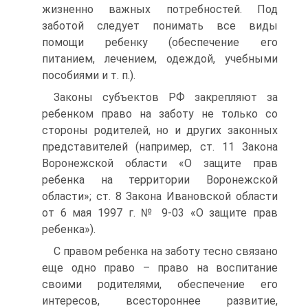
жизненно важных потребностей. Под
заботой следует понимать все виды
помощи ребенку (обеспечение его
питанием, лечением, одеждой, учебными
пособиями и т. п.).
Законы субъектов РФ закрепляют за
ребенком право на заботу не только со
стороны родителей, но и других законных
представителей (например, ст. 11 Закона
Воронежской области «О защите прав
ребенка на территории Воронежской
области»; ст. 8 Закона Ивановской области
от 6 мая 1997 г. № 9‑03 «О защите прав
ребенка»).
С правом ребенка на заботу тесно связано
еще одно право – право на воспитание
своими родителями, обеспечение его
интересов, всестороннее развитие,