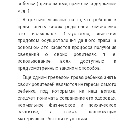
ребенка (право на имя, право на содержание
и др.).
В‑третьих, указание на то, что ребенок в
праве знать своих родителей «насколько
это возможно», безусловно, является
пределом осуществления данного права. В
основном это касается процесса получения
сведений о своих родителях, т. е.
использование всех доступных и
предусмотренных законом способов.
Еще одним пределом права ребенка знать
своих родителей являются интересы самого
ребенка, под которыми, на наш взгляд,
следует понимать сохранение его здоровья,
нормальное физическое и психическое
развитие, а также надлежащие
материально‑бытовые условия.