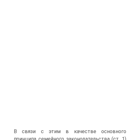
В связи с этим в качестве основного
принципа семейного законодательства (ст. 1)