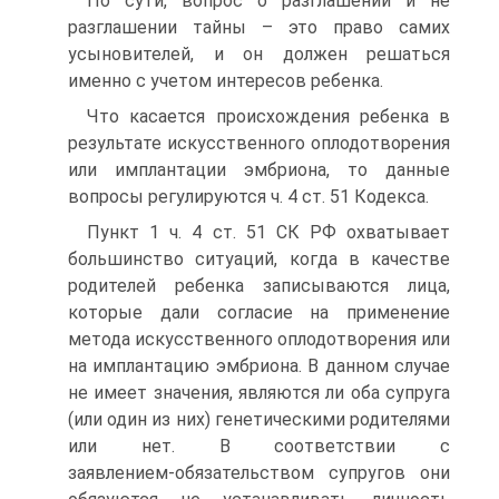
По сути, вопрос о разглашении и не
разглашении тайны – это право самих
усыновителей, и он должен решаться
именно с учетом интересов ребенка.
Что касается происхождения ребенка в
результате искусственного оплодотворения
или имплантации эмбриона, то данные
вопросы регулируются ч. 4 ст. 51 Кодекса.
Пункт 1 ч. 4 ст. 51 СК РФ охватывает
большинство ситуаций, когда в качестве
родителей ребенка записываются лица,
которые дали согласие на применение
метода искусственного оплодотворения или
на имплантацию эмбриона. В данном случае
не имеет значения, являются ли оба супруга
(или один из них) генетическими родителями
или нет. В соответствии с
заявлением‑обязательством супругов они