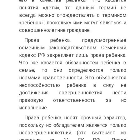
его в качестве ребенка. Что касается
понятия «дети», то данный термин не
всегда можно отождествлять с термином
«ребенок», поскольку ими могут являться и
совершеннолетние граждане.
Права ребенка, предусмотренные
семейным законодательством. Семейный
кодекс РФ закрепляет лишь права ребенка.
Что же касается обязанностей ребенка в
семье, то они определяются только
нормами нравственности. Это объясняется
неспособностью ребенка в силу не
достижения совершеннолетия нести
правовую ответственность за их
исполнение.
Права ребенка носят срочный характер,
поскольку их обладателем является только
несовершеннолетний (это вытекает из