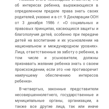
об интересах ребенка, выражающихся в
определенном пределе права знать своих
родителей, указано и в ст. 9 Декларации ООН
от 3 декабря 1986 г. «О социальных и
правовых принципах, касающихся защиты и
благополучия детей, особенно при передаче
детей на воспитание и их усыновлении на
национальном и международном уровнях».
Лица, ответственные за заботу о ребенке, в
том числе и усыновители, должны
признавать желание ребенка знать о своем
происхождении, если это «не противоречит
наилучшему обеспечению интересов
ребенка».
В‑четвертых, законные представители
несовершеннолетнего, государственные и
муниципальные органы, организации, а
также все другие лица, так или иначе