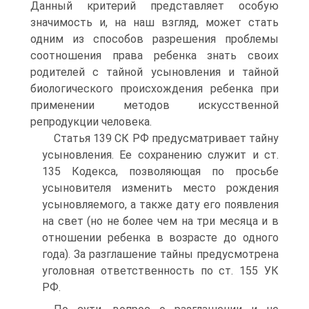
Данный критерий представляет особую
значимость и, на наш взгляд, может стать
одним из способов разрешения проблемы
соотношения права ребенка знать своих
родителей с тайной усыновления и тайной
биологического происхождения ребенка при
применении методов искусственной
репродукции человека.
Статья 139 СК РФ предусматривает тайну
усыновления. Ее сохранению служит и ст.
135 Кодекса, позволяющая по просьбе
усыновителя изменить место рождения
усыновляемого, а также дату его появления
на свет (но не более чем на три месяца и в
отношении ребенка в возрасте до одного
года). За разглашение тайны предусмотрена
уголовная ответственность по ст. 155 УК
РФ.