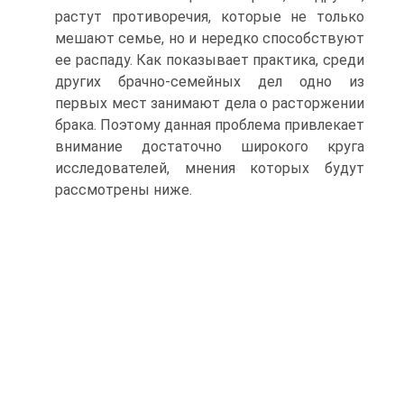
растут противоречия, которые не только
мешают семье, но и нередко способствуют
ее распаду. Как показывает практика, среди
других брачно‑семейных дел одно из
первых мест занимают дела о расторжении
брака. Поэтому данная проблема привлекает
внимание достаточно широкого круга
исследователей, мнения которых будут
рассмотрены ниже.