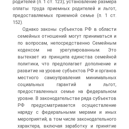
родителей (п. 1 ст. 123); установление размера
оплаты труда приемных родителей и льгот,
предоставляемых приемной семье (п. 1 ст.
152).
Однако законы субъектов РФ в области
семейных отношений могут приниматься и
по вопросам, непосредственно Семейным
кодексом не урегулированным. Это
вытекает из принципа единства семейной
политики, что предполагает дополнение и
развитие на уровне субъектов РФ и органов
местного самоуправления минимальных
социальных гарантий и льгот,
предоставленных семье на федеральном
уровне. В законодательстве ряда субъектов
РФ предусматривается осуществление
наряду с федеральными мерами и иных
мероприятий, в том числе законодательного
характера, включая заработку и принятие