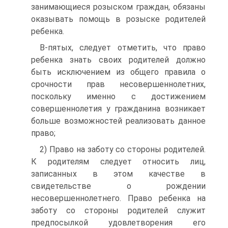
занимающиеся розыском граждан, обязаны
оказывать помощь в розыске родителей
ребенка.
В‑пятых, следует отметить, что право
ребенка знать своих родителей должно
быть исключением из общего правила о
срочности прав несовершеннолетних,
поскольку именно с достижением
совершеннолетия у гражданина возникает
больше возможностей реализовать данное
право;
2) Право на заботу со стороны родителей.
К родителям следует относить лиц,
записанных в этом качестве в
свидетельстве о рождении
несовершеннолетнего. Право ребенка на
заботу со стороны родителей служит
предпосылкой удовлетворения его