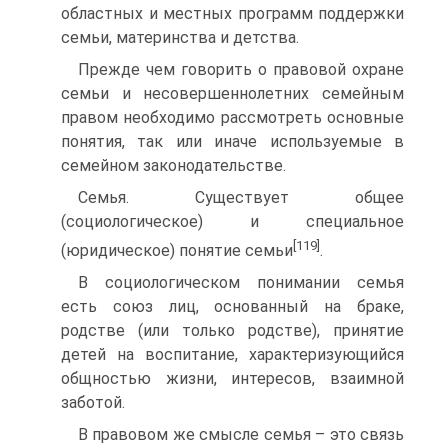
областных и местных программ поддержки
семьи, материнства и детства.
Прежде чем говорить о правовой охране
семьи и несовершеннолетних семейным
правом необходимо рассмотреть основные
понятия, так или иначе используемые в
семейном законодательстве.
Семья. Существует общее
(социологическое) и специальное
[119]
(юридическое) понятие семьи
.
В социологическом понимании семья
есть союз лиц, основанный на браке,
родстве (или только родстве), принятие
детей на воспитание, характеризующийся
общностью жизни, интересов, взаимной
заботой.
В правовом же смысле семья – это связь