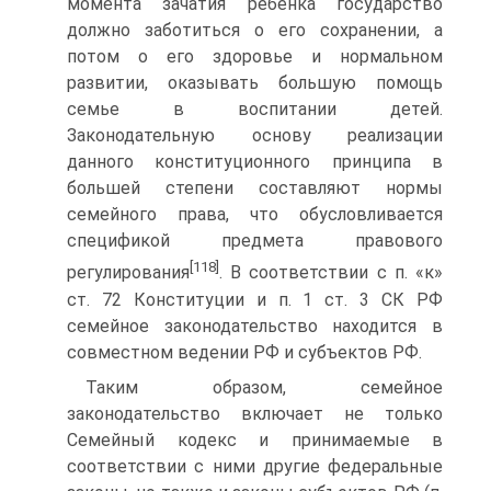
момента зачатия ребенка государство
должно заботиться о его сохранении, а
потом о его здоровье и нормальном
развитии, оказывать большую помощь
семье в воспитании детей.
Законодательную основу реализации
данного конституционного принципа в
большей степени составляют нормы
семейного права, что обусловливается
спецификой предмета правового
[118]
регулирования
. В соответствии с п. «к»
ст. 72 Конституции и п. 1 ст. 3 СК РФ
семейное законодательство находится в
совместном ведении РФ и субъектов РФ.
Таким образом, семейное
законодательство включает не только
Семейный кодекс и принимаемые в
соответствии с ними другие федеральные