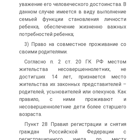
уважение его человеческого достоинства. В
данном случае имеется в виду выполнение
семьей функции становления личности
ребенка, обеспечение жизненно важных
потребностей ребенка;
3) Право на совместное проживание со
своими родителями.
Согласно п. 2 ст. 20 ГК РФ местом
жительства несовершеннолетних, не
достигших 14 лет, признается место
жительства их законных представителей –
родителей, усыновителей или опекунов. Как
правило, с ними проживают и
несовершеннолетние дети более старшего
возраста.
Пункт 28 Правил регистрации и снятия
граждан Российской Федерации с
регистрационного учета по месту