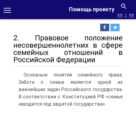
Помощь проекту
<<
↑
>>
2. Правовое положение
несовершеннолетних в сфере
семейных отношений в
Российской Федерации
Основные понятия семейного права.
Забота о семье является одной из
важнейших задач Российского государства.
В соответствии с Конституцией РФ «семья
находится под защитой государства».