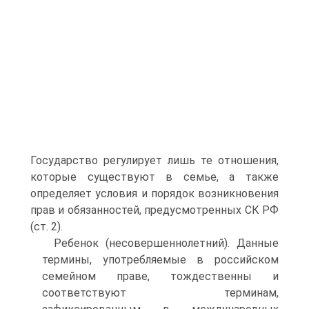
Государство регулирует лишь те отношения,
которые существуют в семье, а также
определяет условия и порядок возникновения
прав и обязанностей, предусмотренных СК РФ
(ст. 2).
Ребенок (несовершеннолетний). Данные
термины, употребляемые в российском
семейном праве, тождественны и
соответствуют терминам,