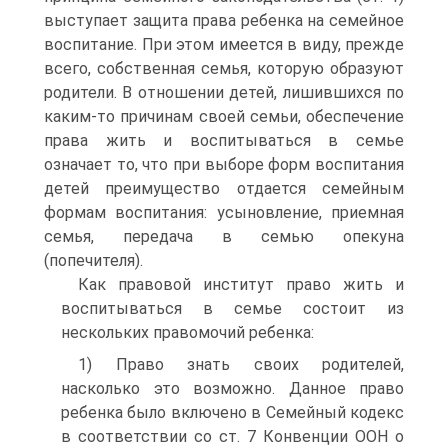
выступает защита права ребенка на семейное
воспитание. При этом имеется в виду, прежде
всего, собственная семья, которую образуют
родители. В отношении детей, лишившихся по
каким‑то причинам своей семьи, обеспечение
права жить и воспитываться в семье
означает то, что при выборе форм воспитания
детей преимущество отдается семейным
формам воспитания: усыновление, приемная
семья, передача в семью опекуна
(попечителя).
Как правовой институт право жить и
воспитываться в семье состоит из
нескольких правомочий ребенка:
1) Право знать своих родителей,
насколько это возможно. Данное право
ребенка было включено в Семейный кодекс
в соответствии со ст. 7 Конвенции ООН о