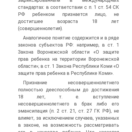
зафиксированным в международных
стандартах: в соответствии с п. 1 ст. 54 СК
РФ ребенком признается лицо, не
достигшее возраста 18 лет
(совершеннолетия).
Аналогичное понятие содержится и в ряде
законов субъектов РФ: например, в ст. 1
Закона Воронежской области «О защите
прав ребенка на территории Воронежской
области»; в ст. 1 Закона Республики Коми «О
защите прав ребенка в Республике Коми».
Признание несовершеннолетнего
полностью дееспособным до достижения
18 лет, т. е. вступление
несовершеннолетнего в брак либо его
эмансипация (п. 2 ст. 21, ст. 27 ГК РФ), не
влияет, за исключением случаев, указанных
в законе, на возможность рассматривать