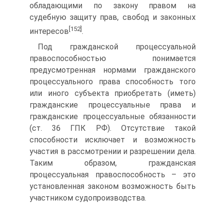
обладающими по закону правом на
судебную защиту прав, свобод и законных
[152]
интересов
.
Под гражданской процессуальной
правоспособностью понимается
предусмотренная нормами гражданского
процессуального права способность того
или иного субъекта приобретать (иметь)
гражданские процессуальные права и
гражданские процессуальные обязанности
(ст. 36 ГПК РФ). Отсутствие такой
способности исключает и возможность
участия в рассмотрении и разрешении дела.
Таким образом, гражданская
процессуальная правоспособность – это
установленная законом возможность быть
участником судопроизводства.