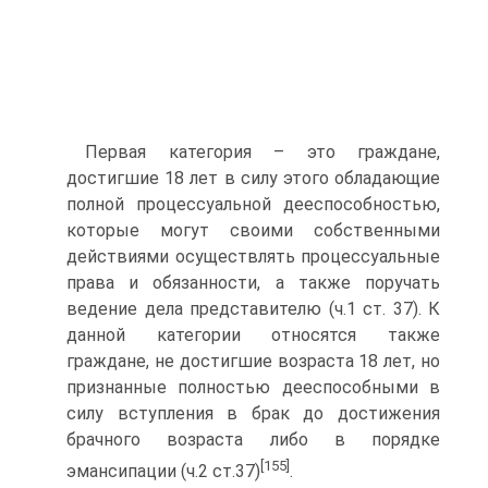
Первая категория – это граждане,
достигшие 18 лет в силу этого обладающие
полной процессуальной дееспособностью,
которые могут своими собственными
действиями осуществлять процессуальные
права и обязанности, а также поручать
ведение дела представителю (ч.1 ст. 37). К
данной категории относятся также
граждане, не достигшие возраста 18 лет, но
признанные полностью дееспособными в
силу вступления в брак до достижения
брачного возраста либо в порядке
[155]
эмансипации (ч.2 ст.37)
.