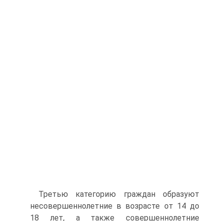
Третью категорию граждан образуют
несовершеннолетние в возрасте от 14 до
18 лет, а также совершеннолетние