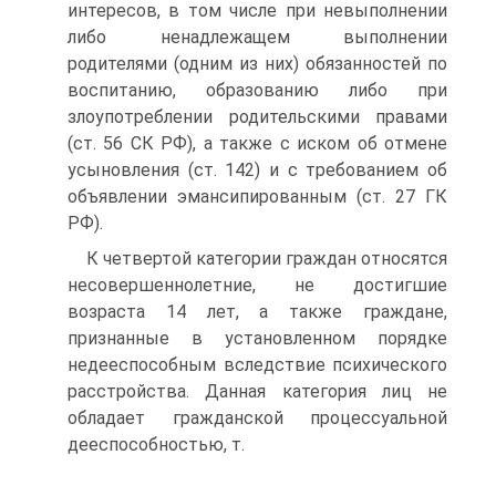
интересов, в том числе при невыполнении
либо ненадлежащем выполнении
родителями (одним из них) обязанностей по
воспитанию, образованию либо при
злоупотреблении родительскими правами
(ст. 56 СК РФ), а также с иском об отмене
усыновления (ст. 142) и с требованием об
объявлении эмансипированным (ст. 27 ГК
РФ).
К четвертой категории граждан относятся
несовершеннолетние, не достигшие
возраста 14 лет, а также граждане,
признанные в установленном порядке
недееспособным вследствие психического
расстройства. Данная категория лиц не
обладает гражданской процессуальной
дееспособностью, т.