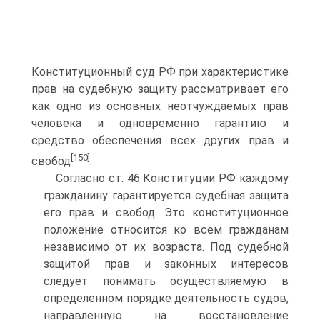
Конституционный суд РФ при характеристике
прав на судебную защиту рассматривает его
как одно из основных неотчуждаемых прав
человека и одновременно гарантию и
средство обеспечения всех других прав и
[150]
свобод
.
Согласно ст. 46 Конституции РФ каждому
гражданину гарантируется судебная защита
его прав и свобод. Это конституционное
положение относится ко всем гражданам
независимо от их возраста. Под судебной
защитой прав и законных интересов
следует понимать осуществляемую в
определенном порядке деятельность судов,
направленную на восстановление