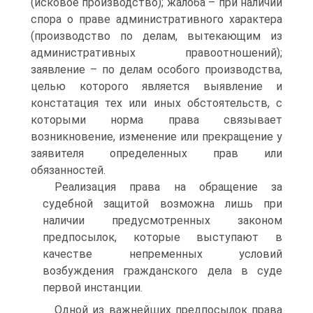
(исковое производство); жалоба – при наличии
спора о праве административного характера
(производство по делам, вытекающим из
административных правоотношений);
заявление – по делам особого производства,
целью которого является выявление и
констатация тех или иных обстоятельств, с
которыми норма права связывает
возникновение, изменение или прекращение у
заявителя определенных прав или
обязанностей.
Реализация права на обращение за
судебной защитой возможна лишь при
наличии предусмотренных законом
предпосылок, которые выступают в
качестве непременных условий
возбуждения гражданского дела в суде
первой инстанции.
Одной из важнейших предпосылок права