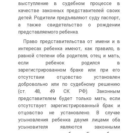
выступление в судебном процессе в
качестве законных представителей своих
детей. Родители предъявляют суду паспорт,
а также свидетельство о рождении
представляемого ребенка.
Право представительства от имени и в
интересах ребенка имеют, как правило, в
равной степени оба родителя, отец и мать,
если ребенок родился в
зарегистрированном браке или при его
отсутствии отцовство установлен
добровольно или по судебному решению
(ст. 48, 49 СК РФ). Законным
представителем будет только мать, если
отсутствует зарегистрированный брак и
отцовство не установлено. В случае
усыновления ребенка двумя лицами оба
усыновителя являются законными