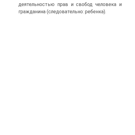
деятельностью прав и свобод человека и
гражданина (следовательно: ребенка).