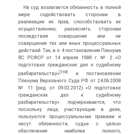
На суд возлагается обязанность в полной
мере содействовать сторонам в
реализации их прав, способствовать их
осуществлению, разъяснять сторонам
последствия совершения или не
совершения тех или иных процессуальных
действий. Так, в п. 4 постановления Пленума
ВС РСФСР от 14 апреля 1988 г. № 2 «О
подготовке гражданских дел к судебному
[159]
разбирательству»
и постановлении
Пленума Верховного Суда РФ от 24.06.2008
№ 11 (ред. от 09.02.2012) «О подготовке
гражданских дел к судебному
разбирательству» подчеркивается, что
поскольку лица, участвующие в деле,
пользуются процессуальными правами и
несут обязанности, судье с целью
обеспечения наиболее полного,