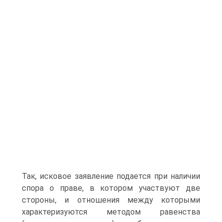
Так, исковое заявление подается при наличии
спора о праве, в котором участвуют две
стороны, и отношения между которыми
характеризуются методом равенства