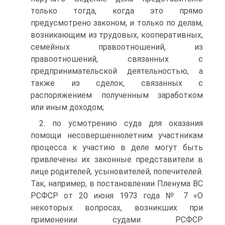
только тогда, когда это прямо
предусмотрено законом, и только по делам,
возникающим из трудовых, кооперативных,
семейных правоотношений, из
правоотношений, связанных с
предпринимательской деятельностью, а
также из сделок, связанных с
распоряжением полученным заработком
или иным доходом;
2. по усмотрению суда для оказания
помощи несовершеннолетним участникам
процесса к участию в деле могут быть
привлечены их законные представители в
лице родителей, усыновителей, попечителей.
Так, например, в постановлении Пленума ВС
РСФСР от 20 июня 1973 года № 7 «О
некоторых вопросах, возникших при
применении судами РСФСР