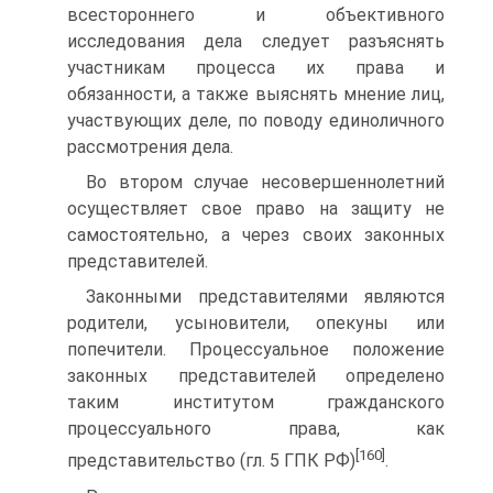
всестороннего и объективного
исследования дела следует разъяснять
участникам процесса их права и
обязанности, а также выяснять мнение лиц,
участвующих деле, по поводу единоличного
рассмотрения дела.
Во втором случае несовершеннолетний
осуществляет свое право на защиту не
самостоятельно, а через своих законных
представителей.
Законными представителями являются
родители, усыновители, опекуны или
попечители. Процессуальное положение
законных представителей определено
таким институтом гражданского
процессуального права, как
[160]
представительство (гл. 5 ГПК РФ)
.