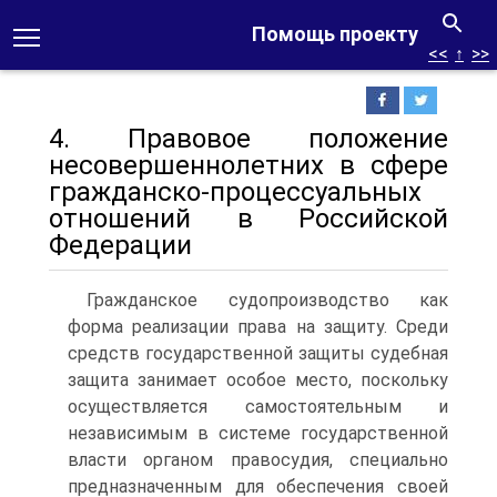
Помощь проекту
<<
↑
>>
4. Правовое положение
несовершеннолетних в сфере
гражданско‑процессуальных
отношений в Российской
Федерации
Гражданское судопроизводство как
форма реализации права на защиту. Среди
средств государственной защиты судебная
защита занимает особое место, поскольку
осуществляется самостоятельным и
независимым в системе государственной
власти органом правосудия, специально
предназначенным для обеспечения своей