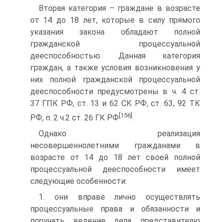
Вторая категория – граждане в возрасте
от 14 до 18 лет, которые в силу прямого
указания закона обладают полной
гражданской процессуальной
дееспособностью. Данная категория
граждан, а также условия возникновения у
них полной гражданской процессуальной
дееспособности предусмотрены в ч. 4 ст.
37 ГПК РФ, ст. 13 и 62 СК РФ, ст. 63, 92 ТК
[156]
РФ, п. 2 ч.2 ст. 26 ГК РФ
.
Однако реализация
несовершеннолетними гражданами в
возрасте от 14 до 18 лет своей полной
процессуальной дееспособности имеет
следующие особенности:
1. они вправе лично осуществлять
процессуальные права и обязанности и
поручать ведение дела представителю