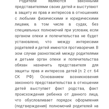
Родители являются законными
представителями своих детей и выступают
в защиту их прав и интересов в отношениях
с любыми физическими и юридическими
лицами, в том числе в судах, без
специальных полномочий при условии, если
органом опеки и попечительства не будет
установлено, что между интересами
родителей и детей имеются противоречия. В
эом случае разногласий между родителями
и детьми орган опеки и попечительства
обязан назначить представителя для
защиты прав и интересов детей (п. 2 ст. 64
СК РФ). Основанием возникновения
законного представительства в отношении
детей выступает факт родства, факт
происхождения ребенка от данного лица,
что обусловливает порядок оформления
(подтверждения) полномочий родителей на