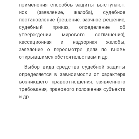
применения способов защиты выступают:
иск (заявление, жалоба), судебное
постановление (решение, заочное решение,
судебный приказ, определение об
утверждении мирового соглашения),
кассационная и надзорная жалобы,
заявление о пересмотре дела по вновь
открывшимся обстоятельствам и др.
Выбор вида средства судебной защиты
определяется в зависимости от характера
возникшего правоотношения, заявленного
требования, правового положения субъекта
и др.