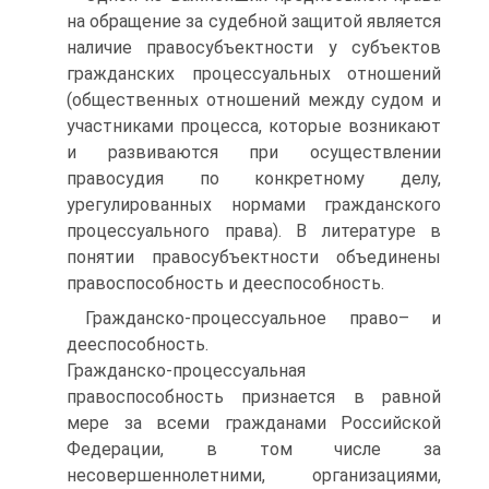
на обращение за судебной защитой является
наличие правосубъектности у субъектов
гражданских процессуальных отношений
(общественных отношений между судом и
участниками процесса, которые возникают
и развиваются при осуществлении
правосудия по конкретному делу,
урегулированных нормами гражданского
процессуального права). В литературе в
понятии правосубъектности объединены
правоспособность и дееспособность.
Гражданско‑процессуальное право– и
дееспособность.
Гражданско‑процессуальная
правоспособность признается в равной
мере за всеми гражданами Российской
Федерации, в том числе за
несовершеннолетними, организациями,