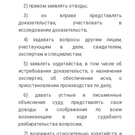
2) правом заявлять отводы;
3) он вправе представлять
доказательства, участвовать в
исследовании доказательств;
4) задавать вопросы другим лицам,
участвующим в деле, свидетелям,
экспертам и специалистам;
5) заявлять ходатайства, в том числе об
истребовании доказательств, о назначении
экспертиз, об обеспечении иска, о
приостановлении производства по делу;
6) давать устные и письменные
объяснения суду, представлять свои
доводы и соображения по всем
возникающим в ходе судебного
разбирательства вопросам;
7) возражать относительно ходатайств и