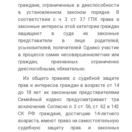
граждане, ограниченные в дееспособности
в установленном законом порядке. В
соответствии с ч. 3 ст. 37 ГПК права и
законные интересы этой категории граждан
защищают в суде их законные
представители в лице родителей,
усыновителей, попечителей. Однако участие
в процессе самих несовершеннолетних или
граждан, признанных ограниченно
дееспособными, обязательно.
Из общего правила о судебной защите
прав и интересов граждан в возрасте от 14
до 18 лет их законными представителями
Семейный кодекс предусматривает три
исключения. Согласно п. 2 ст. 56, ст. 62 и 142
СК РФ граждане, достигшие 14‑летнего
возраста, имеют право на самостоятельную
судебную защиту прав и законных