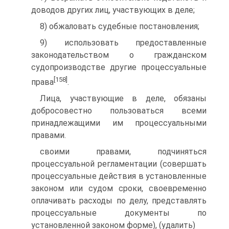
доводов других лиц, участвующих в деле;
8) обжаловать судебные постановления;
9) использовать предоставленные
законодательством о гражданском
судопроизводстве другие процессуальные
[158]
права
.
Лица, участвующие в деле, обязаны
добросовестно пользоваться всеми
принадлежащими им процессуальными
правами.
своими правами, подчиняться
процессуальной регламентации (совершать
процессуальные действия в установленные
законом или судом сроки, своевременно
оплачивать расходы по делу, представлять
процессуальные документы по
установленной законом форме), (удалить)