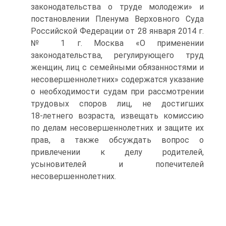
законодательства о труде молодежи» и
постановлении Пленума Верховного Суда
Российской Федерации от 28 января 2014 г.
№ 1 г. Москва «О применении
законодательства, регулирующего труд
женщин, лиц с семейными обязанностями и
несовершеннолетних» содержатся указание
о необходимости судам при рассмотрении
трудовых споров лиц, не достигших
18‑летнего возраста, извещать комиссию
по делам несовершеннолетних и защите их
прав, а также обсуждать вопрос о
привлечении к делу родителей,
усыновителей и попечителей
несовершеннолетних.