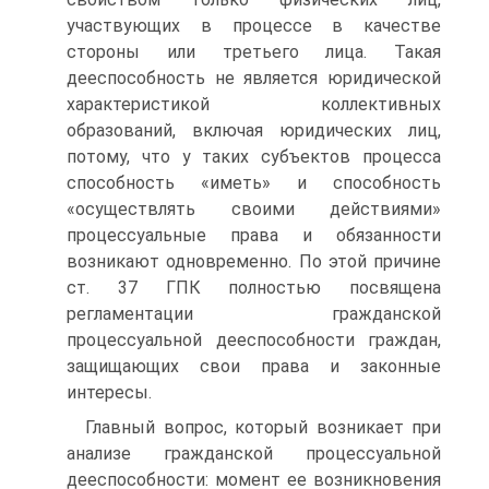
участвующих в процессе в качестве
стороны или третьего лица. Такая
дееспособность не является юридической
характеристикой коллективных
образований, включая юридических лиц,
потому, что у таких субъектов процесса
способность «иметь» и способность
«осуществлять своими действиями»
процессуальные права и обязанности
возникают одновременно. По этой причине
ст. 37 ГПК полностью посвящена
регламентации гражданской
процессуальной дееспособности граждан,
защищающих свои права и законные
интересы.
Главный вопрос, который возникает при
анализе гражданской процессуальной
дееспособности: момент ее возникновения