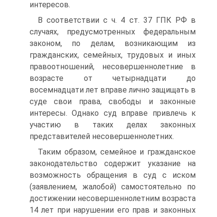
интересов.
В соответствии с ч. 4 ст. 37 ГПК РФ в
случаях, предусмотренных федеральным
законом, по делам, возникающим из
гражданских, семейных, трудовых и иных
правоотношений, несовершеннолетние в
возрасте от четырнадцати до
восемнадцати лет вправе лично защищать в
суде свои права, свободы и законные
интересы. Однако суд вправе привлечь к
участию в таких делах законных
представителей несовершеннолетних.
Таким образом, семейное и гражданское
законодательство содержит указание на
возможность обращения в суд с иском
(заявлением, жалобой) самостоятельно по
достижении несовершеннолетним возраста
14 лет при нарушении его прав и законных