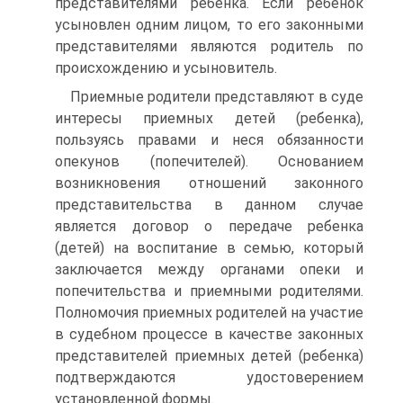
представителями ребенка. Если ребенок
усыновлен одним лицом, то его законными
представителями являются родитель по
происхождению и усыновитель.
Приемные родители представляют в суде
интересы приемных детей (ребенка),
пользуясь правами и неся обязанности
опекунов (попечителей). Основанием
возникновения отношений законного
представительства в данном случае
является договор о передаче ребенка
(детей) на воспитание в семью, который
заключается между органами опеки и
попечительства и приемными родителями.
Полномочия приемных родителей на участие
в судебном процессе в качестве законных
представителей приемных детей (ребенка)
подтверждаются удостоверением
установленной формы.