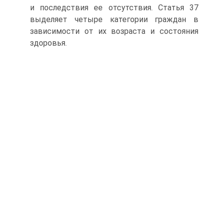
и последствия ее отсутствия. Статья 37
выделяет четыре категории граждан в
зависимости от их возраста и состояния
здоровья.