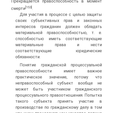
Прекращается правоспособность в момент
[153]
смерти
.
Для участия в процессе с целью защиты
своих субъективных прав и законных
интересов гражданин должен обладать
материальной правоспособностью, т. е.
способностью иметь соответствующие
материальные права и нести
соответствующие юридические
обязанности.
Понятие гражданской процессуальной
правоспособности имеет важное
практическое значение, потому что
неправоспособный субъект вообще не
может быть участником гражданского
процессуального правоотношения. Попытка
такого субъекта принять участие в
производстве по гражданскому делу в том