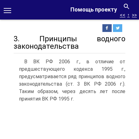
Помощь проекту
<<
↑
>>
3. Принципы водного
законодательства
В ВК РФ 2006 г., в отличие от
предшествующего кодекса 1995 г.,
предусматривается ряд принципов водного
законодательства (ст. 3 ВК РФ 2006 г.).
Таким образом, через десять лет после
принятия ВК РФ 1995 г.