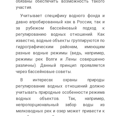
обязаны обеспечить возможность такого
участия.
Учитывает специфику водного фонда и
давно апробированный как в России, так и
за рубежом бассейновый подход к
регулированию водных отношений. Как
известно, водные объекты группируются по
гидрографическим районам, имеющим
разные водные режимы (ведь, например,
режимы рек Волги и Лены совершенно
различны). Данный принцип проявляется
через бассейновые советы.
В интересах охраны природы
регулирование водных отношений должно
учитывать природные особенности режима
водных объектов. Так, например,
непропорциональный забор воды из
мелководных рек и озер может привести к