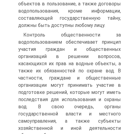
объектов в пользование, а также договоры
водопользования, кроме информации,
составляющей государственную тайну,
должны быть доступны любому лицу.
Контроль общественности за
водопользованием обеспечивает принцип
участия граждан и общественных
организаций в решении вопросов,
касающихся их прав на водные объекты, а
также их обязанностей по охране вод. В
частности, граждане и общественные
организации могут принимать участие в
подготовке решений, которые могут иметь
последствия для использования и охраны
вод. В свою очередь, органы
государственной власти и местного
самоуправления, а также субъекты
хозяйственной и иной деятельности