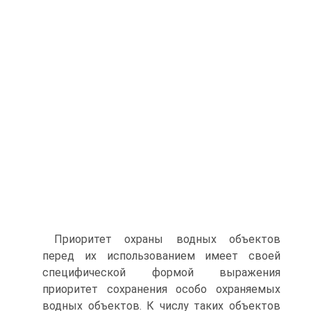
Приоритет охраны водных объектов
перед их использованием имеет своей
специфической формой выражения
приоритет сохранения особо охраняемых
водных объектов. К числу таких объектов