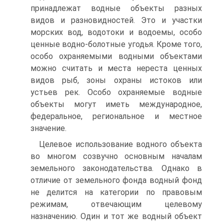
принадлежат водные объекты разных
видов и разновидностей. Это и участки
морских вод, водотоки и водоемы, особо
ценные водно-болотные угодья. Кроме того,
особо охраняемыми водными объектами
можно считать и места нереста ценных
видов рыб, зоны охраны истоков или
устьев рек. Особо охраняемые водные
объекты могут иметь международное,
федеральное, региональное и местное
значение.
Целевое использование водного объекта
во многом созвучно основным началам
земельного законодательства. Однако в
отличие от земельного фонда водный фонд
не делится на категории по правовым
режимам, отвечающим целевому
назначению. Один и тот же водный объект