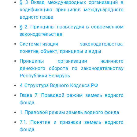
§ 3 Вклад международных организаций в
кодификацию принципов международного
водного права
§ 2. Принципы правосудия в современном
законодательстве
Систематизация законодательства:
понятие, объект, принципы и виды
Принципы организации наличного
денежного оборота по законодательству
Республики Беларусь
4. Структура Водного Кодекса РФ
Глава 7. Правовой режим земель водного
фонда.
1. Правовой режим земель водного фонда
7.1. Понятие и признаки земель водного
фонда.