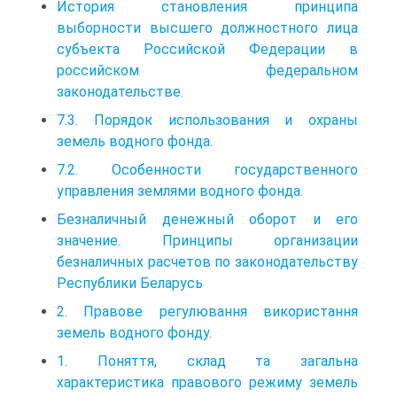
История становления принципа
выборности высшего должностного лица
субъекта Российской Федерации в
российском федеральном
законодательстве.
7.3. Порядок использования и охраны
земель водного фонда.
7.2. Особенности государственного
управления землями водного фонда.
Безналичный денежный оборот и его
значение. Принципы организации
безналичных расчетов по законодательству
Республики Беларусь
2. Правове регулювання використання
земель водного фонду.
1. Поняття, склад та загальна
характеристика правового режиму земель