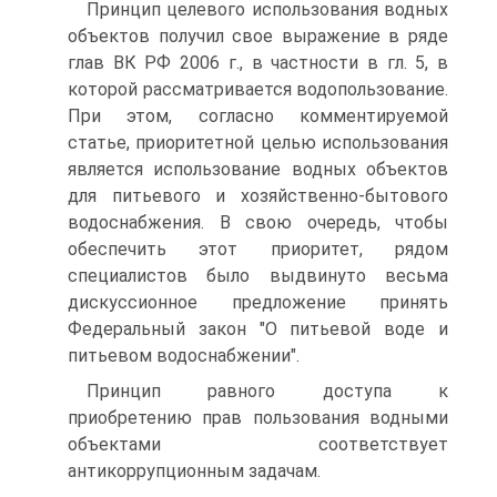
Принцип целевого использования водных
объектов получил свое выражение в ряде
глав ВК РФ 2006 г., в частности в гл. 5, в
которой рассматривается водопользование.
При этом, согласно комментируемой
статье, приоритетной целью использования
является использование водных объектов
для питьевого и хозяйственно-бытового
водоснабжения. В свою очередь, чтобы
обеспечить этот приоритет, рядом
специалистов было выдвинуто весьма
дискуссионное предложение принять
Федеральный закон "О питьевой воде и
питьевом водоснабжении".
Принцип равного доступа к
приобретению прав пользования водными
объектами соответствует
антикоррупционным задачам.