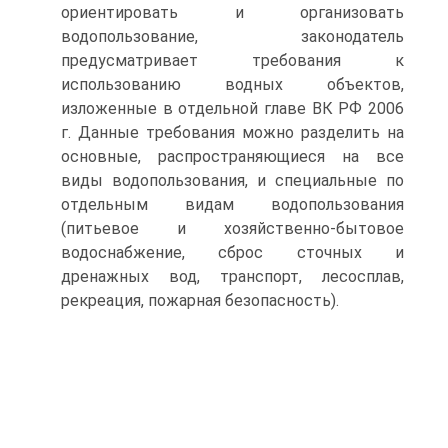
ориентировать и организовать
водопользование, законодатель
предусматривает требования к
использованию водных объектов,
изложенные в отдельной главе ВК РФ 2006
г. Данные требования можно разделить на
основные, распространяющиеся на все
виды водопользования, и специальные по
отдельным видам водопользования
(питьевое и хозяйственно-бытовое
водоснабжение, сброс сточных и
дренажных вод, транспорт, лесосплав,
рекреация, пожарная безопасность).