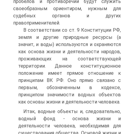
пробелов и противоречий будут служить
своеобразным ориентиром, нужным для
судебных органов и других
правоприменителей.
В соответствии со ст. 9 Конституции РФ,
земля и другие природные ресурсы (а
значит, и воды) используются и охраняются
как основа жизни и деятельности народов,
проживающих на соответствующей
территории. Данное конституционное
положение имеет прямое отношение к
принципам ВК РФ. Оно прямо связано с
первым, обозначенным в кодексе,
принципом значимости водных объектов
как основы жизни и деятельности человека.
Итак, водные объекты и, следовательно,
водный фонд - основа жизни и
деятельности человека, необходимая для
существования общества. Основой жизни и