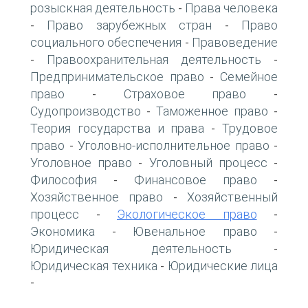
розыскная деятельность
Права человека
-
Право зарубежных стран
Право
-
-
социального обеспечения
Правоведение
-
Правоохранительная деятельность
-
-
Предпринимательское право
Семейное
-
право
Страховое право
-
-
Судопроизводство
Таможенное право
-
-
Теория государства и права
Трудовое
-
право
Уголовно-исполнительное право
-
-
Уголовное право
Уголовный процесс
-
-
Философия
Финансовое право
-
-
Хозяйственное право
Хозяйственный
-
процесс
Экологическое право
-
-
Экономика
Ювенальное право
-
-
Юридическая деятельность
-
Юридическая техника
Юридические лица
-
-