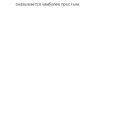
оказывается наиболее простым.