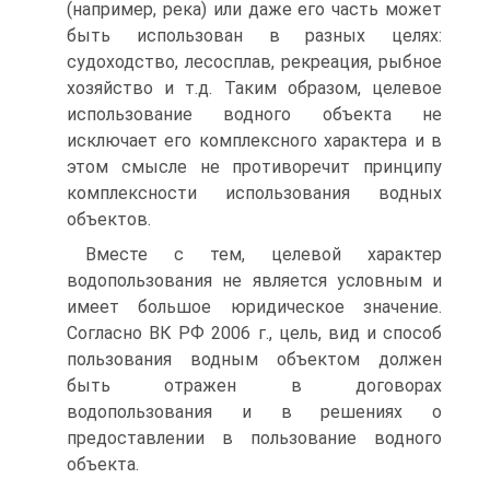
(например, река) или даже его часть может
быть использован в разных целях:
судоходство, лесосплав, рекреация, рыбное
хозяйство и т.д. Таким образом, целевое
использование водного объекта не
исключает его комплексного характера и в
этом смысле не противоречит принципу
комплексности использования водных
объектов.
Вместе с тем, целевой характер
водопользования не является условным и
имеет большое юридическое значение.
Согласно ВК РФ 2006 г., цель, вид и способ
пользования водным объектом должен
быть отражен в договорах
водопользования и в решениях о
предоставлении в пользование водного
объекта.