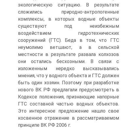
экологическую ситуацию. В результате
сложились природно-антропогенные
комплексы, в которых водные объекты
существуют под неизбежным
воздействием гидротехнических
сооружений (ГТС). Беда в том, что ГТС
неумолимо ветшают, а в сельской
местности в результате развала колхозов
они остались бесхозными. В связи с
изложенным нередко высказывались
мнения, что у водного объекта и ГТС должен
быть один хозяин. Поэтому при разработке
нового ВК РФ предлагали предусмотреть в
Кодексе положения, признающие напорные
ГТС составной частью водных объектов.
Это интересное предложение нашло свое
косвенное отражение в рассматриваемом
принципе ВК РФ 2006 г.