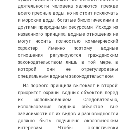
деятельности человека являются прежде
всего пресные воды, но не стоит исключать
и морские воды, богатые биологическими и
другими природными ресурсами. Исходя из
названного принципа, водные отношения не
могут носить полностью коммерческий
характер. Именно поэтому водные
отношения регулируются гражданским
законодательством лишь в той мере, в
которой они не отрегулированы
специальным водным законодательством.
Из первого принципа вытекает и второй:
приоритет охраны водных объектов перед
их использованием. Следовательно,
использование водных объектов вне
зависимости от их видов и разновидностей
должно быть подчинено экологическим
интересам. Чтобы экологически