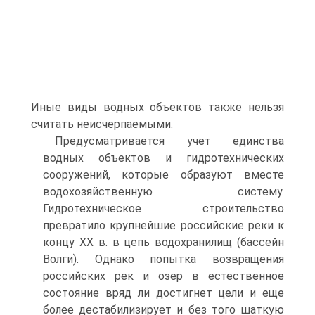
Иные виды водных объектов также нельзя
считать неисчерпаемыми.
Предусматривается учет единства
водных объектов и гидротехнических
сооружений, которые образуют вместе
водохозяйственную систему.
Гидротехническое строительство
превратило крупнейшие российские реки к
концу ХХ в. в цепь водохранилищ (бассейн
Волги). Однако попытка возвращения
российских рек и озер в естественное
состояние вряд ли достигнет цели и еще
более дестабилизирует и без того шаткую