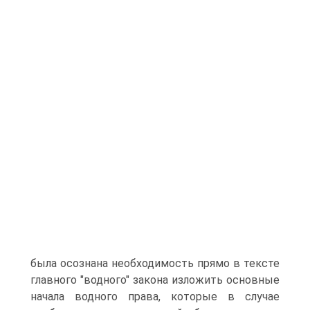
была осознана необходимость прямо в тексте
главного "водного" закона изложить основные
начала водного права, которые в случае