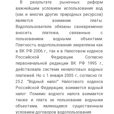
В результате рыночных реформ
важнейшим условием использования вод
(как и многих других природных ресурсов)
является взимание платы.
Водопользователи обязаны своевременно
вносить платежи, связанные с
пользованием водными объектами.
Платность водопользования закреплена как
в ВК РФ 2006 г., так и в Налоговом кодексе
Российской Федерации. Согласно
первоначальной редакции ВК РФ 1995 г.,
действовала система неналоговых водных
платежей. Но с 1 января 2005 г., согласно гл.
25.2. "Водный налог" Налогового кодекса
Российской Федерации, взимается водный
налог. Помимо водного налога взимается
также и плата за пользование водными
объектами, являющаяся существенным
условием договоров водопользования.