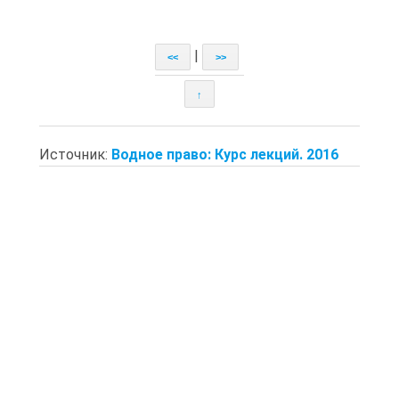
|
<<
>>
↑
Источник:
Водное право: Курс лекций. 2016