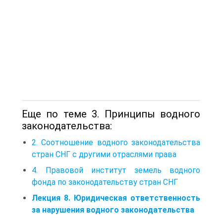
Еще по теме 3. Принципы водного
законодательства:
2. Соотношение водного законодательства
стран СНГ с другими отраслями права
4. Правовой институт земель водного
фонда по законодательству стран СНГ
Лекция 8. Юридическая ответственность
за нарушения водного законодательства