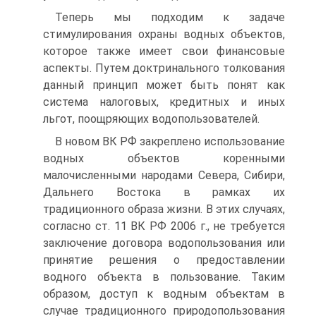
Теперь мы подходим к задаче
стимулирования охраны водных объектов,
которое также имеет свои финансовые
аспекты. Путем доктринального толкования
данный принцип может быть понят как
система налоговых, кредитных и иных
льгот, поощряющих водопользователей.
В новом ВК РФ закреплено использование
водных объектов коренными
малочисленными народами Севера, Сибири,
Дальнего Востока в рамках их
традиционного образа жизни. В этих случаях,
согласно ст. 11 ВК РФ 2006 г., не требуется
заключение договора водопользования или
принятие решения о предоставлении
водного объекта в пользование. Таким
образом, доступ к водным объектам в
случае традиционного природопользования