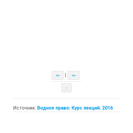
|
<<
>>
↑
Источник:
Водное право: Курс лекций. 2016