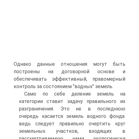
Однако данные отношения могут быть
построены на договорной основе и
обеспечивать эффективный, правомерный
контроль за состоянием "водных" земель.
Само по себе деление земель на
категории ставит задачу правильного их
разграничения. Это не в последнюю
очередь касается земель водного фонда:
ведь следует правильно очертить круг
земельных участков, входящих в
рассматриваемую нами экологически