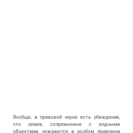
Вообще, в правовой науке есть убеждение,
что земли, сопряженные с водными
объектами, нуждаются в особом правовом