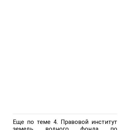
Еще по теме 4. Правовой институт
земель водного фонда по