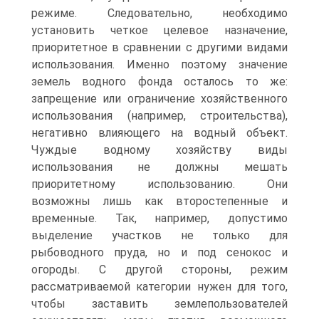
режиме. Следовательно, необходимо
установить четкое целевое назначение,
приоритетное в сравнении с другими видами
использования. Именно поэтому значение
земель водного фонда осталось то же:
запрещение или ограничение хозяйственного
использования (например, строительства),
негативно влияющего на водный объект.
Чуждые водному хозяйству виды
использования не должны мешать
приоритетному использованию. Они
возможны лишь как второстепенные и
временные. Так, например, допустимо
выделение участков не только для
рыбоводного пруда, но и под сенокос и
огороды. С другой стороны, режим
рассматриваемой категории нужен для того,
чтобы заставить землепользователей