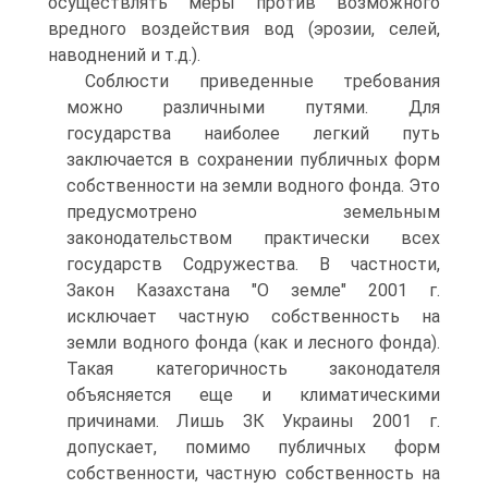
осуществлять меры против возможного
вредного воздействия вод (эрозии, селей,
наводнений и т.д.).
Соблюсти приведенные требования
можно различными путями. Для
государства наиболее легкий путь
заключается в сохранении публичных форм
собственности на земли водного фонда. Это
предусмотрено земельным
законодательством практически всех
государств Содружества. В частности,
Закон Казахстана "О земле" 2001 г.
исключает частную собственность на
земли водного фонда (как и лесного фонда).
Такая категоричность законодателя
объясняется еще и климатическими
причинами. Лишь ЗК Украины 2001 г.
допускает, помимо публичных форм
собственности, частную собственность на