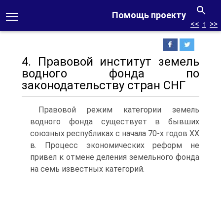
Помощь проекту
<<
↑
>>
4. Правовой институт земель
водного фонда по
законодательству стран СНГ
Правовой режим категории земель
водного фонда существует в бывших
союзных республиках с начала 70-х годов ХХ
в. Процесс экономических реформ не
привел к отмене деления земельного фонда
на семь известных категорий.