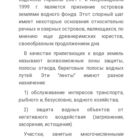
1999 г. является признание островов
землями водного фонда. Этот спорный шаг
имеет некоторые основания относительно
речных и озерных островов, являющихся, по
мнению еще древнеримских юристов,
своеобразным продолжением дна.
В качестве прилегающих к воде земель
называют всевозможные зоны защиты,
полосы отвода, береговые полосы водных
путей. Эти "ленты" имеют разное
назначение:
1) обслуживание интересов транспорта,
рыбного и, безусловно, водного хозяйства;
2) защита водных объектов от
негативного воздействия (загрязнения,
засорения, истощения).
Участки, занятые многочисленными