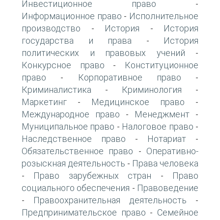
Инвестиционное право
-
Информационное право
Исполнительное
-
производство
История
История
-
-
государства и права
История
-
политических и правовых учений
-
Конкурсное право
Конституционное
-
право
Корпоративное право
-
-
Криминалистика
Криминология
-
-
Маркетинг
Медицинское право
-
-
Международное право
Менеджмент
-
-
Муниципальное право
Налоговое право
-
-
Наследственное право
Нотариат
-
-
Обязательственное право
Оперативно-
-
розыскная деятельность
Права человека
-
Право зарубежных стран
Право
-
-
социального обеспечения
Правоведение
-
Правоохранительная деятельность
-
-
Предпринимательское право
Семейное
-