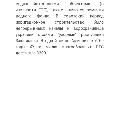
водохозяйственными объектами (в
частности ГТС), также являются землями
водного фонда. В советский период
ирригационное строительство было
непрерывным: каналы и водохранилища
украсили своими "узорами" республики
Закавказья. В одной лишь Армении в 60-е
годы ХХ в. число многообразных ГТС
достигало 3200.