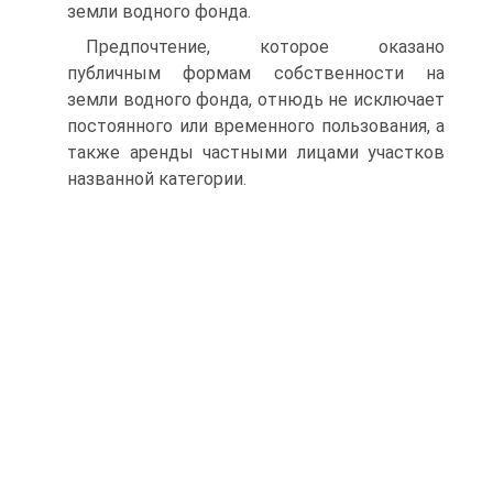
земли водного фонда.
Предпочтение, которое оказано
публичным формам собственности на
земли водного фонда, отнюдь не исключает
постоянного или временного пользования, а
также аренды частными лицами участков
названной категории.