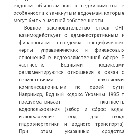
водным объектам как к недвижимости, в
особенности к замкнутым водоемам, которые
могут быть в частной собственности.
Водное законодательство стран СНГ
взаимодействует с административным и
финансовым, определяя специфические
черты управленческих и финансовых
отношений в водохозяйственной сфере. В
частности, Водными кодексами
регламентируются отношения в связи с
неналоговыми платежами,
компенсационными по своей сути.
Например, Водный кодекс Украины 1995 г.
предусматривает платность
водопользования (забор и сброс воды,
использование вод для нужд
гидроэнергетики и водного транспорта).
При этом указанные средства