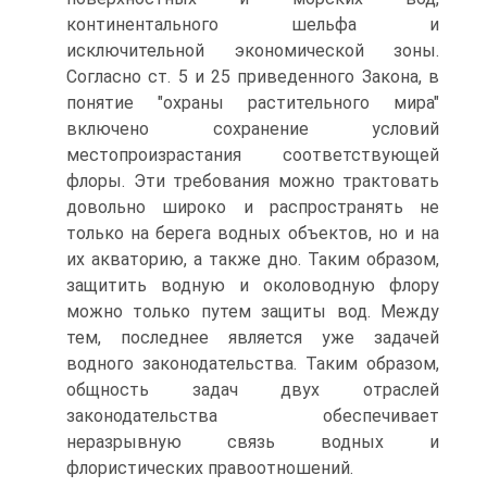
континентального шельфа и
исключительной экономической зоны.
Согласно ст. 5 и 25 приведенного Закона, в
понятие "охраны растительного мира"
включено сохранение условий
местопроизрастания соответствующей
флоры. Эти требования можно трактовать
довольно широко и распространять не
только на берега водных объектов, но и на
их акваторию, а также дно. Таким образом,
защитить водную и околоводную флору
можно только путем защиты вод. Между
тем, последнее является уже задачей
водного законодательства. Таким образом,
общность задач двух отраслей
законодательства обеспечивает
неразрывную связь водных и
флористических правоотношений.