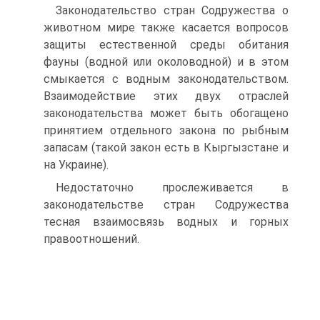
Законодательство стран Содружества о
животном мире также касается вопросов
защиты естественной среды обитания
фауны (водной или околоводной) и в этом
смыкается с водным законодательством.
Взаимодействие этих двух отраслей
законодательства может быть обогащено
принятием отдельного закона по рыбным
запасам (такой закон есть в Кыргызстане и
на Украине).
Недостаточно прослеживается в
законодательстве стран Содружества
тесная взаимосвязь водных и горных
правоотношений.