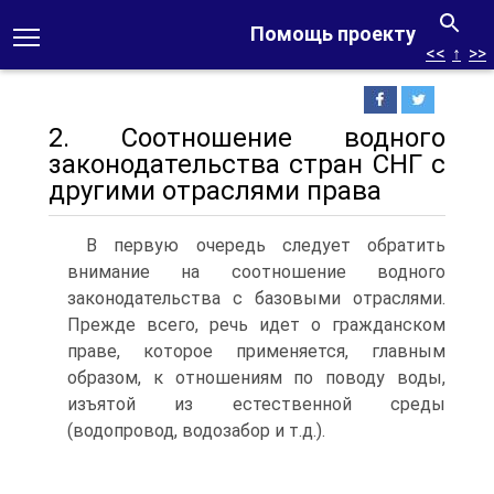
Помощь проекту
<<
↑
>>
2. Соотношение водного
законодательства стран СНГ с
другими отраслями права
В первую очередь следует обратить
внимание на соотношение водного
законодательства с базовыми отраслями.
Прежде всего, речь идет о гражданском
праве, которое применяется, главным
образом, к отношениям по поводу воды,
изъятой из естественной среды
(водопровод, водозабор и т.д.).