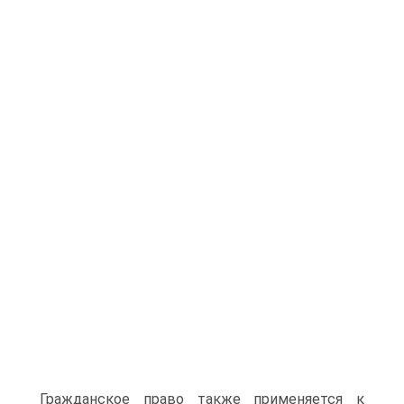
Гражданское право также применяется к