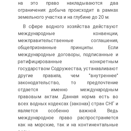
на это право накладываются два
ограничения: добыча происходит в рамках
земельного участка и на глубине до 20 м.
В сфере водного хозяйства действуют
международные конвенции,
межправительственные соглашения,
общепризнанные принципы. Если
международные договоры, подписанные и
ратифицированные конкретным
государством Содружества, устанавливают
другие правила, чем "внутреннее"
законодательство, то предпочтение
отдается именно международным
правовым актам. Данная норма есть во
всех водных кодексах (законах) стран СНГ и
является особенно важной. Ведь
международное право распространяется
как на морские, так и на континентальные