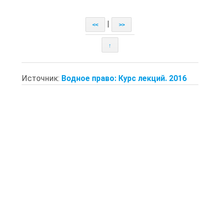
|
<<
>>
↑
Источник:
Водное право: Курс лекций. 2016