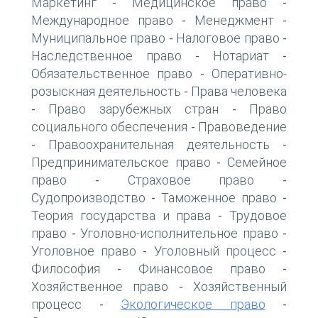
Маркетинг
Медицинское право
-
-
Международное право
Менеджмент
-
-
Муниципальное право
Налоговое право
-
-
Наследственное право
Нотариат
-
-
Обязательственное право
Оперативно-
-
розыскная деятельность
Права человека
-
Право зарубежных стран
Право
-
-
социального обеспечения
Правоведение
-
Правоохранительная деятельность
-
-
Предпринимательское право
Семейное
-
право
Страховое право
-
-
Судопроизводство
Таможенное право
-
-
Теория государства и права
Трудовое
-
право
Уголовно-исполнительное право
-
-
Уголовное право
Уголовный процесс
-
-
Философия
Финансовое право
-
-
Хозяйственное право
Хозяйственный
-
процесс
Экологическое право
-
-