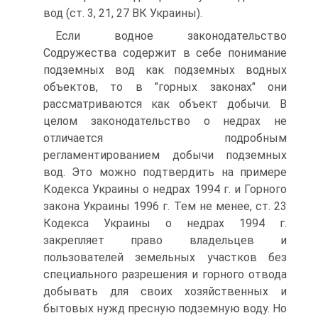
вод (ст. 3, 21, 27 ВК Украины).
Если водное законодательство
Содружества содержит в себе понимание
подземных вод как подземных водных
объектов, то в "горных законах" они
рассматриваются как объект добычи. В
целом законодательство о недрах не
отличается подробным
регламентированием добычи подземных
вод. Это можно подтвердить на примере
Кодекса Украины о недрах 1994 г. и Горного
закона Украины 1996 г. Тем не менее, ст. 23
Кодекса Украины о недрах 1994 г.
закрепляет право владельцев и
пользователей земельных участков без
специального разрешения и горного отвода
добывать для своих хозяйственных и
бытовых нужд пресную подземную воду. Но