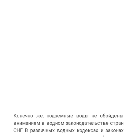
Конечно же, подземные воды не обойдены
вниманием в водном законодательстве стран
СНГ. В различных водных кодексах и законах