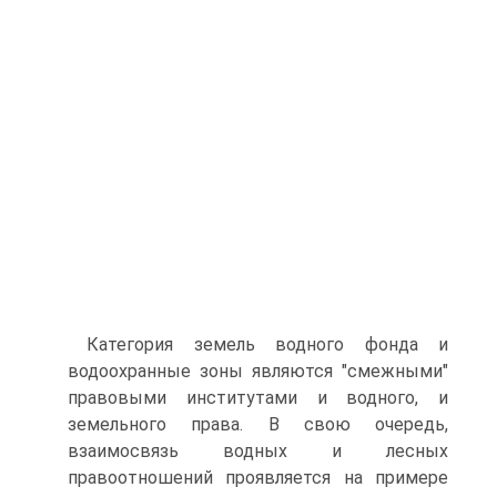
Категория земель водного фонда и
водоохранные зоны являются "смежными"
правовыми институтами и водного, и
земельного права. В свою очередь,
взаимосвязь водных и лесных
правоотношений проявляется на примере