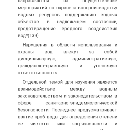
направляются на осуществление
мероприятий по охране и воспроизводству
водных ресурсов, поддержанию водных
объектов в надлежащем состоянии,
предотвращение вредного воздействия
вод*(139).
Нарушения в области использования и
охраны вод влекут за собой
дисциплинарную, административную,
гражданско-правовую и уголовную
ответственность.
Отдельной темой для изучения является
взаимодействие между водным
законодательством и законодательством в
сфере санитарно-эпидемиологической
безопасности. Последнее предусматривает
взятие проб воды для определения степени
ее чистоты или загрязненности и