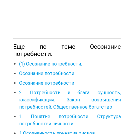
Еще по теме Осознание
потребности:
(1) Осознание потребности.
Осознание потребности
Осознание потребности
2. Потребности и блага: сущность,
классификация. Закон возвышения
потребностей. Общественное богатство
1. Понятие потребности. Структура
потребностей личности
1 Осознанность принятия рисков.