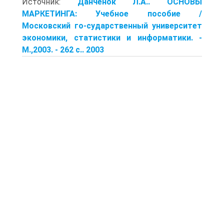
Источник:
Данченок Л.А.. ОСНОВЫ
МАРКЕТИНГА: Учебное пособие /
Московский го-сударственный университет
экономики, статистики и информатики. -
М.,2003. - 262 с.. 2003