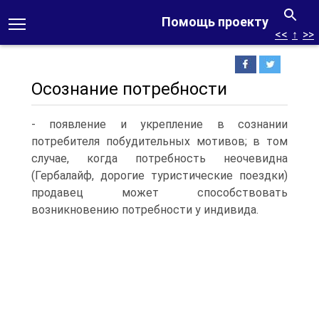
Помощь проекту
<<
↑
>>
Осознание потребности
- появление и укрепление в сознании
потребителя побудительных мотивов; в том
случае, когда потребность неочевидна
(Гербалайф, дорогие туристические поездки)
продавец может способствовать
возникновению потребности у индивида.