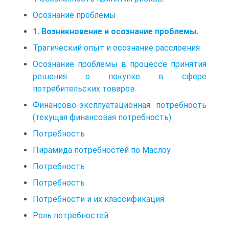
Осознание проблемы
1. Возникновение и осознание проблемы.
Трагический опыт и осознание расслоения
Осознание проблемы в процессе принятия
решения о покупке в сфере
потребительских товаров
Финансово-эксплуатационная потребность
(текущая финансовая потребность)
Потребность
Пирамида потребностей по Маслоу
Потребность
Потребность
Потребности и их классификация
Роль потребностей.