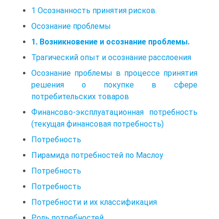
1 Осознанность принятия рисков.
Осознание проблемы
1. Возникновение и осознание проблемы.
Трагический опыт и осознание расслоения
Осознание проблемы в процессе принятия
решения о покупке в сфере
потребительских товаров
Финансово-эксплуатационная потребность
(текущая финансовая потребность)
Потребность
Пирамида потребностей по Маслоу
Потребность
Потребность
Потребности и их классификация
Роль потребностей.