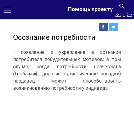
Помощь проекту
<<
↑
>>
Осознание потребности
- появление и укрепление в сознании
потребителя побудительных мотивов; в том
случае, когда потребность неочевидна
(Гербалайф, дорогие туристические поездки)
продавец может способствовать
возникновению потребности у индивида.