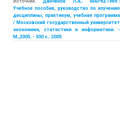
Источник:
Данченок Л.А.. МАРКЕТИНГ:
Учебное пособие, руководство по изучению
дисциплины, практикум, учебная программа
/ Московский государственный университет
экономики, статистики и информатики. -
М.,2005. - 300 с.. 2005