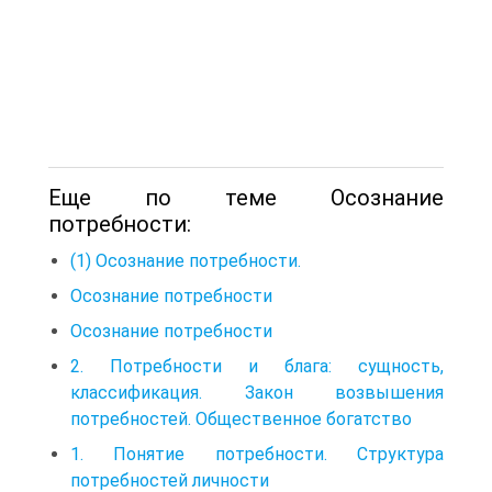
Еще по теме Осознание
потребности:
(1) Осознание потребности.
Осознание потребности
Осознание потребности
2. Потребности и блага: сущность,
классификация. Закон возвышения
потребностей. Общественное богатство
1. Понятие потребности. Структура
потребностей личности