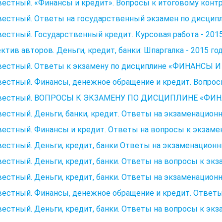
естный. «Финансы и кредит». Вопросы к итоговому контр
естный. Ответы на государственный экзамен по дисциплин
естный. Государственный кредит. Курсовая работа - 2015
ктив авторов. Деньги, кредит, банки: Шпаргалка - 2015 го
вестный. Ответы к экзамену по дисциплине «ФИНАНСЫ И 
естный. Финансы, денежное обращение и кредит. Вопросы
вестный. ВОПРОСЫ К ЭКЗАМЕНУ ПО ДИСЦИПЛИНЕ «ФИНАН
естный. Деньги, банки, кредит. Ответы на экзаменационн
естный. Финансы и кредит. Ответы на вопросы к экзамен
естный. Деньги, кредит, банки Ответы на экзаменационн
естный. Деньги, кредит, банки. Ответы на вопросы к экза
естный. Деньги, кредит, банки. Ответы на экзаменационн
естный. Финансы, денежное обращение и кредит. Ответы 
естный. Деньги, кредит, банки. Ответы на вопросы к экза