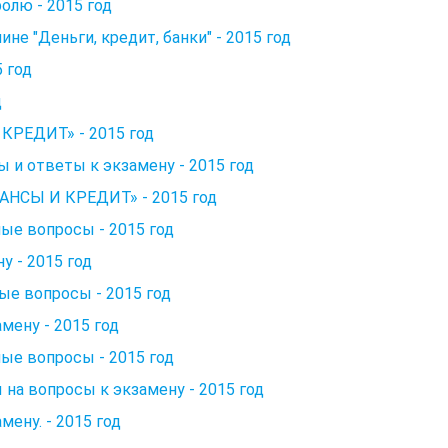
олю - 2015 год
е "Деньги, кредит, банки" - 2015 год
 год
д
КРЕДИТ» - 2015 год
 и ответы к экзамену - 2015 год
СЫ И КРЕДИТ» - 2015 год
ые вопросы - 2015 год
у - 2015 год
ые вопросы - 2015 год
мену - 2015 год
ые вопросы - 2015 год
на вопросы к экзамену - 2015 год
мену. - 2015 год