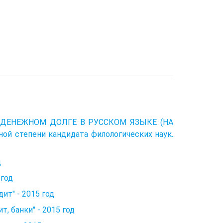
О ДЕНЕЖНОМ ДОЛГЕ В РУССКОМ ЯЗЫКЕ (НА
й степени кандидата филологических наук.
д
 год
ит" - 2015 год
, банки" - 2015 год