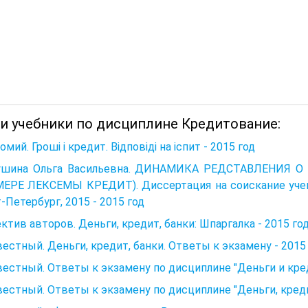
 и учебники по дисциплине Кредитование:
омий. Гроші і кредит. Відповіді на іспит - 2015 год
ушина Ольга Васильевна. ДИНАМИКА РЕДСТАВЛЕНИЯ 
ЕРЕ ЛЕКСЕМЫ КРЕДИТ). Диссертация на соискание учено
-Петербург, 2015 - 2015 год
ктив авторов. Деньги, кредит, банки: Шпаргалка - 2015 го
естный. Деньги, кредит, банки. Ответы к экзамену - 2015
естный. Ответы к экзамену по дисциплине "Деньги и кред
естный. Ответы к экзамену по дисциплине "Деньги, кредит