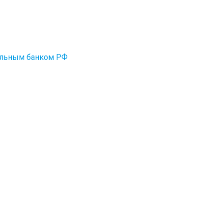
альным банком РФ