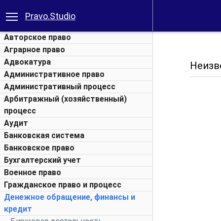
Pravo.Studio
Авторское право
Аграрное право
Адвокатура
Неизве
Административное право
Административный процесс
Арбитражный (хозяйственный)
процесс
Аудит
Банковская система
Банковское право
Бухгалтерский учет
Военное право
Гражданское право и процесс
Денежное обращение, финансы и
кредит