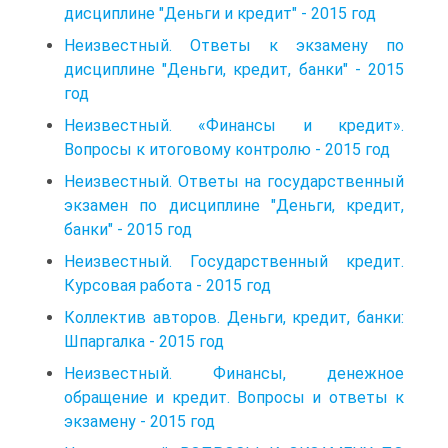
дисциплине "Деньги и кредит" - 2015 год
Неизвестный. Ответы к экзамену по
дисциплине "Деньги, кредит, банки" - 2015
год
Неизвестный. «Финансы и кредит».
Вопросы к итоговому контролю - 2015 год
Неизвестный. Ответы на государственный
экзамен по дисциплине "Деньги, кредит,
банки" - 2015 год
Неизвестный. Государственный кредит.
Курсовая работа - 2015 год
Коллектив авторов. Деньги, кредит, банки:
Шпаргалка - 2015 год
Неизвестный. Финансы, денежное
обращение и кредит. Вопросы и ответы к
экзамену - 2015 год