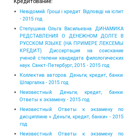
Кредитование:
Невідомий. Гроші і кредит. Відповіді на іспит
- 2015 год
Степушина Ольга Васильевна. ДИНАМИКА
РЕДСТАВЛЕНИЯ О ДЕНЕЖНОМ ДОЛГЕ В
РУССКОМ ЯЗЫКЕ (НА ПРИМЕРЕ ЛЕКСЕМЫ
КРЕДИТ). Диссертация на соискание
ученой степени кандидата филологических
наук. Санкт-Петербург, 2015 - 2015 год
Коллектив авторов. Деньги, кредит, банки:
Шпаргалка - 2015 год
Неизвестный. Деньги, кредит, банки.
Ответы к экзамену - 2015 год
Неизвестный. Ответы к экзамену по
дисциплине « Деньги, кредит, банки» - 2015
год
Неизвестный. Ответы к экзамену по