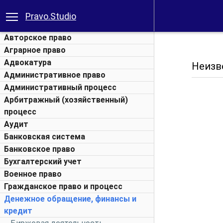
Pravo.Studio
Авторское право
Аграрное право
Адвокатура
Неизве
Административное право
Административный процесс
Арбитражный (хозяйственный)
процесс
Аудит
Банковская система
Банковское право
Бухгалтерский учет
Военное право
Гражданское право и процесс
Денежное обращение, финансы и
кредит