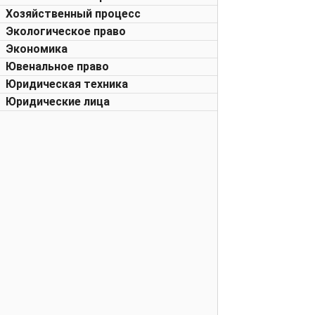
Хозяйственный процесс
Экологическое право
Экономика
Ювенальное право
Юридическая техника
Юридические лица