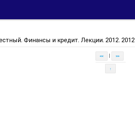
стный. Финансы и кредит. Лекции. 2012. 2012
|
<<
>>
↑