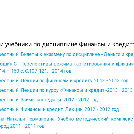
 и учебники по дисциплине Финансы и кредит:
естный. Билеты к экзамену по дисциплине «Деньги и кред
юшин С.. Перспективы режима таргетирования инфляции 
14. – 160 с. С.107-121. - 2014 год
естный. Лекции по финансам и кредиту. 2013 - 2013 год
естный. Лекции по курсу «Финансы и кредит»2013 - 2013
естный. Займы и кредиты. 2012 - 2012 год
естный. Финансы и кредит. Лекции. 2012 - 2012 год
на Наталья Германовна. Учебно-методический комплек
род 2011 - 2011 год