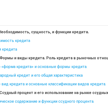
Необходимость, сущность, и функции кредита.
имость кредита
 кредита
 Формы и виды кредита. Роль кредита в рыночных отно
 «форма кредита» и основные формы кредита.
родный кредит и его общая характеристика
 вид кредита и основные классификации видов кредита.
 Ссудный процент и его использование на рынке ссудных
ческое содержание и функции ссудного процента.