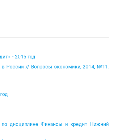
ит» - 2015 год
в России // Вопросы экономики, 2014, №11.
 год
с по дисциплине Финансы и кредит Нижний