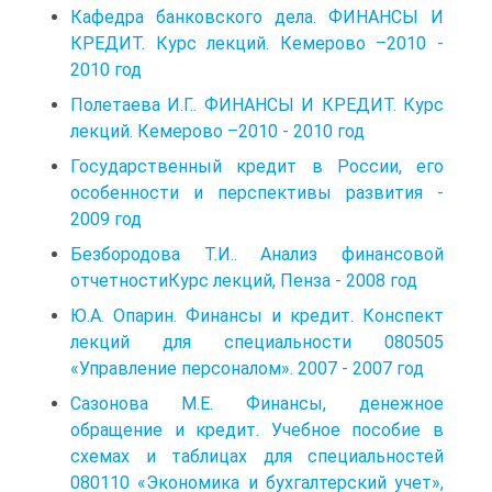
Кафедра банковского дела. ФИНАНСЫ И
КРЕДИТ. Курс лекций. Кемерово –2010 -
2010 год
Полетаева И.Г.. ФИНАНСЫ И КРЕДИТ. Курс
лекций. Кемерово –2010 - 2010 год
Государственный кредит в России, его
особенности и перспективы развития -
2009 год
Безбородова Т.И.. Анализ финансовой
отчетностиКурс лекций, Пенза - 2008 год
Ю.А. Опарин. Финансы и кредит. Конспект
лекций для специальности 080505
«Управление персоналом». 2007 - 2007 год
Сазонова М.Е. Финансы, денежное
обращение и кредит. Учебное пособие в
схемах и таблицах для специальностей
080110 «Экономика и бухгалтерский учет»,