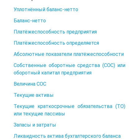
Уплотнённый баланс-нетто
Баланс-нетто
Платёжеспособность предприятия
Платёжеспособность определяется
Абсолютные показатели платёжеспособности
Собственные оборотные средства (СОС) или
оборотный капитал предприятия
Величина СОС
Текущие активы
Текущие краткосрочные обязательства (ТО)
или текущие пассивы
Запасы и затраты
Ликвидность актива бухгалтерского баланса