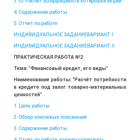
3.10. Расчёт коэффициента котировки акции.
4. Содержание работы
5. Отчёт по работе
ИНДИВИДУАЛЬНОЕ ЗАДАНИЕВАРИАНТ I
ИНДИВИДУАЛЬНОЕ ЗАДАНИЕВАРИАНТ II
ПРАКТИЧЕСКАЯ РАБОТА №2
Тема: "Финансовый кредит, его виды"
Наименование работы: "Расчёт потребности
в кредите под залог товарно-материальных
ценностей"
1. Цель работы
2. Обзор ключевых положений
3. Содержание работы
4. Отчёт по работе должен содержать