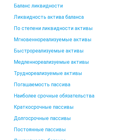
Баланс ликвидности
Ликвидность актива баланса
По степени ликвидности активы
Мгновеннореализуемые активы
Быстрореализуемые активы
Медленнореализуемые активы
Труднореализуемые активы
Погашаемость пассива
Наиболее срочные обязательства
Краткосрочные пассивы
Долгосрочные пассивы
Постоянные пассивы