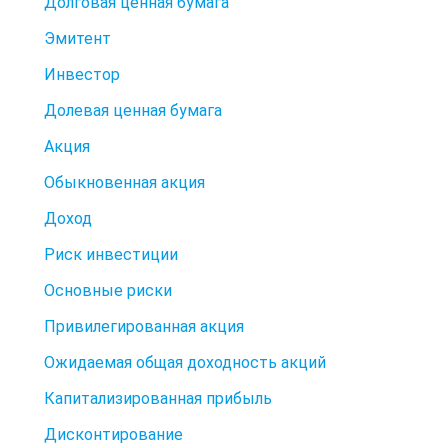
Долговая ценная бумага
Эмитент
Инвестор
Долевая ценная бумага
Акция
Обыкновенная акция
Доход
Риск инвестиции
Основные риски
Привилегированная акция
Ожидаемая общая доходность акций
Капитализированная прибыль
Дисконтирование