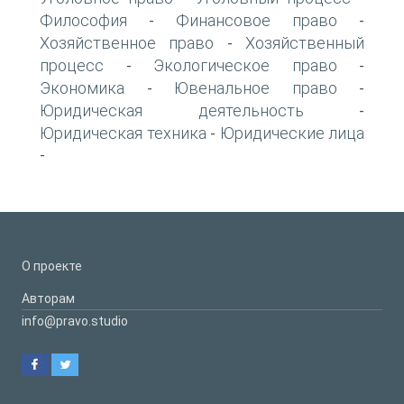
Философия
Финансовое право
-
-
Хозяйственное право
Хозяйственный
-
процесс
Экологическое право
-
-
Экономика
Ювенальное право
-
-
Юридическая деятельность
-
Юридическая техника
Юридические лица
-
-
О проекте
Авторам
info@pravo.studio