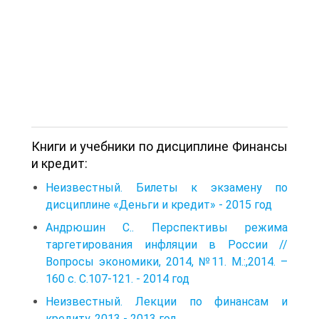
Книги и учебники по дисциплине Финансы
и кредит:
Неизвестный. Билеты к экзамену по
дисциплине «Деньги и кредит» - 2015 год
Андрюшин С.. Перспективы режима
таргетирования инфляции в России //
Вопросы экономики, 2014, №11. М.:,2014. –
160 с. С.107-121. - 2014 год
Неизвестный. Лекции по финансам и
кредиту. 2013 - 2013 год