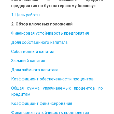
предприятия по бухгалтерскому балансу»
1. Цель работы
2. Обзор ключевых положений
Финансовая устойчивость предприятия
Доля собственного капитала
Собственный капитал
Заёмный капитал
Доля заёмного капитала
Коэффициент обеспеченности процентов
Общая сумма уплачиваемых процентов по
кредитам
Коэффициент финансирования
Финансовая устойчивость предприятия