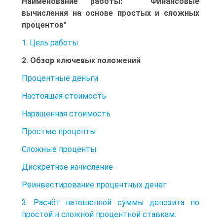
Наименование работы: " Финансовые
вычисления на основе простых и сложных
процентов"
1. Цель работы
2. Обзор ключевых положений
Процентные деньги
Настоящая стоимость
Наращенная стоимость
Простые проценты
Сложные проценты
Дискретное начисление
Реинвестирование процентных денег
3. Расчёт натешенной суммы депозита по
простой н сложной процентной ставкам.