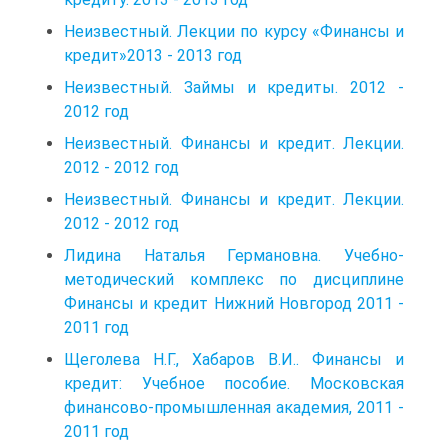
Неизвестный. Лекции по курсу «Финансы и
кредит»2013 - 2013 год
Неизвестный. Займы и кредиты. 2012 -
2012 год
Неизвестный. Финансы и кредит. Лекции.
2012 - 2012 год
Неизвестный. Финансы и кредит. Лекции.
2012 - 2012 год
Лидина Наталья Германовна. Учебно-
методический комплекс по дисциплине
Финансы и кредит Нижний Новгород 2011 -
2011 год
Щеголева Н.Г., Хабаров В.И.. Финансы и
кредит: Учебное пособие. Московская
финансово-промышленная академия, 2011 -
2011 год