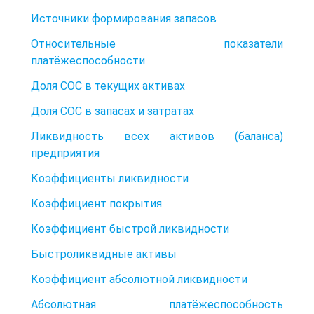
Источники формирования запасов
Относительные показатели
платёжеспособности
Доля СОС в текущих активах
Доля СОС в запасах и затратах
Ликвидность всех активов (баланса)
предприятия
Коэффициенты ликвидности
Коэффициент покрытия
Коэффициент быстрой ликвидности
Быстроликвидные активы
Коэффициент абсолютной ликвидности
Абсолютная платёжеспособность