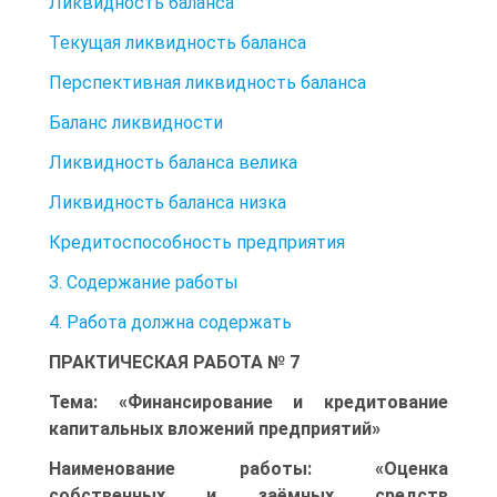
Ликвидность баланса
Текущая ликвидность баланса
Перспективная ликвидность баланса
Баланс ликвидности
Ликвидность баланса велика
Ликвидность баланса низка
Кредитоспособность предприятия
З. Содержание работы
4. Работа должна содержать
ПРАКТИЧЕСКАЯ РАБОТА № 7
Тема: «Финансирование и кредитование
капитальных вложений предприятий»
Наименование работы: «Оценка
собственных и заёмных средств