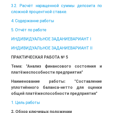
3.2. Расчёт наращенной суммы депозита по
сложной процентной ставке.
4. Содержанне работы
5. Отчёт по работе
ИНДИВИДУАЛЬНОЕ ЗАДАНИЕВАРИАНТ I
ИНДИВИДУАЛЬНОЕ ЗАДАНИЕВАРИАНТ II
ПРАКТИЧЕСКАЯ РАБОТА № 5
Тема: "Анализ финансового состояния и
платёжеспособности предприятия"
Наименование работы: "Составление
уплотнённого баланса-нетто для оценки
общей платёжеспособности предприятия"
1. Цель работы
2. Обзор ключевых положении