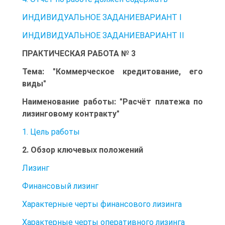
ИНДИВИДУАЛЬНОЕ ЗАДАНИЕВАРИАНТ I
ИНДИВИДУАЛЬНОЕ ЗАДАНИЕВАРИАНТ II
ПРАКТИЧЕСКАЯ РАБОТА № 3
Тема: "Коммерческое кредитование, его
виды"
Наименование работы: "Расчёт платежа по
лизинговому контракту"
1. Цель работы
2. Обзор ключевых положений
Лизинг
Финансовый лизинг
Характерные черты финансового лизинга
Характерные черты оперативного лизинга