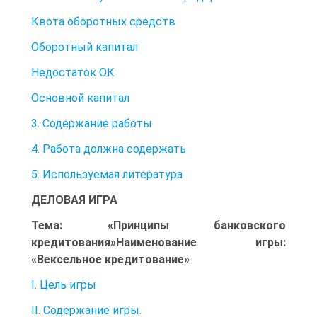
Квота оборотных средств
Оборотный капитал
Недостаток ОК
Основной капитал
3. Содержание работы
4. Работа должна содержать
5. Используемая литература
ДЕЛОВАЯ ИГРА
Тема: «Принципы банковского
кредитования»Наименование игры:
«Вексельное кредитование»
I. Цель игры
II. Содержание игры.