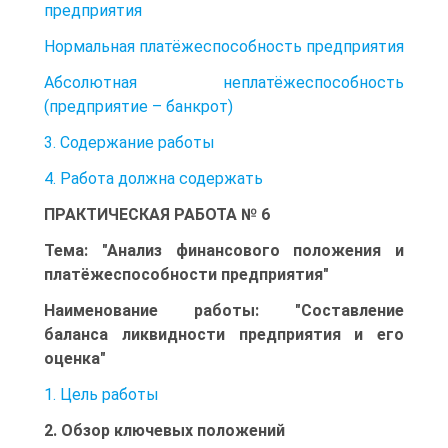
предприятия
Нормальная платёжеспособность предприятия
Абсолютная неплатёжеспособность
(предприятие – банкрот)
3. Содержание работы
4. Работа должна содержать
ПРАКТИЧЕСКАЯ РАБОТА № 6
Тема: "Анализ финансового положения и
платёжеспособности предприятия"
Наименование работы: "Составление
баланса ликвидности предприятия и его
оценка"
1. Цель работы
2. Обзор ключевых положений