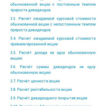
обыкновенной акции с постоянным темпом
прироста дивидендов.
3.3. Расчёт ожидаемой курсовой стоимости
обыкновенной акции с непостоянным темпом
прироста дивидендов.
3.4. Расчёт ожидаемой курсовой стоимости
привилегированной акции
3.5. Расчёт дохода на одну обыкновенную
акцию.
3.6. Расчёт суммы дивидендов на одну
обыкновенную акцию
3.7. Расчёт ценности акции.
3.8. Расчёт рентабельности акции.
3.9. Расчёт дивидендного покрытия акции.