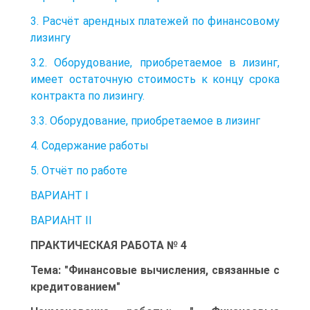
3. Расчёт арендных платежей по финансовому
лизингу
3.2. Оборудование, приобретаемое в лизинг,
имеет остаточную стоимость к концу срока
контракта по лизингу.
3.3. Оборудование, приобретаемое в лизинг
4. Содержание работы
5. Отчёт по работе
ВАРИАНТ I
ВАРИАНТ II
ПРАКТИЧЕСКАЯ РАБОТА № 4
Тема: "Финансовые вычисления, связанные с
кредитованием"