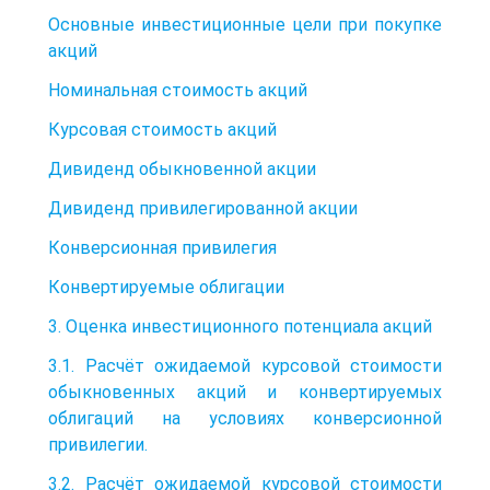
Основные инвестиционные цели при покупке
акций
Номинальная стоимость акций
Курсовая стоимость акций
Дивиденд обыкновенной акции
Дивиденд привилегированной акции
Конверсионная привилегия
Конвертируемые облигации
3. Оценка инвестиционного потенциала акций
3.1. Расчёт ожидаемой курсовой стоимости
обыкновенных акций и конвертируемых
облигаций на условиях конверсионной
привилегии.
3.2. Расчёт ожидаемой курсовой стоимости