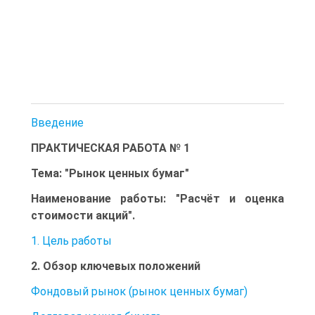
Введение
ПРАКТИЧЕСКАЯ РАБОТА № 1
Тема: "Рынок ценных бумаг"
Наименование работы: "Расчёт и оценка
стоимости акций".
1. Цель работы
2. Обзор ключевых положений
Фондовый рынок (рынок ценных бумаг)