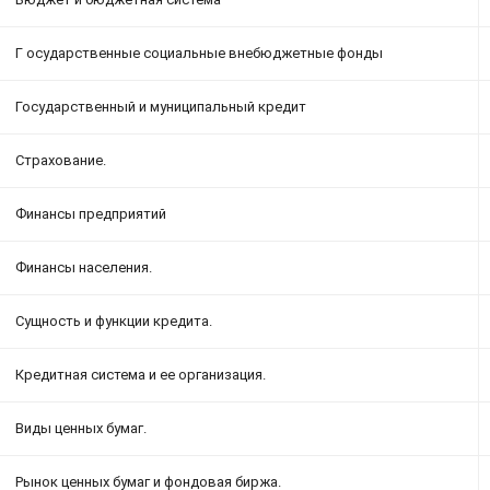
Г осударственные социальные внебюджетные фонды
Государственный и муниципальный кредит
Страхование.
Финансы предприятий
Финансы населения.
Сущность и функции кредита.
Кредитная система и ее организация.
Виды ценных бумаг.
Рынок ценных бумаг и фондовая биржа.