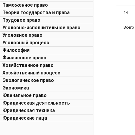
Таможенное право
Теория государства и права
14
Трудовое право
Уголовно-исполнительное право
Всего
Уголовное право
Уголовный процесс
Философия
Финансовое право
Хозяйственное право
Хозяйственный процесс
Экологическое право
Экономика
Ювенальное право
Юридическая деятельность
Юридическая техника
Юридические лица