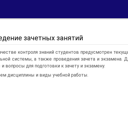
едение зачетных занятий
ачестве контроля знаний студентов предусмотрен текущ
ьной системы, а также проведения зачета и экзамена. Д
 и вопросы для подготовки к зачету и экзамену.
ем дисциплины и виды учебной работы.