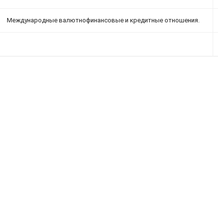
Международные валютнофинансовые и кредитные отношения.