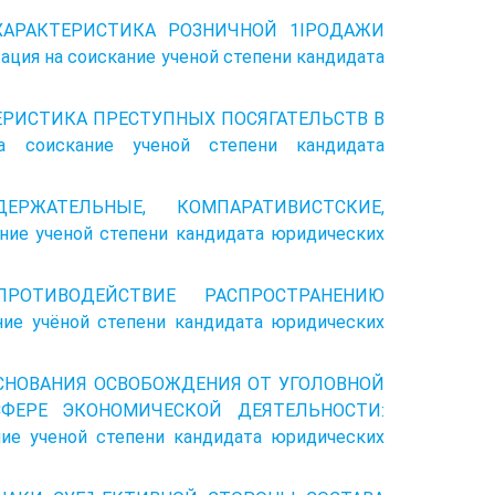
Я ХАРАКТЕРИСТИКА РОЗНИЧНОЙ 1ІРОДАЖИ
 на соискание ученой степени кандидата
ЕРИСТИКА ПРЕСТУПНЫХ ПОСЯГАТЕЛЬСТВ В
оискание ученой степени кандидата
ДЕРЖАТЕЛЬНЫЕ, КОМПАРАТИВИСТСКИЕ,
е ученой степени кандидата юридических
ПРОТИВОДЕЙСТВИЕ РАСПРОСТРАНЕНИЮ
 учёной степени кандидата юридических
 ОСНОВАНИЯ ОСВОБОЖДЕНИЯ ОТ УГОЛОВНОЙ
ФЕРЕ ЭКОНОМИЧЕСКОЙ ДЕЯТЕЛЬНОСТИ:
 ученой степени кандидата юридических