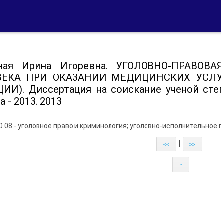
рная Ирина Игоревна. УГОЛОВНО-ПРАВО
ВЕКА ПРИ ОКАЗАНИИ МЕДИЦИНСКИХ УСЛУ
ИИ). Диссертация на соискание ученой сте
 - 2013. 2013
0.08 - уголовное право и криминология; уголовно-исполнительное 
|
<<
>>
↑