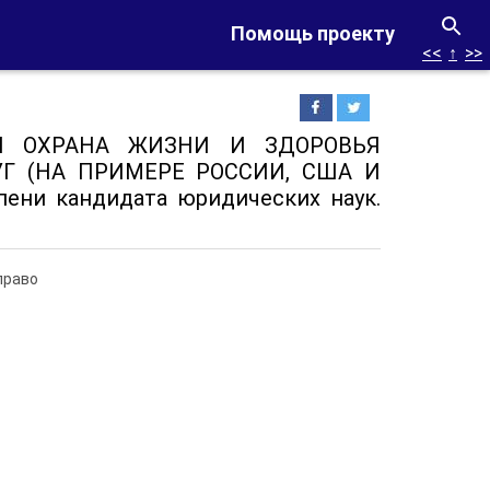
Помощь проекту
<<
↑
>>
ВАЯ ОХРАНА ЖИЗНИ И ЗДОРОВЬЯ
Г (НА ПРИМЕРЕ РОССИИ, США И
пени кандидата юридических наук.
право