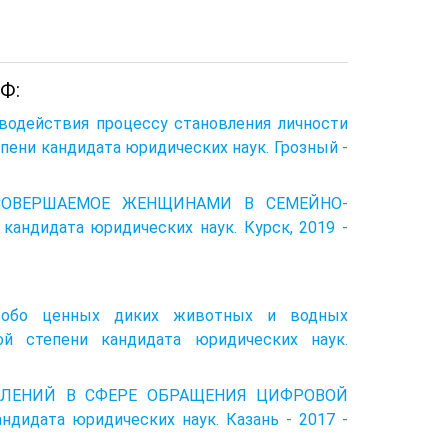
Ф:
водействия процессу становления личности
пени кандидата юридических наук. Грозный -
Е, СОВЕРШАЕМОЕ ЖЕНЩИНАМИ В СЕМЕЙНО-
андидата юридических наук. Курск, 2019 -
 особо ценных диких животных и водных
ой степени кандидата юридических наук.
УПЛЕНИЙ В СФЕРЕ ОБРАЩЕНИЯ ЦИФРОВОЙ
дидата юридических наук. Казань - 2017 -