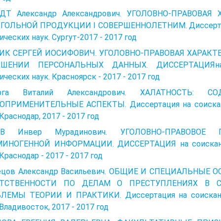
ДТ Александр Александрович. УГОЛОВНО-ПРАВОВА
ГОЛЬНОЙ ПРОДУКЦИИ I СОВЕРШЕННОЛЕТНИМ. Диссертация
ческих наук. Сургут-2017 - 2017 год
ИК СЕРГЕЙ ИОСИФОВИЧ. УГОЛОВНО-ПРАВОВАЯ ХАРАКТ
ШЕНИИ ПЕРСОНАЛЬНЫХ ДАННЫХ. ДИССЕРТАЦИЯна с
ческих наук. Красноярск - 2017 - 2017 год
ерга Виталий Александрович. ХАЛАТНОСТЬ: СО
ОПРИМЕНИТЕЛЬНЫЕ АСПЕКТЫ. Диссертация на соискани
 Краснодар, 2017 - 2017 год
ОВ Инвер Мурадинович. УГОЛОВНО-ПРАВОВОЕ 
ИНОГЕННОЙ ИНФОРМАЦИИ. ДИССЕРТАЦИЯ на соискание
 Краснодар - 2017 - 2017 год
ецов Александр Васильевич. ОБЩИЕ И СПЕЦИАЛЬНЫЕ
ЕТСТВЕННОСТИ ПО ДЕЛАМ О ПРЕСТУПЛЕНИЯХ В С
ЛЕМЫ ТЕОРИИ И ПРАКТИКИ. Диссертация на соискание
 Владивосток, 2017 - 2017 год