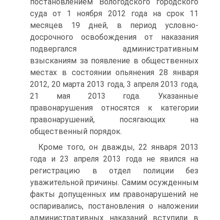
постановлением Вологодского городского
суда от 1 ноября 2012 года на срок 11
месяцев 19 дней, в период условно-
досрочного освобождения от наказания
подвергался административным
взысканиям за появление в общественных
местах в состоянии опьянения 28 января
2012, 20 марта 2013 года, 3 апреля 2013 года,
21 мая 2013 года. Указанные
правонарушения относятся к категории
правонарушений, посягающих на
общественный порядок.
Кроме того, он дважды, 22 января 2013
года и 23 апреля 2013 года не явился на
регистрацию в отдел полиции без
уважительной причины. Самим осужденным
факты допущенных им правонарушений не
оспаривались, постановления о наложении
административных наказаний вступили в