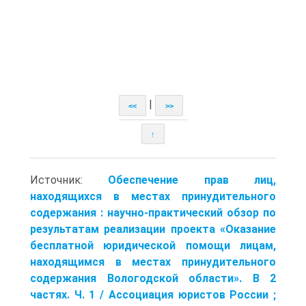
|
<<
>>
↑
Источник:
Обеспечение прав лиц,
находящихся в местах принудительного
содержания : научно-практический обзор по
результатам реализации проекта «Оказание
бесплатной юридической помощи лицам,
находя­щимся в местах принудительного
содержания Вологодской области». В 2
частях. Ч. 1 / Ассоциация юристов России ;