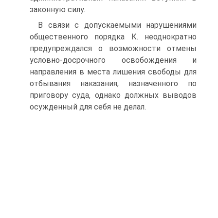
законную силу.
В связи с допускаемыми нарушениями
общественного порядка К. неоднократно
предупреждался о возможности отмены
условно-досрочного освобождения и
направления в места лишения свободы для
отбывания наказания, назначенного по
приговору суда, однако должных выводов
осужденный для себя не делал.