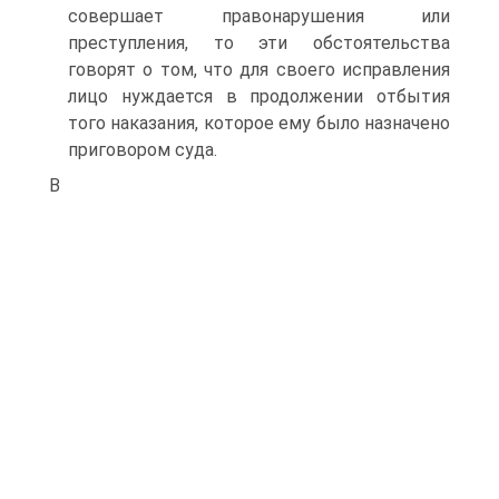
совершает правонарушения или
преступления, то эти обстоятельства
говорят о том, что для своего исправления
лицо нуждается в продолжении отбытия
того наказания, которое ему было назначено
приговором суда.
В