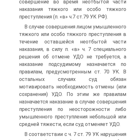
совершение во время неотбытой части
наказания тяжкого или особо тяжкого
преступления (п. «в» ч.7 ст.79 УК РФ).
В случае совершения лицом умышленного
тяжкого или особо тяжкого преступления в
течение оставшейся неотбытой части
наказания, в силу п. «в» ч. 7 специального
решения об отмене УДО не требуется, а
наказание подсудимому назначается по
правилам, предусмотренным ст. 70 УК. В
остальных случаях суд обязан
мотивировать необходимость отмены (или
сохранения) УДО. По этим же правилам
назначается наказание в случае совершения
преступления по неосторожности либо
умышленного преступления небольшой или
средней тяжести, если суд отменяет УДО.
В соответствии с ч. 7 ст. 79 УК нарушения