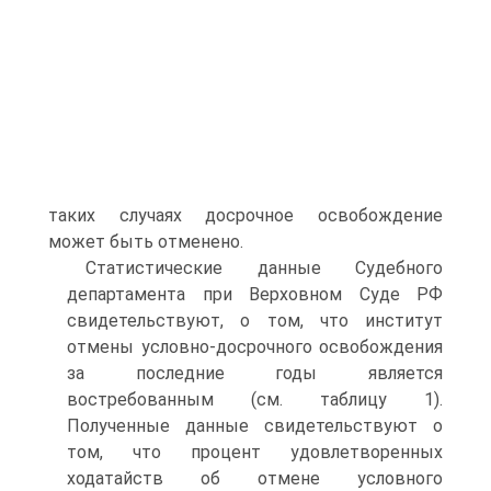
таких случаях досрочное освобождение
может быть отменено.
Статистические данные Судебного
департамента при Верховном Суде РФ
свидетельствуют, о том, что институт
отмены условно-досрочного освобождения
за последние годы является
востребованным (см. таблицу 1).
Полученные данные свидетельствуют о
том, что процент удовлетворенных
ходатайств об отмене условного