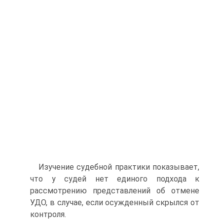
Изучение судебной практики показывает,
что у судей нет единого подхода к
рассмотрению представлений об отмене
УДО, в случае, если осужденный скрылся от
контроля.