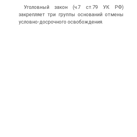
Уголовный закон (ч.7 ст.79 УК РФ)
закрепляет три группы оснований отмены
условно-досрочного освобождения.