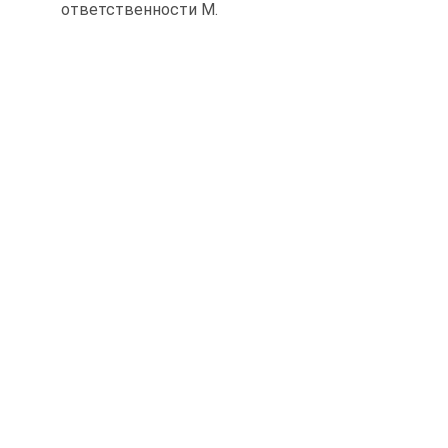
ответственности М.