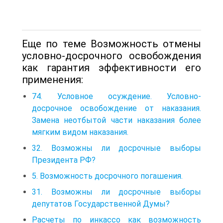
Еще по теме Возможность отмены
условно-досрочного освобождения
как гарантия эффективности его
применения:
74. Условное осуждение. Условно-
досрочное освобождение от наказания.
Замена неотбытой части наказания более
мягким видом наказания.
32. Возможны ли досрочные выборы
Президента РФ?
5. Возможность досрочного погашения.
31. Возможны ли досрочные выборы
депутатов Государственной Думы?
Расчеты по инкассо как возможность