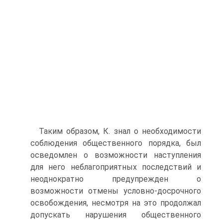
Таким образом, К. знал о необходимости
соблюдения общественного порядка, был
осведомлен о возможности наступления
для него неблагоприятных последствий и
неоднократно предупрежден о
возможности отмены условно-досрочного
освобождения, несмотря на это продолжал
допускать нарушения общественного