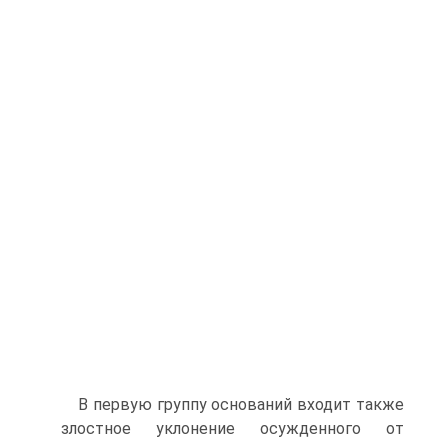
В первую группу оснований входит также
злостное уклонение осужденного от