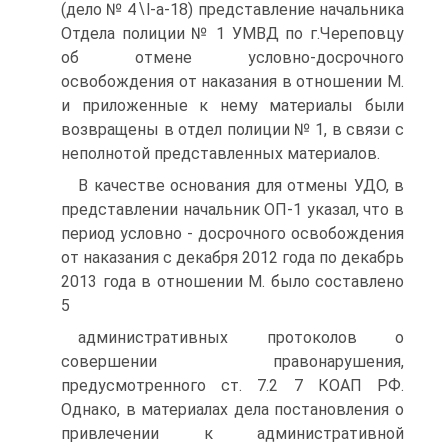
(дело № 4∖l-a-18) представление начальника
Отдела полиции № 1 УМВД по г.Череповцу
об отмене условно-досрочного
освобождения от наказания в отношении М.
и приложенные к нему материалы были
возвращены в отдел полиции № 1, в связи с
неполнотой представленных материалов.
В качестве основания для отмены УДО, в
представлении начальник ОП-1 указал, что в
период условно - досрочного освобождения
от наказания с декабря 2012 года по декабрь
2013 года в отношении М. было составлено
5
административных протоколов о
совершении правонарушения,
предусмотренного ст. 7.2 7 КОАП РФ.
Однако, в материалах дела постановления о
привлечении к административной