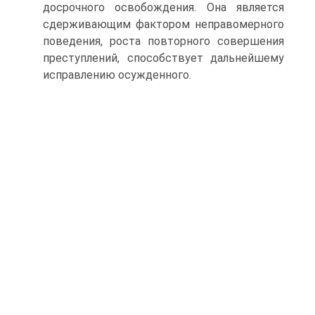
досрочного освобождения. Она является
сдерживающим фактором неправомерного
поведения, роста повторного совершения
преступлений, способствует дальнейшему
исправлению осужденного.