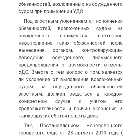
обязанностей, возложенных на осужденного
судом при применении УДО.
Под злостным уклонением от исполнения
обязанностей, возложенных судом на
осужденного понимается повторное
невыполнение таких обязанностей после
вынесения органом, контролирующим
поведение осужденного, письменного
предупреждения о возможности отмены
УДО. Вместе с тем вопрос о том, является
ли уклонение от выполнения возложенных
судом на осужденного обязанностей
злостным, должен решаться в каждом
конкретном случае с учетом его
продолжительности и причин уклонения, а
также других обстоятельств дела.
Так, Постановлением Череповецкого
городского суда от 23 августа 2013 года (