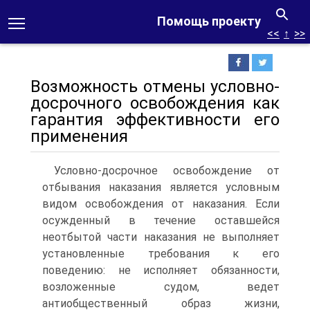
Помощь проекту
<<
↑
>>
Возможность отмены условно-
досрочного освобождения как
гарантия эффективности его
применения
Условно-досрочное освобождение от
отбывания наказания является условным
видом освобождения от наказания. Если
осужденный в течение оставшейся
неотбытой части наказания не выполняет
установленные требования к его
поведению: не исполняет обязанности,
возложенные судом, ведет
антиобщественный образ жизни,