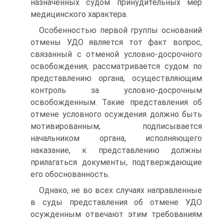
назначенных судом принудительных мер
медицинского характера.
Особенностью первой группы оснований
отмены УДО является тот факт вопрос,
связанный с отменой условно-досрочного
освобождения, рассматривается судом по
представлению органа, осуществляющим
контроль за условно-досрочным
освобожденным. Такие представления об
отмене условного осуждения должно быть
мотивированным, подписывается
начальником органа, исполняющего
наказание, к представлению должны
прилагаться документы, подтверждающие
его обоснованность.
Однако, не во всех случаях направленные
в суды представления об отмене УДО
осужденным отвечают этим требованиям