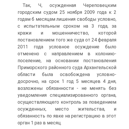
Так, Ч, осужденная Череповецким
городским судом 25 ноября 2009 года к 2
годам б месяцам лишения свободы условно,
с испытательным сроком на 3 года, за
кражи и мошенничество, которой
постановлением того же суда от 24 февраля
2011 года условное осуждение было
отменено с направлением в колонию-
поселение, на основании постановления
Приморского районного суда Архангельской
области была освобождена условно-
досрочно, на срок 1 год 5 месяцев 4 дня,
возложены обязанности - не менять без
уведомления специализированного органа,
осуществляющего контроль за поведением
осужденных, место жительства, и
обязанность по явке на регистрацию в этот
орган 1 раз в месяц.