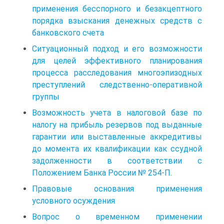
применения бесспорного и безакцептного
порядка взыскания денежных средств с
банковского счета
Ситуационный подход и его возможности
для целей эффективного планирования
процесса расследования многоэпизодных
преступлений следственно-оперативной
группы
Возможность учета в налоговой базе по
налогу на прибыль резервов под выданные
гарантии или выставленные аккредитивы
до момента их квалификации как ссудной
задолженности в соответствии с
Положением Банка России № 254-П.
Правовые основания применения
условного осуждения
Вопрос о временном применении