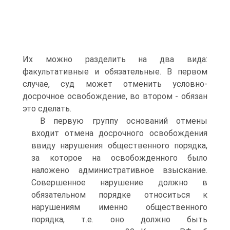
Их можно разделить на два вида:
факультативные и обязательные. В первом
случае, суд может отменить условно-
досрочное освобождение, во втором - обязан
это сделать.
В первую группу оснований отмены
входит отмена досрочного освобождения
ввиду нарушения общественного порядка,
за которое на освобожденного было
наложено административное взыскание.
Совершенное нарушение должно в
обязательном порядке относиться к
нарушениям именно общественного
порядка, т.е. оно должно быть