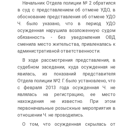
Начальник Отдела полиции № 2 обратился
в суд с представлением об отмене УДО, в
обоснование представления об отмене УДО
Ч. было указано, что в период УДО
осужденная нарушила возложенную судом
обязанность - без уведомления ОВД
сменила место жительства, привлекалась к
административной ответственности.
В ходе рассмотрения представления, в
судебном заседании, куда осужденная не
явилась, из показаний представителя
Отдела полиции №2 Г. было установлено, что
с февраля 2013 года осужденная Ч. не
являлась на регистрацию, ее место
нахождения не известно. При этом
первоначальные розыскные мероприятия в
отношении Ч. не проводились.
О том, что осужденная скрылась от