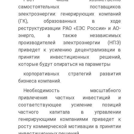
самостоятельных поставщиков
электроэнергии: генерирующих компаний
(ГК), образованных в ходе
реструктуризации РАО «ЕЭС России» и АО-
энерго, а также независимых
производителей электроэнергии (НПЭ)
приведет к усилению децентрализации в
принятии инвестиционных решений,
которые будут опираться на параметры
корпоративных стратегий развития
бизнеса компаний.
Необходимость масштабного
привлечения частных инвестиций и
соответствующее усиление позиций
частного капитала в управлении
генерирующими компаниями приведет к
росту коммерческой мотивации в принятии
инвестиционных решений.