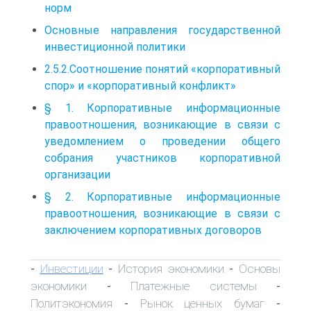
норм
Основные направления государственной
инвестиционной политики
2.5.2.Соотношение понятий «корпоративный
спор» и «корпоративный конфликт»
§ 1. Корпоративные информационные
правоотношения, возникающие в связи с
уведомлением о проведении общего
собрания участников корпоративной
организации
§ 2. Корпоративные информационные
правоотношения, возникающие в связи с
заключением корпоративных договоров
Инвестиции
История экономики
Основы
-
-
-
экономики
Платежные системы
-
-
Политэкономия
Рынок ценных бумаг
-
-