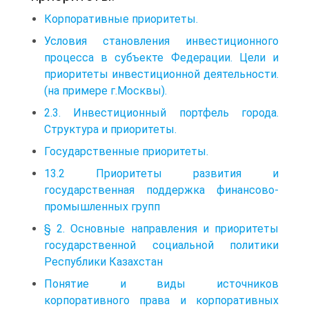
Корпоративные приоритеты.
Условия становления инвестиционного
процесса в субъекте Федерации. Цели и
приоритеты инвестиционной деятельности.
(на примере г.Москвы).
2.3. Инвестиционный портфель города.
Структура и приоритеты.
Государственные приоритеты.
13.2 Приоритеты развития и
государственная поддержка финансово-
промышленных групп
§ 2. Основные направления и приоритеты
государственной социальной политики
Республики Казахстан
Понятие и виды источников
корпоративного права и корпоративных