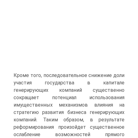
Кроме того, последовательное снижение доли
участия государства в капитале
генерирующих компаний существенно
сокращает потенциал использования
имущественных механизмов влияния на
стратегию развития бизнеса генерирующих
компаний. Таким образом, в результате
реформирования произойдет существенное
ослабление возможностей прямого