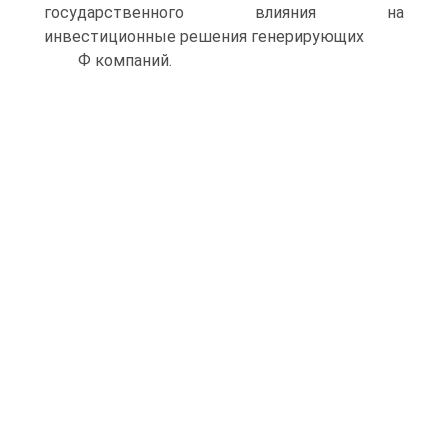
государственного влияния на
инвестиционные решения генерирующих
Ф компаний.