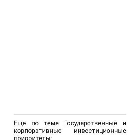
Еще по теме Государственные и
корпоративные инвестиционные
приоритеты: