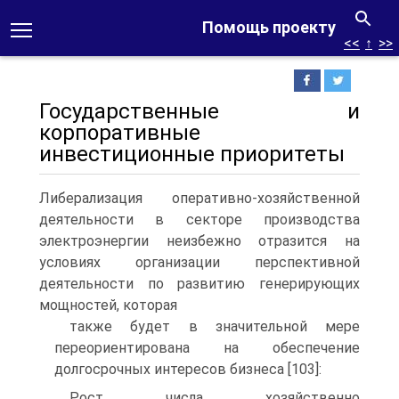
Помощь проекту
<<
↑
>>
Государственные и
корпоративные
инвестиционные приоритеты
Либерализация оперативно-хозяйственной
деятельности в секторе производства
электроэнергии неизбежно отразится на
условиях организации перспективной
деятельности по развитию генерирующих
мощностей, которая
также будет в значительной мере
переориентирована на обеспечение
долгосрочных интересов бизнеса [103]:
Рост числа хозяйственно