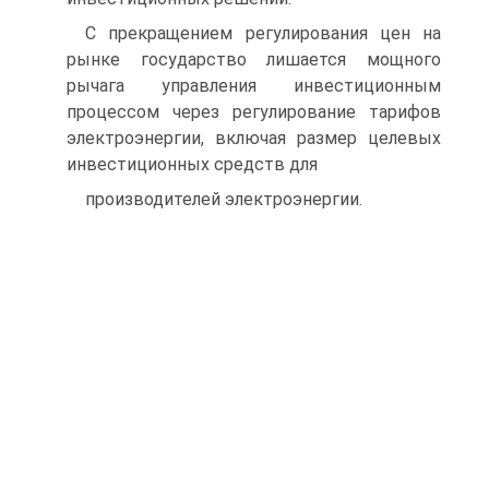
С прекращением регулирования цен на
рынке государство лишается мощного
рычага управления инвестиционным
процессом через регулирование тарифов
электроэнергии, включая размер целевых
инвестиционных средств для
производителей электроэнергии.