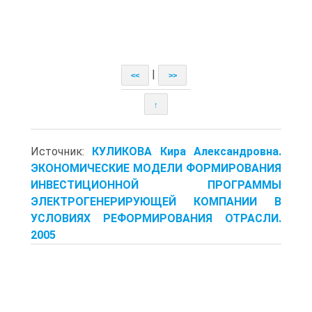
|
<<
>>
↑
Источник:
КУЛИКОВА Кира Александровна.
ЭКОНОМИЧЕСКИЕ МОДЕЛИ ФОРМИРОВАНИЯ
ИНВЕСТИЦИОННОЙ ПРОГРАММЫ
ЭЛЕКТРОГЕНЕРИРУЮЩЕЙ КОМПАНИИ В
УСЛОВИЯХ РЕФОРМИРОВАНИЯ ОТРАСЛИ.
2005