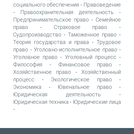
социального обеспечения
Правоведение
-
Правоохранительная деятельность
-
-
Предпринимательское право
Семейное
-
право
Страховое право
-
-
Судопроизводство
Таможенное право
-
-
Теория государства и права
Трудовое
-
право
Уголовно-исполнительное право
-
-
Уголовное право
Уголовный процесс
-
-
Философия
Финансовое право
-
-
Хозяйственное право
Хозяйственный
-
процесс
Экологическое право
-
-
Экономика
Ювенальное право
-
-
Юридическая деятельность
-
Юридическая техника
Юридические лица
-
-