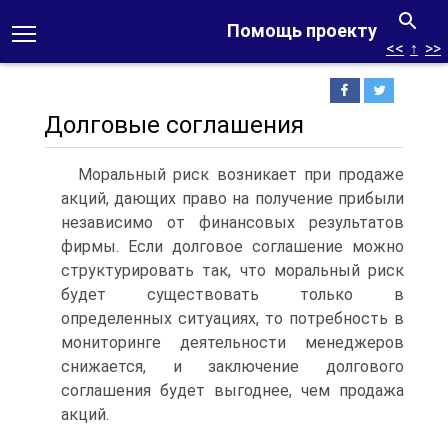
Помощь проекту
<<
↑
>>
Долговые соглашения
Моральный риск возникает при продаже
акций, дающих право на получение прибыли
независимо от финансовых результатов
фирмы. Если долговое соглашение можно
структурировать так, что моральный риск
будет существовать только в
определенных ситуациях, то потребность в
мониторинге деятельности менеджеров
снижается, и заключение долгового
соглашения будет выгоднее, чем продажа
акций.