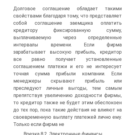
Долговое соглашение обладает такими
свойствами благодаря тому, что представляет
собой соглашение заемщика оплатить
кредитору фиксированную сумму,
выплачиваемую через определенные
интервалы времени. Если фирма
зарабатывает высокую прибыль, кредитор
все равно получает установленные
соглашением платежи и его не интересует
точная сумма прибыли компании. Если
менеджеры скрывают прибыль или
преследуют личные выгоды, тем самым
препятствуя увеличению доходности фирмы,
то кредитор также не будет этим обеспокоен
до тех пор, пока такие действия не влияют на
своевременную выплату платежей лично ему.
Только если фирма не
Врезка 8.2. Электронные финансы