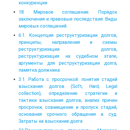
конкуренции
18. Мировое соглашение. Порядок
заключения и правовые последствия. Виды
мировых соглашений.
6.1. Концепция реструктуризации долгов,
принципы, направления и схемы
реструктуризации долгов,
реструктуризация на судебном этапе,
аргументы для реструктуризации долга,
памятка должника
3.1. Работа с просрочкой: понятия стадий
взыскания долгов (Soft, Hard, Legal
collection), определение стратегии и
тактики взыскания долгов, анализ причин
просрочки, совмещение и пропуск стадий,
основания срочного обращения в суд.
Затраты на взыскание долга