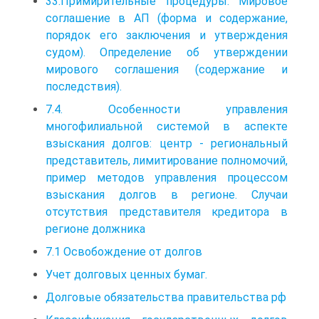
33.Примирительные процедуры. Мировое
соглашение в АП (форма и содержание,
порядок его заключения и утверждения
судом). Определение об утверждении
мирового соглашения (содержание и
последствия).
7.4. Особенности управления
многофилиальной системой в аспекте
взыскания долгов: центр - региональный
представитель, лимитирование полномочий,
пример методов управления процессом
взыскания долгов в регионе. Случаи
отсутствия представителя кредитора в
регионе должника
7.1 Освобождение от долгов
Учет долговых ценных бумаг.
Долговые обязательства правительства рф