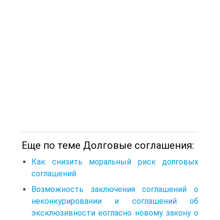
Еще по теме Долговые соглашения:
Как снизить моральный риск долговых
соглашений
Возможность заключения соглашений о
неконкурировании и соглашений об
эксклюзивности еогласно новому закону о