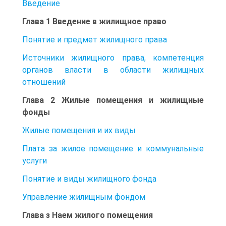
Введение
Глава 1 Введение в жилищное право
Понятие и предмет жилищного права
Источники жилищного права, компетенция
органов власти в области жилищных
отношений
Глава 2 Жилые помещения и жилищные
фонды
Жилые помещения и их виды
Плата за жилое помещение и коммунальные
услуги
Понятие и виды жилищного фонда
Управление жилищным фондом
Глава з Наем жилого помещения