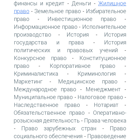
финансы и кредит
Деньги
Жилищное
-
-
право
Земельное право
Избирательное
-
-
право
Инвестиционное право
-
-
Информационное право
Исполнительное
-
производство
История
История
-
-
государства и права
История
-
политических и правовых учений
-
Конкурсное право
Конституционное
-
право
Корпоративное право
-
-
Криминалистика
Криминология
-
-
Маркетинг
Медицинское право
-
-
Международное право
Менеджмент
-
-
Муниципальное право
Налоговое право
-
-
Наследственное право
Нотариат
-
-
Обязательственное право
Оперативно-
-
розыскная деятельность
Права человека
-
Право зарубежных стран
Право
-
-
социального обеспечения
Правоведение
-