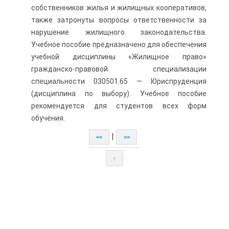
собственников жилья и жилищных кооперативов,
также затронуты вопросы ответственности за
нарушение жилищного законодательства.
Учебное пособие предназначено для обеспечения
учебной дисциплины «Жилищное право»
гражданско-правовой специализации
специальности 030501.65 — Юриспруденция
(дисциплина по выбору). Учебное пособие
рекомендуется для студентов всех форм
обучения.
|
<<
>>
↑