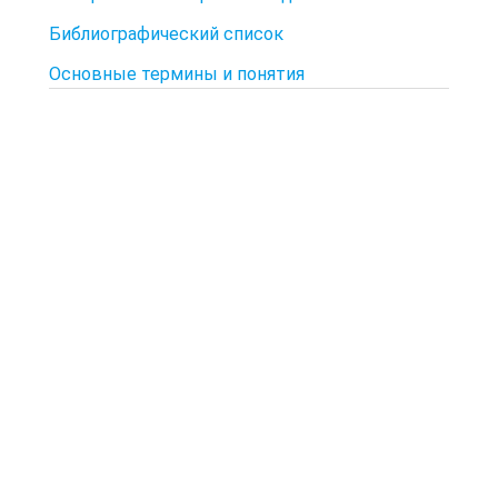
Библиографический список
Основные термины и понятия