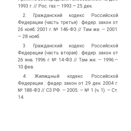
1993 г. // Рос. газ.— 1993.— 25 дек.
2. Гражданский кодекс Российской
Федерации (часть третья) : федер. закон от
26 нояб. 2001 г. № 146-ФЗ // Там же. — 2001.
— 28 нояб.
3. Гражданский кодекс Российской
Федерации (часть вторая) : федер. закон от
26 янв. 1996 г. № 14-ФЗ // Там же. — 1996.—
10 фев.
4. Жилищный кодекс Российской
Федерации : федер. закон от 29 дек. 2004 г.
№ 188-ФЗ // СЗ РФ. — 2005. — № 1 (ч. 1). — Ст.
14.