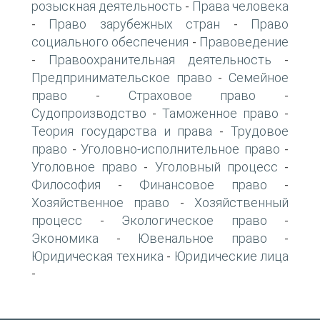
розыскная деятельность
Права человека
-
Право зарубежных стран
Право
-
-
социального обеспечения
Правоведение
-
Правоохранительная деятельность
-
-
Предпринимательское право
Семейное
-
право
Страховое право
-
-
Судопроизводство
Таможенное право
-
-
Теория государства и права
Трудовое
-
право
Уголовно-исполнительное право
-
-
Уголовное право
Уголовный процесс
-
-
Философия
Финансовое право
-
-
Хозяйственное право
Хозяйственный
-
процесс
Экологическое право
-
-
Экономика
Ювенальное право
-
-
Юридическая техника
Юридические лица
-
-