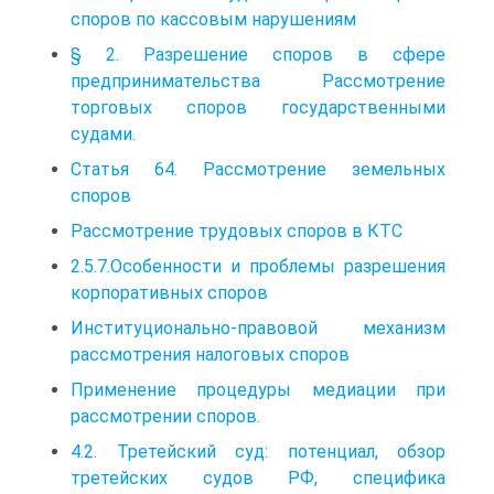
споров по кассовым нарушениям
§ 2. Разрешение споров в сфере
предпринимательства Рассмотрение
торговых споров государственными
судами.
Статья 64. Рассмотрение земельных
споров
Рассмотрение трудовых споров в КТС
2.5.7.Особенности и проблемы разрешения
корпоративных споров
Институционально-правовой механизм
рассмотрения налоговых споров
Применение процедуры медиации при
рассмотрении споров.
4.2. Третейский суд: потенциал, обзор
третейских судов РФ, специфика