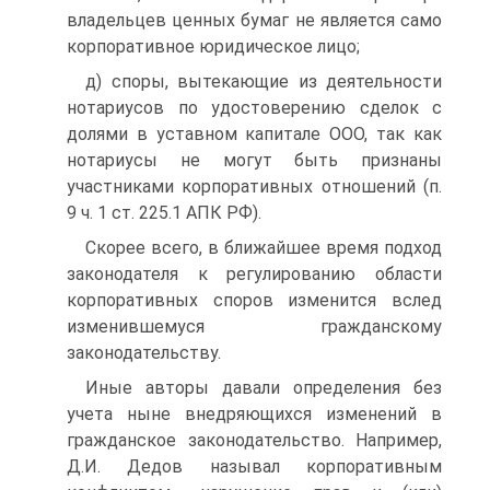
владельцев ценных бумаг не является само
корпоративное юридическое лицо;
д) споры, вытекающие из деятельности
нотариусов по удостоверению сделок с
долями в уставном капитале ООО, так как
нотариусы не могут быть признаны
участниками корпоративных отношений (п.
9 ч. 1 ст. 225.1 АПК РФ).
Скорее всего, в ближайшее время подход
законодателя к регулированию области
корпоративных споров изменится вслед
изменившемуся гражданскому
законодательству.
Иные авторы давали определения без
учета ныне внедряющихся изменений в
гражданское законодательство. Например,
Д.И. Дедов называл корпоративным