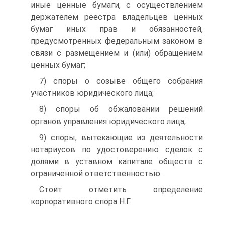
иные ценные бумаги, с осуществлением
держателем реестра владельцев ценных
бумаг иных прав и обязанностей,
предусмотренных федеральным законом в
связи с размещением и (или) обращением
ценных бумаг;
7) споры о созыве общего собрания
участников юридического лица;
8) споры об обжаловании решений
органов управления юридического лица;
9) споры, вытекающие из деятельности
нотариусов по удостоверению сделок с
долями в уставном капитале обществ с
ограниченной ответственностью.
Стоит отметить определение
корпоративного спора Н.Г.