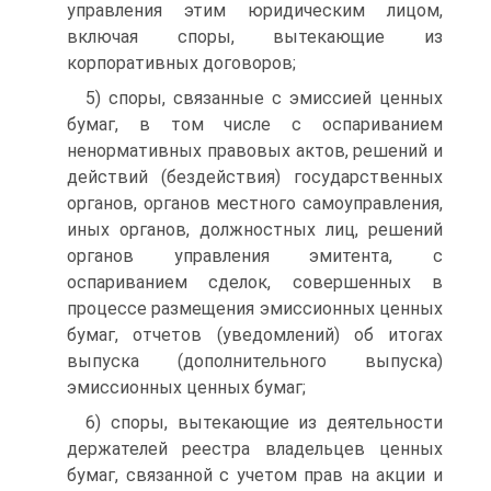
управления этим юридическим лицом,
включая споры, вытекающие из
корпоративных договоров;
5) споры, связанные с эмиссией ценных
бумаг, в том числе с оспариванием
ненормативных правовых актов, решений и
действий (бездействия) государственных
органов, органов местного самоуправления,
иных органов, должностных лиц, решений
органов управления эмитента, с
оспариванием сделок, совершенных в
процессе размещения эмиссионных ценных
бумаг, отчетов (уведомлений) об итогах
выпуска (дополнительного выпуска)
эмиссионных ценных бумаг;
6) споры, вытекающие из деятельности
держателей реестра владельцев ценных
бумаг, связанной с учетом прав на акции и