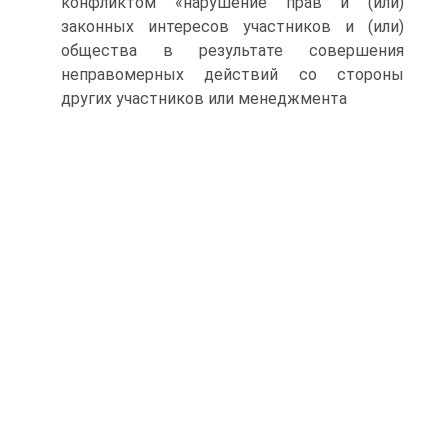
конфликтом «нарушение прав и (или)
законных интересов участников и (или)
общества в результате совершения
неправомерных действий со стороны
других участников или менеджмента