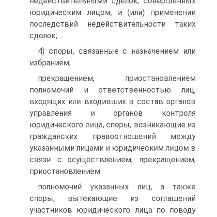
недействительными сделок, совершенных
юридическим лицом, и (или) применении
последствий недействительности таких
сделок;
4) споры, связанные с назначением или
избранием,
прекращением, приостановлением
полномочий и ответственностью лиц,
входящих или входивших в состав органов
управления и органов контроля
юридического лица, споры, возникающие из
гражданских правоотношений между
указанными лицами и юридическим лицом в
связи с осуществлением, прекращением,
приостановлением
полномочий указанных лиц, а также
споры, вытекающие из соглашений
участников юридического лица по поводу