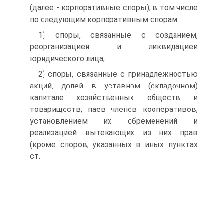
(далее - корпоративные споры), в том числе
по следующим корпоративным спорам:
1) споры, связанные с созданием,
реорганизацией и ликвидацией
юридического лица;
2) споры, связанные с принадлежностью
акций, долей в уставном (складочном)
капитале хозяйственных обществ и
товариществ, паев членов кооперативов,
установлением их обременений и
реализацией вытекающих из них прав
(кроме споров, указанных в иных пунктах
ст.