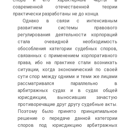
современной отечественной теории
практически разработаны не до конца.
Однако в связи с интенсивным
развитием системы правового
регулирования деятельности корпораций
стала очевидной необходимость
обособления категории судебных споров,
связанных с применением корпоративного
права, ибо на практике стали возникать
ситуации, когда экономический по своей
сути спор между одними и теми же лицами
рассматривался параллельно в
арбитражных судах и в судах общей
юрисдикции, выносивших зачастую
противоречащие друг другу судебные акты.
Поэтому было принято принципиальное
решение о передаче данной категории
споров под юрисдикцию арбитражных