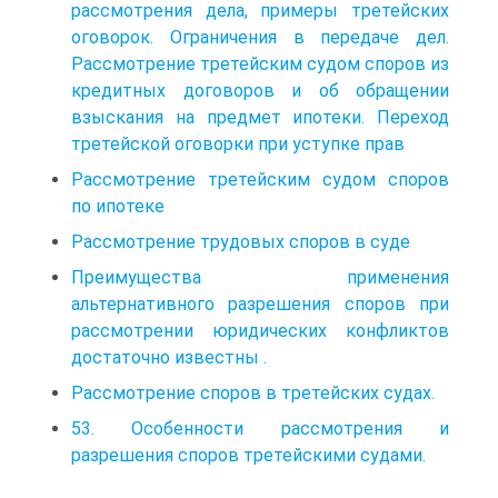
рассмотрения дела, примеры третейских
оговорок. Ограничения в передаче дел.
Рассмотрение третейским судом споров из
кредитных договоров и об обращении
взыскания на предмет ипотеки. Переход
третейской оговорки при уступке прав
Рассмотрение третейским судом споров
по ипотеке
Рассмотрение трудовых споров в суде
Преимущества применения
альтернативного разрешения споров при
рассмотрении юридических конфликтов
достаточно известны .
Рассмотрение споров в третейских судах.
53. Особенности рассмотрения и
разрешения споров третейскими судами.