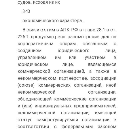
судов, исходя из их
343
экономического характера .
В связи с этим в АПК РФ в главе 28.1 в ст.
225.1 предусмотрено рассмотрение дел по
корпоративным спорам, связанным с
созданием юридического лица,
управлением им или участием в
юридическом лице, являющемся
коммерческой организацией, а также в
некоммерческом партнерстве, ассоциации
(союзе) коммерческих организаций, иной
некоммерческой организации,
объединяющей коммерческие организации
и (или) индивидуальных предпринимателей,
некоммерческой организации, имеющей
статус саморегулируемой организации в
соответствии с федеральным законом