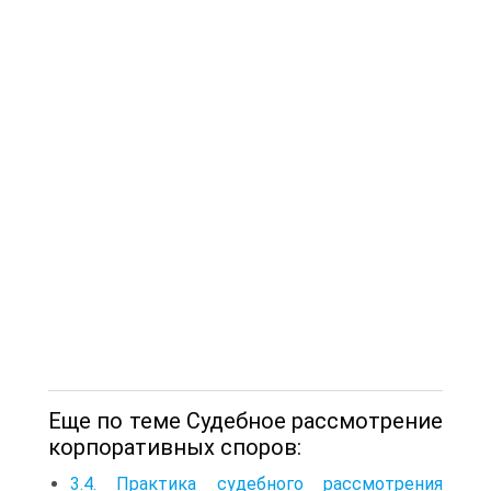
Еще по теме Судебное рассмотрение
корпоративных споров:
3.4. Практика судебного рассмотрения