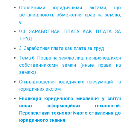
Основними юридичними актами, що
встановлюють обмеження прав на землю,
є:
9.3 ЗАРАБОТНАЯ ПЛАТА КАК ПЛАТА ЗА
ТРУД
3. Заработная плата как плата за труд
Тема 6. Права на землю лиц, не являющихся
собственниками земли (иные права на
землю)
Співвідношення юридичних презумпцій та
юридичних аксіом.
Еволюція юридичного мислення у світлі
нових інформаційних технологій.
Перспективи технологічного ставлення до
юридичного знання