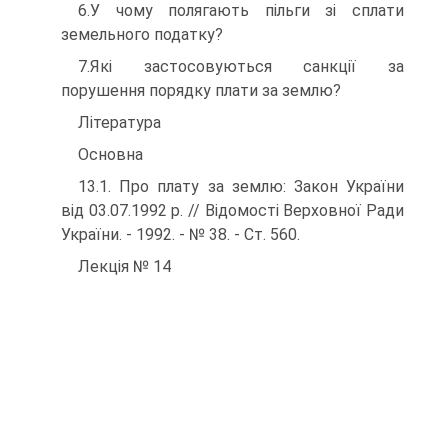
6.У чому полягають пільги зі сплати
земельного податку?
7.Які застосовуються санкції за
порушення порядку плати за землю?
Література
Основна
13.1. Про плату за землю: Закон України
від 03.07.1992 р. // Відомості Верховної Ради
України. - 1992. - № 38. - Ст. 560.
Лекція № 14