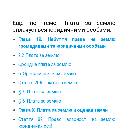
Еще по теме Плата за землю
сплачується юридичними особами:
Глава 19. Набуття права на землю
громадянами та юридичними особами
2.2 Плата за землю
Орендна плата за землю.
6. Орендна плата за землю
Стаття 206. Плата за землю
§ 3. Плата за землю
§ 6. Плата за землю
Глава X. Плата за землю и оценка земли
Стаття 82. Право власності на землю
юридичних осіб