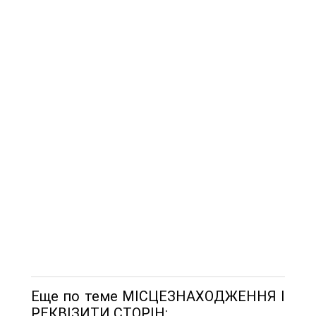
Еще по теме МІСЦЕЗНАХОДЖЕННЯ І
РЕКВІЗИТИ СТОРІН: