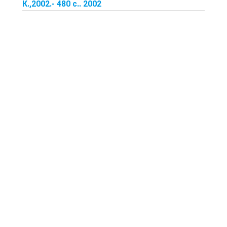
К.,2002.- 480 с.. 2002