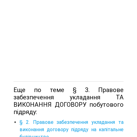
Еще по теме § 3. Правове
забезпечення укладання ТА
ВИКОНАННЯ ДОГОВОРУ побутового
підряду:
§ 2. Правове забезпечення укладання та
виконання договору підряду на капітальне
будівництво