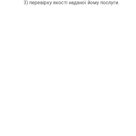
3) перевірку якості наданої йому послуги.