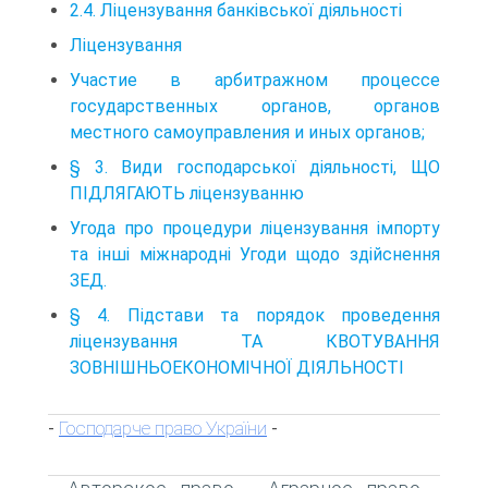
2.4. Ліцензування банківської діяльності
Ліцензування
Участие в арбитражном процессе
государственных органов, органов
местного самоуправления и иных органов;
§ 3. Види господарської діяльності, ЩО
ПІДЛЯГАЮТЬ ліцензуванню
Угода про процедури ліцензування імпорту
та інші міжнародні Угоди щодо здійснення
ЗЕД.
§ 4. Підстави та порядок проведення
ліцензування ТА КВОТУВАННЯ
ЗОВНІШНЬОЕКОНОМІЧНОЇ ДІЯЛЬНОСТІ
Господарче право України
-
-