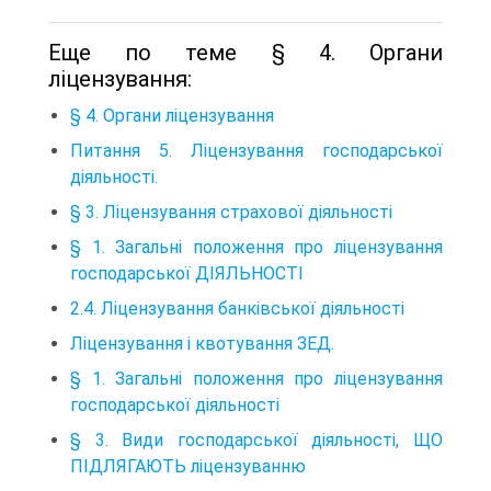
Еще по теме § 4. Органи
ліцензування:
§ 4. Органи ліцензування
Питання 5. Ліцензування господарської
діяльності.
§ 3. Ліцензування страхової діяльності
§ 1. Загальні положення про ліцензування
господарської ДІЯЛЬНОСТІ
2.4. Ліцензування банківської діяльності
Ліцензування і квотування ЗЕД.
§ 1. Загальні положення про ліцензування
господарської діяльності
§ 3. Види господарської діяльності, ЩО
ПІДЛЯГАЮТЬ ліцензуванню