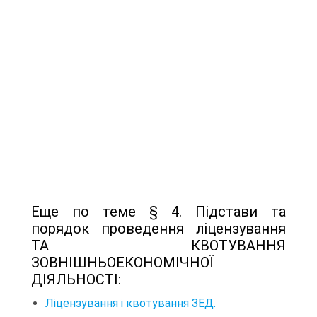
Еще по теме § 4. Підстави та
порядок проведення ліцензування
ТА КВОТУВАННЯ
ЗОВНІШНЬОЕКОНОМІЧНОЇ
ДІЯЛЬНОСТІ:
Ліцензування і квотування ЗЕД.