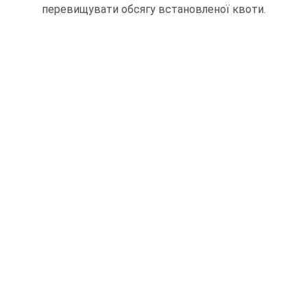
перевищувати обсягу встановленої квоти.