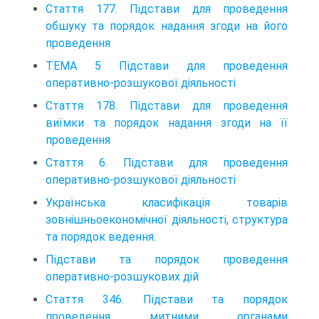
Стаття 177. Підстави для проведення
обшуку та порядок надання згоди на його
проведення
ТЕМА 5 Підстави для проведення
оперативно-розшукової діяльності
Стаття 178. Підстави для проведення
виїмки та порядок надання згоди на її
проведення
Стаття 6. Підстави для проведення
оперативно-розшукової діяльності
Українська класифікація товарів
зовнішньоекономічної діяльності, структура
та порядок ведення.
Підстави та порядок проведення
оперативно-розшукових дій
Стаття 346. Підстави та порядок
проведення митними органами