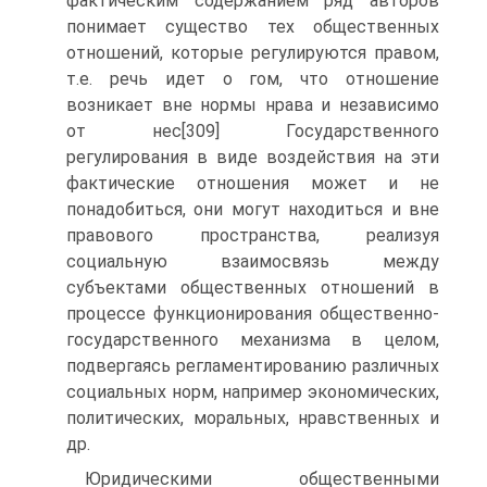
фактическим содержанием ряд авторов
понимает существо тех общественных
отношений, которые регулируются правом,
т.е. речь идет о гом, что отношение
возникает вне нормы нрава и независимо
от нес[309] Государственного
регулирования в виде воздействия на эти
фактические отношения может и не
понадобиться, они могут находиться и вне
правового пространства, реализуя
социальную взаимосвязь между
субъектами общественных отношений в
процессе функционирования общественно-
государственного механизма в целом,
подвергаясь регламентированию различных
социальных норм, например экономических,
политических, моральных, нравственных и
др.
Юридическими общественными