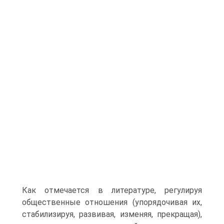
Как отмечается в литературе, регулируя
общественные отношения (упорядочивая их,
стабилизируя, развивая, изменяя, прекращая),