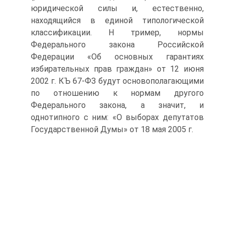
юридической силы и, естественно,
находящийся в единой типологической
классификации. Н тример, нормы
Федерального закона Российской
Федерации «Об основных гарантиях
избирательных прав граждан» от 12 июня
2002 г. КЪ 67-ФЗ будут основополагающими
по отношению к нормам другого
Федерального закона, а значит, и
однотипного с ним: «О выборах депутатов
Государственной Думы» от 18 мая 2005 г.