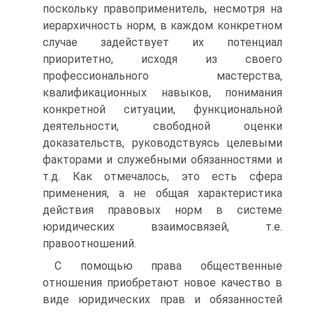
поскольку правоприменитель, несмотря на
иерархичность норм, в каждом конкретном
случае задействует их потенциал
приоритетно, исходя из своего
профессионального мастерства,
квалификационных навыков, понимания
конкретной ситуации, функциональной
деятельности, свободной оценки
доказательств, руководствуясь целевыми
факторами и служебными обязанностями и
т.д. Как отмечалось, это есть сфера
применения, а не общая характеристика
действия правовых норм в системе
юридических взаимосвязей, т.е.
правоотношений.
С помощью права общественные
отношения приобретают новое качество в
виде юридических прав и обязанностей