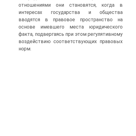
отношениями они становятся, когда в
интересах государства и общества
вводятся в правовое пространство на
основе имевшего места юридического
факта, подвергаясь при этом регулятивному
воздействию соответствующих правовых
норм.