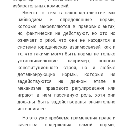
избирательных комиссий.
Вместе с тем в законодательстве мы
наблюдаем и определенные нормы,
которые закрепляются в правовых актах,
но, фактически не действуют, но ото нс
означает о priori, что они не находятся в
системе юридических взаимосвязей, как и
то, что такими могут быть нормы не только
устанавливающие, например, основы
конституционного строя, но и любые
детализирующие нормы, которые не
задействуются на данном этапе в
механизме правового регулирования или
играют в нем пассивную роль, хотя они
должны быть задействованы значительно
интенсивнее.
Но это уже проблема применения права и
качества содержания самой нормы,