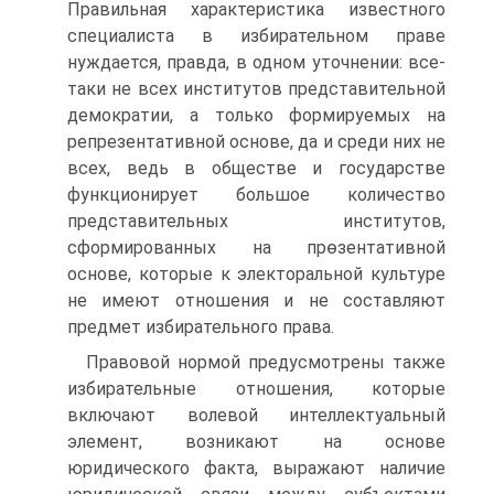
Правильная характеристика известного
специалиста в избирательном праве
нуждается, правда, в одном уточнении: все-
таки не всех институтов представительной
демократии, а только формируемых на
репрезентативной основе, да и среди них не
всех, ведь в обществе и государстве
функционирует большое количество
представительных институтов,
сформированных на прѳзентативной
основе, которые к электоральной культуре
не имеют отношения и не составляют
предмет избирательного права.
Правовой нормой предусмотрены также
избирательные отношения, которые
включают волевой интеллектуальный
элемент, возникают на основе
юридического факта, выражают наличие