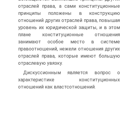
отраслей права, а сами конституционные
принципы положены в конструкцию
отношений других отраслей права, повышая
уровень их юридической защиты, и в этом
плане конституционные отношения
занимают особое место в системе
правоотношений, нежели отношения других
отраслей права, которые имеют большую
отраслевую увязку.
Дискуссионным является вопрос о
характеристике конституционных
отношений как властсотношений.