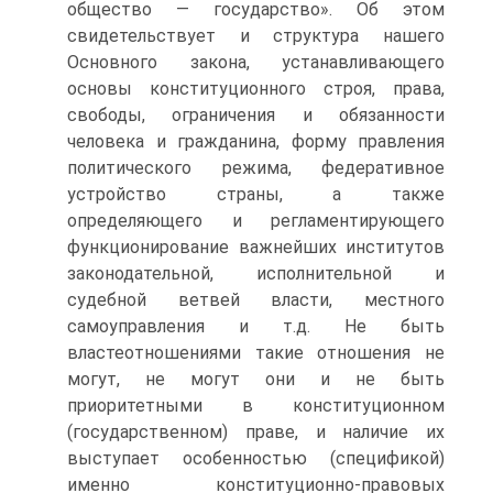
общество — государство». Об этом
свидетельствует и структура нашего
Основного закона, устанавливающего
основы конституционного строя, права,
свободы, ограничения и обязанности
человека и гражданина, форму правления
политического режима, федеративное
устройство страны, а также
определяющего и регламентирующего
функционирование важнейших институтов
законодательной, исполнительной и
судебной ветвей власти, местного
самоуправления и т.д. Не быть
властеотношениями такие отношения не
могут, не могут они и не быть
приоритетными в конституционном
(государственном) праве, и наличие их
выступает особенностью (спецификой)
именно конституционно-правовых