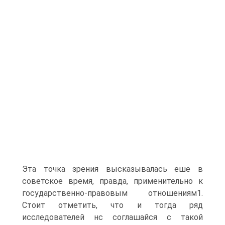
Эта точка зрения высказывалась еше в
советское время, правда, применительно к
государственно-правовым отношениям1.
Стоит отметить, что и тогда ряд
исследователей нс соглашайся с такой