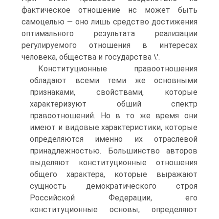
фактическое отношение нс может быть
самоцелью — оно лишь средство достижения
оптимального результата реализации
регулируемого отношения в интересах
человека, общества и государства \'.
Конституционные правоотношения
обладают всеми теми же основными
признаками, свойствами, которые
характеризуют обший спектр
правоотношений. Но в то же время они
имеют и видовые характеристики, которые
определяются именно их отраслевой
принадлежностью. Большинство авторов
выделяют конституционные отношения
общего характера, которые выражают
сущность демократического строя
Российской Федерации, его
конституционные основы, определяют