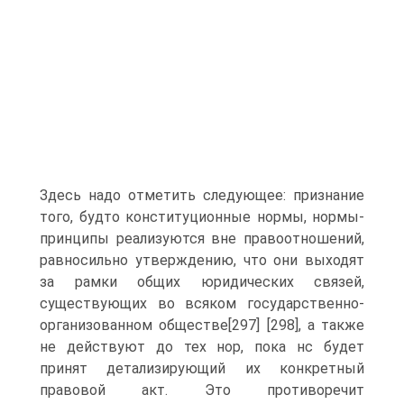
Здесь надо отметить следующее: признание
того, будто конституционные нормы, нормы-
принципы реализуются вне правоотношений,
равносильно утверждению, что они выходят
за рамки общих юридических связей,
существующих во всяком государственно-
организованном обществе[297] [298], а также
не действуют до тех нор, пока нс будет
принят детализирующий их конкретный
правовой акт. Это противоречит