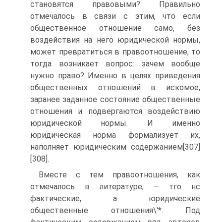
становятся правовыми? Правильно
отмечалось в связи с этим, что если
общественное отношение само, без
воздействия на него юридической нормы,
может превратиться в правоотношение, то
тогда возникает вопрос: зачем вообще
нужно право? Именно в целях приведения
общественных отношений в искомое,
заранее заданное состояние общественные
отношения и подвергаются воздействию
юридической нормы. И именно
юридическая норма формализует их,
наполняет юридическим содержанием[307]
[308].
Вместе с тем правоотношения, как
отмечалось в литературе, — тго нс
фактические, а юридические
общественные отношения\'*. Под