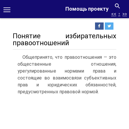
Помощь проекту
<<
↑
>>
Понятие избирательных
правоотношений
Общепринято, что правоотношения — это
общественные отношения,
урегулированные нормами права и
состоящие во взаимосвязи субъективных
прав и юридических обязанностей,
предусмотренных правовой нормой.