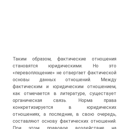
Таким образом, фактические отношения
становятся юридическими. Но это
«перевоплощение» не отвергает фактической
основы данных отношений. Между
фактическим и юридическим отношением,
как отмечается в литературе, существует
органическая связь. Норма права
конкретизируется в юридических
отношениях, а последние, в свою очередь,
составляют основу фактических отношений.
При этом правовое воздействие на