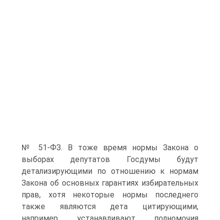
№ 51-ФЗ. В тоже время нормы Закона о
выборах депутатов Госдумы будут
детализирующими по отношению к нормам
Закона об основных гарантиях избирательных
прав, хотя некоторые нормы последнего
также являются дета цитирующими,
например устанавливают полномочия