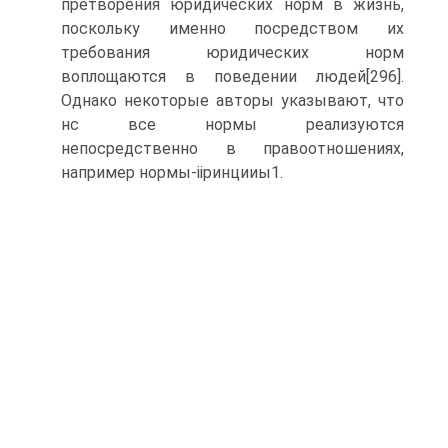
претворения юридических норм в жизнь,
поскольку именно посредством их
требования юридических норм
воплощаются в поведении людей[296].
Однако некоторые авторы указывают, что
нс все нормы реализуются
непосредственно в правоотношениях,
например нормы-ііринцииы1.