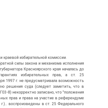
и краевой избирательной комиссии.
ратной силы закона и механизма исполнения
губернатора Красноярского края началась до
арантиях избирательных прав, а ст. 25
ря 1997 г. не предусматривала возможность
ею решения суда (следует заметить, что в
-Г03-8) некорректно записано, что "положения
ьных прав и права на участие в референдуме
.)... воспроизведены в ст. 25 Федерального