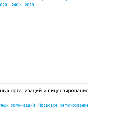
. - 240 с.. 2020
тных организаций и лицензирования
ных организаций. Правовое регулирование