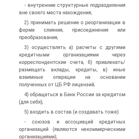
- внутренние структурные подразделения
вне своего места нахождения;
2) принимать решение о реорганизации в
форме слияния, присоединения или
преобразования;
3) осуществлять а) расчеты с другими
кредитными организациями через
корреспондентские счета, б) привлекать/
размещать вклады, кредиты, в) иные
взаимные операции на основании
полученных от ЦБ РФ лицензий;
4) обращаться в Банк России за кредитом
(для себя);
5) входить в состав (и создавать тоже):
- союзов и ассоциаций кредитных
организаций (являются некоммерческими
организациями);