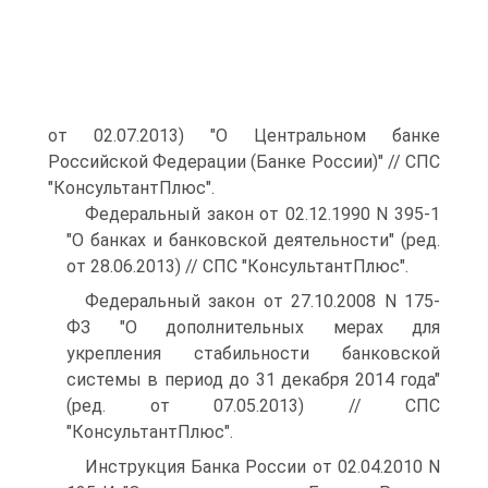
от 02.07.2013) "О Центральном банке
Российской Федерации (Банке России)" // СПС
"КонсультантПлюс".
Федеральный закон от 02.12.1990 N 395-1
"О банках и банковской деятельности" (ред.
от 28.06.2013) // СПС "КонсультантПлюс".
Федеральный закон от 27.10.2008 N 175-
ФЗ "О дополнительных мерах для
укрепления стабильности банковской
системы в период до 31 декабря 2014 года"
(ред. от 07.05.2013) // СПС
"КонсультантПлюс".
Инструкция Банка России от 02.04.2010 N