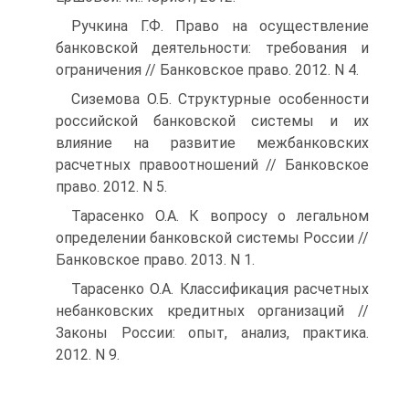
Ручкина Г.Ф. Право на осуществление
банковской деятельности: требования и
ограничения // Банковское право. 2012. N 4.
Сиземова О.Б. Структурные особенности
российской банковской системы и их
влияние на развитие межбанковских
расчетных правоотношений // Банковское
право. 2012. N 5.
Тарасенко О.А. К вопросу о легальном
определении банковской системы России //
Банковское право. 2013. N 1.
Тарасенко О.А. Классификация расчетных
небанковских кредитных организаций //
Законы России: опыт, анализ, практика.
2012. N 9.