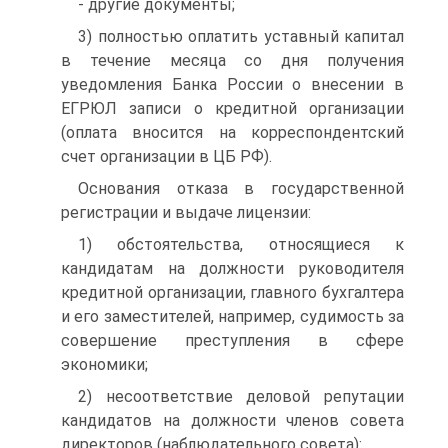
- другие документы;
3) полностью оплатить уставный капитал
в течение месяца со дня получения
уведомления Банка России о внесении в
ЕГРЮЛ записи о кредитной организации
(оплата вносится на корреспондентский
счет организации в ЦБ РФ).
Основания отказа в государственной
регистрации и выдаче лицензии:
1) обстоятельства, относящиеся к
кандидатам на должности руководителя
кредитной организации, главного бухгалтера
и его заместителей, например, судимость за
совершение преступления в сфере
экономики;
2) несоответствие деловой репутации
кандидатов на должности членов совета
директоров (наблюдательного совета):