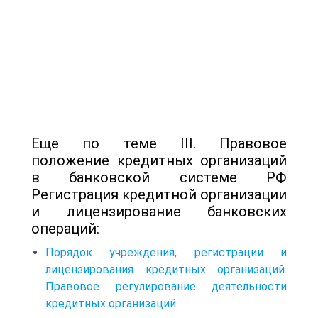
Еще по теме III. Правовое
положение кредитных организаций
в банковской системе РФ
Регистрация кредитной организации
и лицензирование банковских
операций:
Порядок учреждения, регистрации и
лицензирования кредитных организаций.
Правовое регулирование деятельности
кредитных организаций