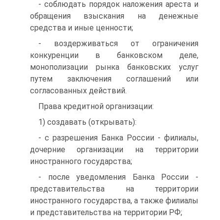
- соблюдать порядок наложения ареста и
обращения взыскания на денежные
средства и иные ценности;
- воздерживаться от ограничения
конкуренции в банковском деле,
монополизации рынка банковских услуг
путем заключения соглашений или
согласованных действий.
Права кредитной организации:
1) создавать (открывать):
- с разрешения Банка России - филиалы,
дочерние организации на территории
иностранного государства;
- после уведомления Банка России -
представительства на территории
иностранного государства, а также филиалы
и представительства на территории РФ;