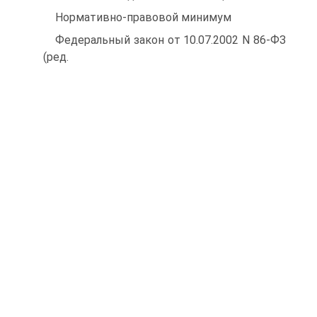
Нормативно-правовой минимум
Федеральный закон от 10.07.2002 N 86-ФЗ
(ред.