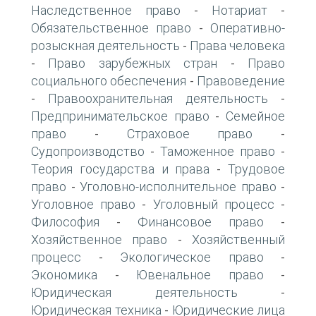
Наследственное право
Нотариат
-
-
Обязательственное право
Оперативно-
-
розыскная деятельность
Права человека
-
Право зарубежных стран
Право
-
-
социального обеспечения
Правоведение
-
Правоохранительная деятельность
-
-
Предпринимательское право
Семейное
-
право
Страховое право
-
-
Судопроизводство
Таможенное право
-
-
Теория государства и права
Трудовое
-
право
Уголовно-исполнительное право
-
-
Уголовное право
Уголовный процесс
-
-
Философия
Финансовое право
-
-
Хозяйственное право
Хозяйственный
-
процесс
Экологическое право
-
-
Экономика
Ювенальное право
-
-
Юридическая деятельность
-
Юридическая техника
Юридические лица
-