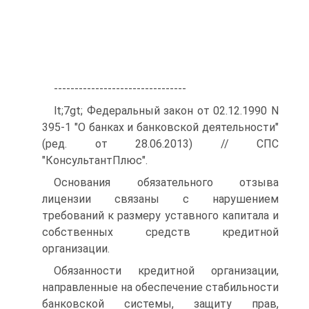
--------------------------------
lt;7gt; Федеральный закон от 02.12.1990 N
395-1 "О банках и банковской деятельности"
(ред. от 28.06.2013) // СПС
"КонсультантПлюс".
Основания обязательного отзыва
лицензии связаны с нарушением
требований к размеру уставного капитала и
собственных средств кредитной
организации.
Обязанности кредитной организации,
направленные на обеспечение стабильности
банковской системы, защиту прав,