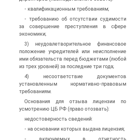
- квалификационным требованиям;
- требованию об отсутствии судимости
за совершение преступления в сфере
экономики;
3) неудовлетворительное финансовое
положение учредителей или неисполнение
ими обязательств перед бюджетами (любой
из трех уровней) за последние три года;
4) несоответствие документов
установленным нормативно-правовым
требованиям.
Основания для отзыва лицензии по
усмотрению ЦБ РФ (право отозвать):
недостоверность сведений:
- на основании которых выдана лицензия;
- включаемых в отчетность