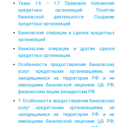
Темы 1.6. – 1.7. Правовое положение
кредитных организаций. Понятие
банковской деятельности. Создание
кредитных организаций
Банковские операции и сделки кредитных
организаций
Банковские операции и другие сделки
кредитных организации
Особенности предоставления банковских
услуг кредитными организациями, не
находящимися на территории РФ и не
имеющими банковской лицензии ЦБ РФ,
физическим лицам-резидентам РФ
1. Особенности предоставления банковских
услуг кредитными организациями, не
находящимися на территории РФ и не
имеющими банковской лицензии ЦБ РФ,