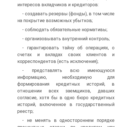
интересов вкладчиков и кредиторов:
- создавать резервы (фонды), в том числе
на покрытие возможных убытков;
- соблюдать обязательные нормативы;
- организовывать внутренний контроль;
- гарантировать тайну об операциях, о
счетах и вкладах своих клиентов и
корреспондентов (есть исключения);
- представлять всю имеющуюся
информацию, необходимую для
формирования кредитных историй, в
отношении всех заемщиков, давших
согласие, хотя бы в одно бюро кредитных
историй, включенное в государственный
реестр;
- не менять в одностороннем порядке