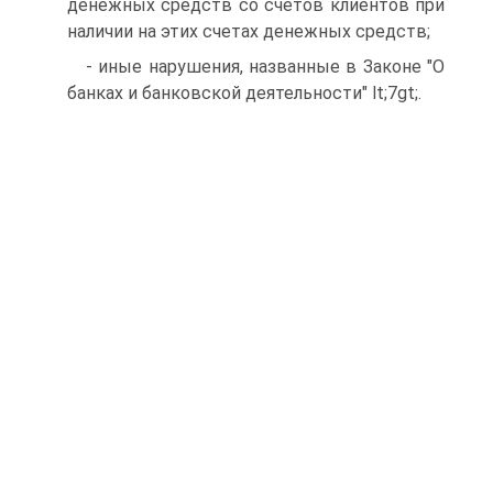
денежных средств со счетов клиентов при
наличии на этих счетах денежных средств;
- иные нарушения, названные в Законе "О
банках и банковской деятельности" lt;7gt;.