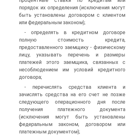
процентные ставки по кредитам или
порядок их определения (исключения могут
быть установлены договором с клиентом
или федеральным законом);
- определять в кредитном договоре
полную стоимость кредита,
предоставленного заемщику - физическому
лицу, указывать перечень и размеры
платежей этого заемщика, связанных с
несоблюдением им условий кредитного
договора;
- перечислять средства клиента и
зачислять средства на его счет не позже
следующего операционного дня после
получения платежного документа
(исключения могут быть установлены
федеральным законом, договором или
платежным документом);