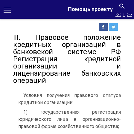
Помощь проекту
<<
↑
>>
III. Правовое положение
кредитных организаций в
банковской системе РФ
Регистрация кредитной
организации и
лицензирование банковских
операций
Условия получения правового статуса
кредитной организации:
1) государственная регистрация
юридического лица в организационно-
правовой форме хозяйственного общества;