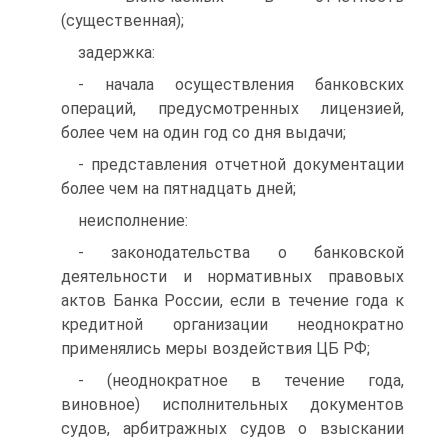
(существенная);
задержка:
- начала осуществления банковских
операций, предусмотренных лицензией,
более чем на один год со дня выдачи;
- представления отчетной документации
более чем на пятнадцать дней;
неисполнение:
- законодательства о банковской
деятельности и нормативных правовых
актов Банка России, если в течение года к
кредитной организации неоднократно
применялись меры воздействия ЦБ РФ;
- (неоднократное в течение года,
виновное) исполнительных документов
судов, арбитражных судов о взыскании