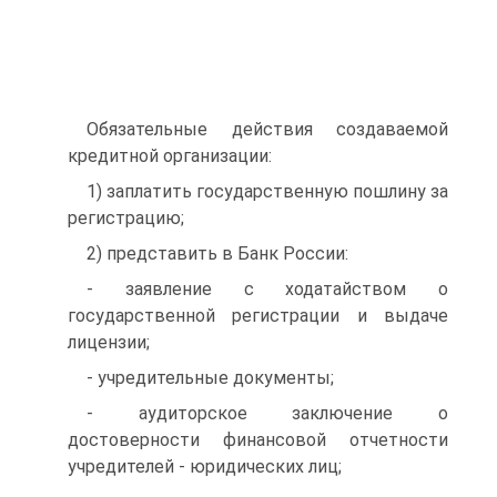
Обязательные действия создаваемой
кредитной организации:
1) заплатить государственную пошлину за
регистрацию;
2) представить в Банк России:
- заявление с ходатайством о
государственной регистрации и выдаче
лицензии;
- учредительные документы;
- аудиторское заключение о
достоверности финансовой отчетности
учредителей - юридических лиц;