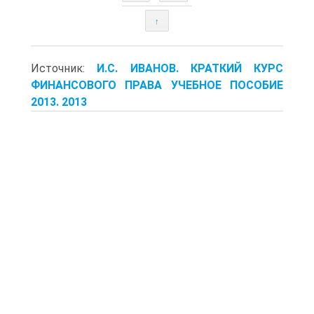
↑
Источник:
И.С. ИВАНОВ. КРАТКИЙ КУРС
ФИНАНСОВОГО ПРАВА УЧЕБНОЕ ПОСОБИЕ
2013. 2013