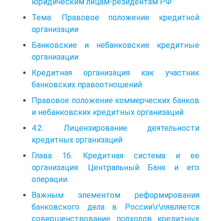
юридическим лицам-резидентам РФ
Тема: Правовое положение кредитной
организации
Банковские и небанковские кредитные
организации
Кредитная организация как участник
банковских правоотношений
Правовое положение коммерческих банков
и небанковских кредитных организаций
4.2. Лицензирование деятельности
кредитных организаций
Глава 16. Кредитная система и ее
организация. Центральный Банк и его
операции
Важным элементом реформирования
банковского дела в России\r\nявляется
совершенствование подходов кредитных