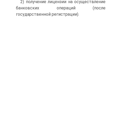
2) получение лицензии на осуществление
банковских операций (после
государственной регистрации).