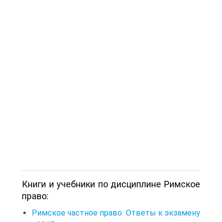
Книги и учебники по дисциплине Римское
право:
Римское частное право. Ответы к экзамену