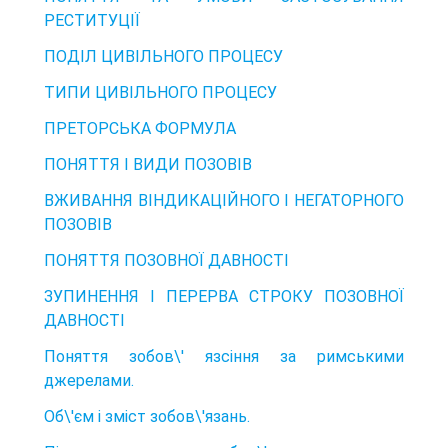
РЕСТИТУЦІЇ
ПОДІЛ ЦИВІЛЬНОГО ПРОЦЕСУ
ТИПИ ЦИВІЛЬНОГО ПРОЦЕСУ
ПРЕТОРСЬКА ФОРМУЛА
ПОНЯТТЯ І ВИДИ ПОЗОВІВ
ВЖИВАННЯ ВІНДИКАЦІЙНОГО І НЕГАТОРНОГО
ПОЗОВІВ
ПОНЯТТЯ ПОЗОВНОЇ ДАВНОСТІ
ЗУПИНЕННЯ І ПЕРЕРВА СТРОКУ ПОЗОВНОЇ
ДАВНОСТІ
Поняття зобов\' язсіння за римськими
джерелами.
Об\'єм і зміст зобов\'язань.