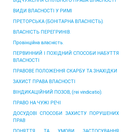
ВІДЧУЖЕННЯ СПІЛЬНОГО ПРАВА ВЛАСНОСТІ
ВИДИ ВЛАСНОСТІ У РИМІ
ПРЕТОРСЬКА (БОНІТАРНА ВЛАСНІСТЬ).
ВЛАСНІСТЬ ПЕРЕГРИНІВ.
Провінційна власність.
ПЕРВИННИЙ І ПОХІДНИЙ СПОСОБИ НАБУТТЯ
ВЛАСНОСТІ
ПРАВОВЕ ПОЛОЖЕННЯ СКАРБУ ТА ЗНАХІДКИ
ЗАХИСТ ПРАВА ВЛАСНОСТІ
ВІНДИКАЦІЙНИЙ ПОЗОВ, (геі vindicatio).
ПРАВО НА ЧУЖІ РЕЧІ
ДОСУДОВІ СПОСОБИ ЗАХИСТУ ПОРУШЕНИХ
ПРАВ
ПОНЯТТЯ ТА УМОВИ ЗАСТОСУВАННЯ