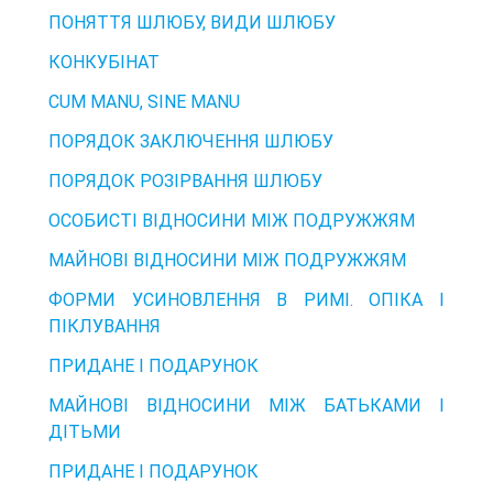
ПОНЯТТЯ ШЛЮБУ, ВИДИ ШЛЮБУ
КОНКУБІНАТ
CUM MANU, SINE MANU
ПОРЯДОК ЗАКЛЮЧЕННЯ ШЛЮБУ
ПОРЯДОК РОЗІРВАННЯ ШЛЮБУ
ОСОБИСТІ ВІДНОСИНИ МІЖ ПОДРУЖЖЯМ
МАЙНОВІ ВІДНОСИНИ МІЖ ПОДРУЖЖЯМ
ФОРМИ УСИНОВЛЕННЯ В РИМІ. ОПІКА І
ПІКЛУВАННЯ
ПРИДАНЕ І ПОДАРУНОК
МАЙНОВІ ВІДНОСИНИ МІЖ БАТЬКАМИ І
ДІТЬМИ
ПРИДАНЕ І ПОДАРУНОК