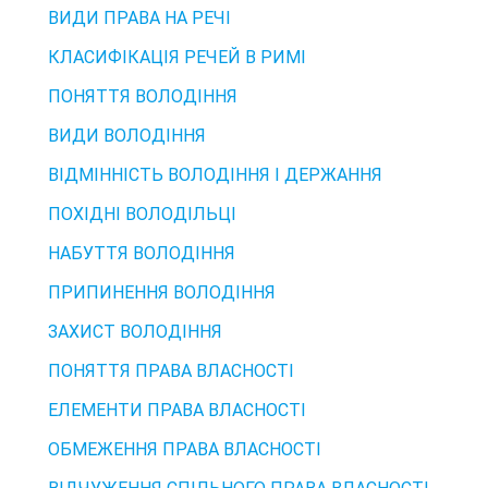
ВИДИ ПРАВА НА РЕЧІ
КЛАСИФІКАЦІЯ РЕЧЕЙ В РИМІ
ПОНЯТТЯ ВОЛОДІННЯ
ВИДИ ВОЛОДІННЯ
ВІДМІННІСТЬ ВОЛОДІННЯ І ДЕРЖАННЯ
ПОХІДНІ ВОЛОДІЛЬЦІ
НАБУТТЯ ВОЛОДІННЯ
ПРИПИНЕННЯ ВОЛОДІННЯ
ЗАХИСТ ВОЛОДІННЯ
ПОНЯТТЯ ПРАВА ВЛАСНОСТІ
ЕЛЕМЕНТИ ПРАВА ВЛАСНОСТІ
ОБМЕЖЕННЯ ПРАВА ВЛАСНОСТІ