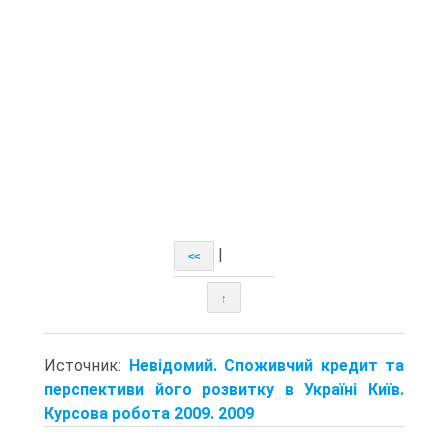
|
<<
↑
Источник:
Невідомий. Споживчий кредит та
перспективи його розвитку в Україні Київ.
Курсова робота 2009. 2009