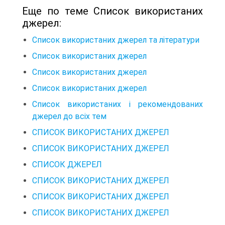
Еще по теме Список використаних
джерел:
Список використаних джерел та літератури
Список використаних джерел
Список використаних джерел
Список використаних джерел
Список використаних і рекомендованих
джерел до всіх тем
СПИСОК ВИКОРИСТАНИХ ДЖЕРЕЛ
СПИСОК ВИКОРИСТАНИХ ДЖЕРЕЛ
СПИСОК ДЖЕРЕЛ
СПИСОК ВИКОРИСТАНИХ ДЖЕРЕЛ
СПИСОК ВИКОРИСТАНИХ ДЖЕРЕЛ
СПИСОК ВИКОРИСТАНИХ ДЖЕРЕЛ