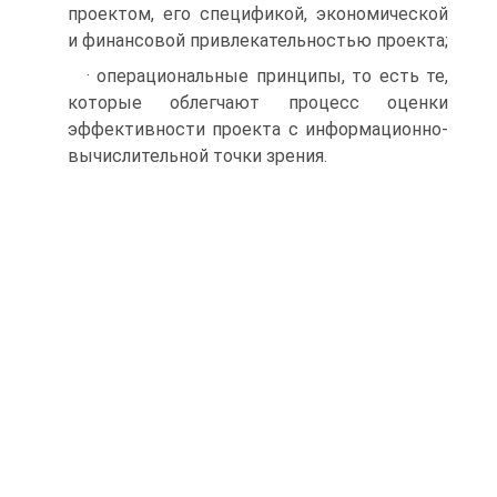
проектом, его спецификой, экономической
и финансовой привлекательностью проекта;
· операциональные принципы, то есть те,
которые облегчают процесс оценки
эффективности проекта с информационно-
вычислительной точки зрения.