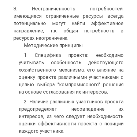
8. Неограниченность потребностей:
имеющиеся ограниченные ресурсы всегда
потенциально могут найти эффективное
направление, т.к. общая потребность в
ресурсах неограничена.
Методические принципы
1. Специфика проекта: необходимо
учитывать особенность действующего
хозяйственного механизма, его влияние на
оценку проекта различными участниками с
целью выбора "компромиссного" решения
на основе согласования их интересов.
2. Наличие различных участников проекта
предопределяет несовпадение их
интересов, из чего следует необходимость
оценки эффективности проекта с позиций
каждого участника.