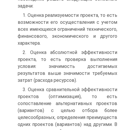
задачи:
1. Оценка реализуемости проекта, то есть
возможности его осуществления с учетом
всех имеющихся ограничений технического,
финансового, экономического и другого
характера.
2. Оценка абсолютной эффективности
проекта, то есть проверка выполнения
условия: значимость достигаемых
результатов выше значимости требуемых
затрат (расхода ресурсов).
3. Оценка сравнительной эффективности
проектов (оптимизация), то есть
сопоставление альтернативных проектов
(вариантов) с целью отбора более
целесообразных, определения преимуществ
одних проектов (вариантов) над другими. В