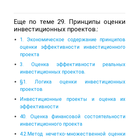
Еще по теме 29. Принципы оценки
инвестиционных проектов.:
1. Экономическое содержание принципов
оценки эффективности инвестиционного
проекта
3. Оценка эффективности реальных
инвестиционных проектов.
§1. Логика оценки инвестиционных
проектов
Инвестиционные проекты и оценка их
эффективности
40. Оценка финансовой состоятельности
инвестиционного проекта
4.2.Метод нечетко-множественной оценки