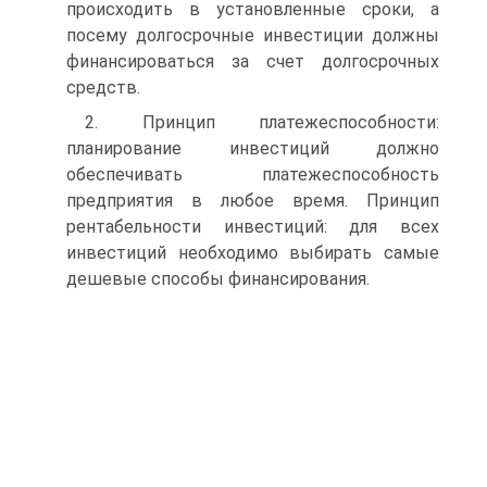
происходить в установленные сроки, а
посему долгосрочные инвестиции должны
финансироваться за счет долгосрочных
средств.
2. Принцип платежеспособности:
планирование инвестиций должно
обеспечивать платежеспособность
предприятия в любое время. Принцип
рентабельности инвестиций: для всех
инвестиций необходимо выбирать самые
дешевые способы финансирования.