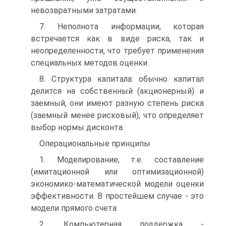
невозвратными затратами.
7. Неполнота информации, которая
встречается как в виде риска, так и
неопределенности, что требует применения
специальных методов оценки.
8. Структура капитала: обычно капитал
делится на собственный (акционерный) и
заемный, они имеют разную степень риска
(заемный менее рисковый), что определяет
выбор нормы дисконта.
Операциональные принципы
1. Моделирование, т.е. составление
(имитационной или оптимизационной)
экономико-математической модели оценки
эффективности. В простейшем случае - это
модели прямого счета.
2. Компьютерная поддержка -