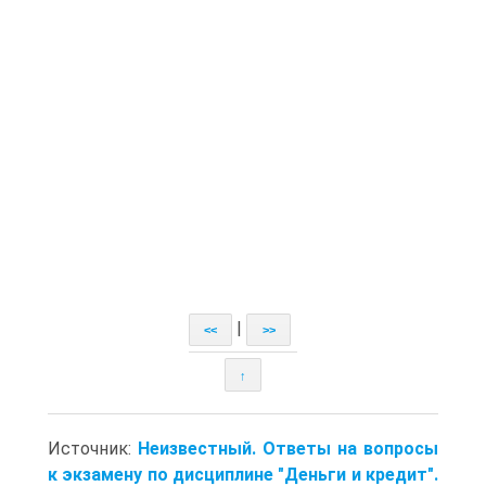
|
<<
>>
↑
Источник:
Неизвестный. Ответы на вопросы
к экзамену по дисциплине "Деньги и кредит".