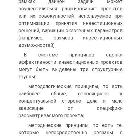
рамках данной задачи может
осуществляться ранжирование проектов
или их совокупностей, используемое при
оптимизации принятия инвестиционных
решений, вариации экзогенных параметров
(например, размера инвестиционных
возможностей).
В системе принципов оценки
эффективности инвестиционных проектов
могут быть выделены три структурные
группы:
· методологические принципы, то есть
наиболее общие, относящиеся к
концептуальной стороне дела и мало
зависящие от специфики
рассматриваемого проекта;
· методические принципы, то есть те,
которые непосредственно связаны с