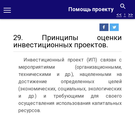
Помощь проекту
<<
↑
>>
29. Принципы оценки
инвестиционных проектов.
Инвестиционный проект (ИП) связан с
мероприятиями (организационными,
техническими и др.), нацеленными на
достижение определенных целей
(экономических, социальных, экологических
и др.) и требующими для своего
осуществления использования капитальных
ресурсов.