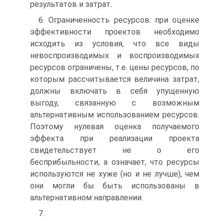
результатов и затрат.
6. Ограниченность ресурсов: при оценке
эффективности проектов необходимо
исходить из условия, что все виды
невоспроизводимых и воспроизводимых
ресурсов ограничены, т.е. цены ресурсов, по
которым рассчитывается величина затрат,
должны включать в себя упущенную
выгоду, связанную с возможным
альтернативным использованием ресурсов.
Поэтому нулевая оценка получаемого
эффекта при реализации проекта
свидетельствует не о его
бесприбыльности, а означает, что ресурсы
используются не хуже (но и не лучше), чем
они могли бы быть использованы в
альтернативном направлении.
7.