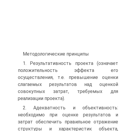
Методологические принципы
1. Результативность проекта (означает
положительность эффекта его
осуществления, т.е. превышение оценки
слагаемых результатов над оценкой
совокупных затрат, требуемых для
реализации проекта).
2. Адекватность и объективность:
необходимо при оценке результатов и
затрат обеспечить правильное отражение
структуры и характеристик объекта,