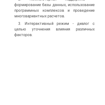
формирование базы данных, использование
программных комплексов и проведение
многовариантных расчетов.
3. Интерактивный режим - диалог с
целью уточнения влияния различных
факторов.