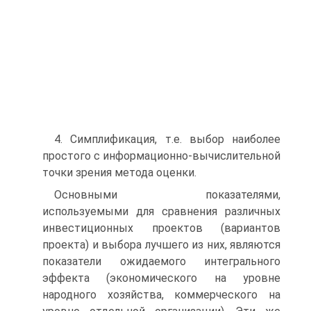
4. Симплификация, т.е. выбор наиболее
простого с информационно-вычислительной
точки зрения метода оценки.
Основными показателями,
используемыми для сравнения различных
инвестиционных проектов (вариантов
проекта) и выбора лучшего из них, являются
показатели ожидаемого интегрального
эффекта (экономического на уровне
народного хозяйства, коммерческого на