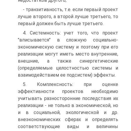
недостатков другого;
- транзитивность, т.е. если первый проект
лучше второго, а второй лучше третьего, то
первый должен быть лучше третьего.
4. Системность: учет того, что проект
"вписывается" в сложную социально-
экономическую систему и поэтому при его
реализации могут иметь место внутренние,
внешние, а также синергетические
(определяемые целостностью системы и
взаимодействием ее подсистем) эффекты.
5. Комплексность: при оценке
эффективности проектов необходимо
учитывать разносторонние последствия их
реализации - не только в экономической, но
и в социальной, экологической и др.
внеэкономических сферах и определять
соответствующие виды и величины