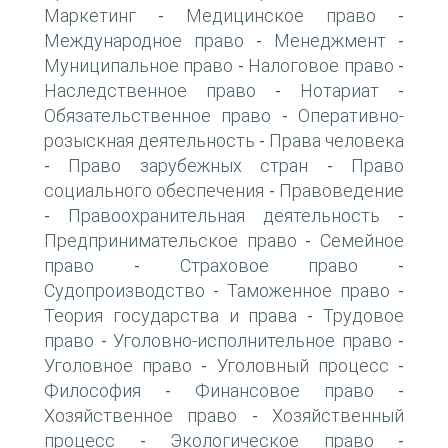
Маркетинг
Медицинское право
-
-
Международное право
Менеджмент
-
-
Муниципальное право
Налоговое право
-
-
Наследственное право
Нотариат
-
-
Обязательственное право
Оперативно-
-
розыскная деятельность
Права человека
-
Право зарубежных стран
Право
-
-
социального обеспечения
Правоведение
-
Правоохранительная деятельность
-
-
Предпринимательское право
Семейное
-
право
Страховое право
-
-
Судопроизводство
Таможенное право
-
-
Теория государства и права
Трудовое
-
право
Уголовно-исполнительное право
-
-
Уголовное право
Уголовный процесс
-
-
Философия
Финансовое право
-
-
Хозяйственное право
Хозяйственный
-
процесс
Экологическое право
-
-