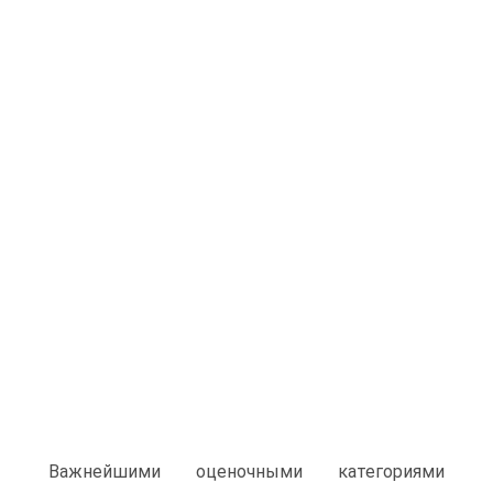
Важнейшими оценочными категориями