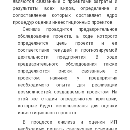
являются связанные с проектами затраты и
результаты всех видов, определение и
сопоставление которых составляет ядро
процедур оценки инвестиционных проектов.
Сначала проводится предварительное
обследование проекта, в ходе которого
определяется цель проекта и ее
соответствие текущей и прогнозируемой
деятельности предприятия. В ходе
предварительного обследования также
определяются риски, связанные с
проектом, наличие у предприятия
необходимого опыта для реализации
возможностей, создаваемых проектом. На
этой же стадии определяются критерии,
которые будут использованы для оценки
инвестиционного проекта.
В процессе анализа и оценки ИП
необходимо решать следующие основные