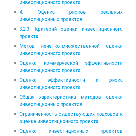
инвестиционного проекта
4. Оценка рисков реальных
инвестиционных проектов.
3.2.3. Критерий оценки инвестиционного
проекта
Метод нечетко-множественной оценки
инвестиционного проекта
Оценка коммерческой эффективности
инвестиционного проекта
Оценка эффективности и риска
инвестиционного проекта
Общая характеристика методов оценки
инвестиционных проектов
Ограниченность существующих подходов к
оценке инвестиционного проекта
Оценка инвестиционных проектов