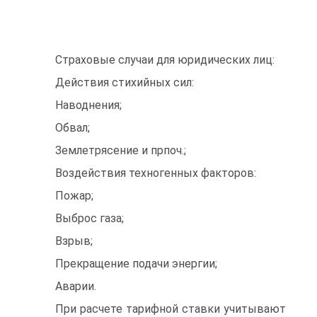
Страховые случаи для юридических лиц:
Действия стихийных сил:
Наводнения;
Обвал;
Землетрясение и прпоч.;
Воздействия техногенных факторов:
Пожар;
Выброс газа;
Взрыв;
Прекращение подачи энергии;
Аварии.
При расчете тарифной ставки учитывают