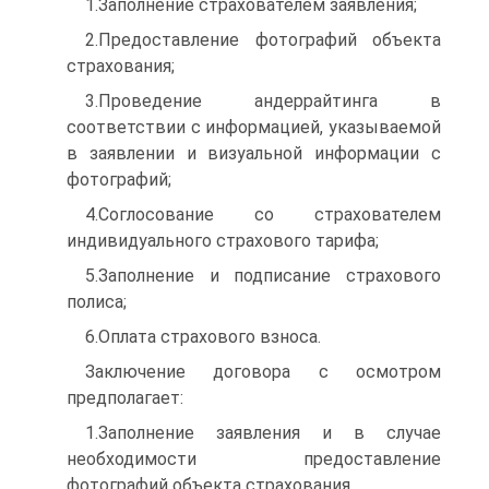
1.Заполнение страхователем заявления;
2.Предоставление фотографий объекта
страхования;
3.Проведение андеррайтинга в
соответствии с информацией, указываемой
в заявлении и визуальной информации с
фотографий;
4.Соглосование со страхователем
индивидуального страхового тарифа;
5.Заполнение и подписание страхового
полиса;
6.Оплата страхового взноса.
Заключение договора с осмотром
предполагает:
1.Заполнение заявления и в случае
необходимости предоставление
фотографий объекта страхования.