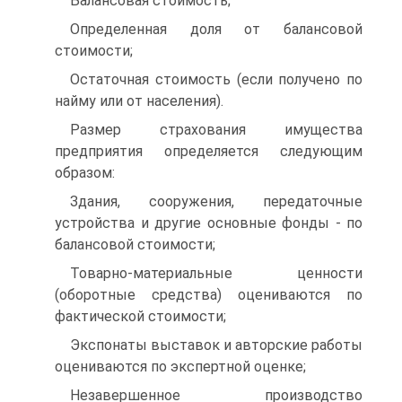
Балансовая стоимость;
Определенная доля от балансовой
стоимости;
Остаточная стоимость (если получено по
найму или от населения).
Размер страхования имущества
предприятия определяется следующим
образом:
Здания, сооружения, передаточные
устройства и другие основные фонды - по
балансовой стоимости;
Товарно-материальные ценности
(оборотные средства) оцениваются по
фактической стоимости;
Экспонаты выставок и авторские работы
оцениваются по экспертной оценке;
Незавершенное производство