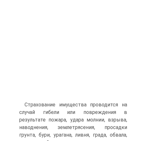
Страхование имущества проводится на
случай гибели или повреждения в
результате пожара, удара молнии, взрыва,
наводнения, землетрясения, просадки
грунта, бури, урагана, ливня, града, обвала,