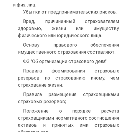
и физ. лиц.
Убытки от предпринимательских рисков;
Вред, причиненный страхователем
здоровью, жизни или имуществу
физического или юридического лица.
Основу правового обеспечения
имущественного страхования составляют:
ФЗ "Об организации страхового дела"
Правила формирования страховых
резервов по страхованию иному, чем
страхование жизни;
Правила размещения страховщиками
страховых резервов;
Положение о порядке расчета
страховщиками нормативного соотношения
активов и принятых ими страховых