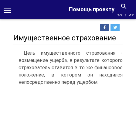
Помощь проекту
<<
↑
>>
Имущественное страхование
Цель имущественного страхования -
возмещение ущерба, в результате которого
страхователь ставится в то же финансовое
положение, в котором он находился
непосредственно перед ущербом.