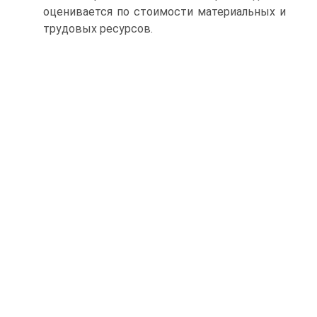
оценивается по стоимости материальных и
трудовых ресурсов.