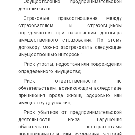
Осуществление предпринимательской
деятельности.
Страховые правоотношения между
страхователем и страховщиком
определяются при заключении договора
имущественного страхования. По этому
договору можно застраховать следующие
имущественные интересы:
Риск утраты, недостачи или повреждения
определенного имущества;
Риск ответственности по
обязательствам, возникающим вследствие
причинения вреда жизни, здоровью или
имуществу других лиц;
Риск убытков от предпринимательской
деятельности из-за нарушения
обязательств контрагентами
предпринимателя или изменения условий