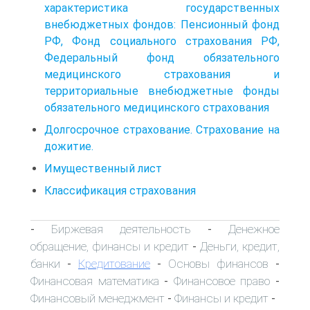
характеристика государственных
внебюджетных фондов: Пенсионный фонд
РФ, Фонд социального страхования РФ,
Федеральный фонд обязательного
медицинского страхования и
территориальные внебюджетные фонды
обязательного медицинского страхования
Долгосрочное страхование. Страхование на
дожитие.
Имущественный лист
Классификация страхования
Биржевая деятельность
Денежное
-
-
обращение, финансы и кредит
Деньги, кредит,
-
банки
Кредитование
Основы финансов
-
-
-
Финансовая математика
Финансовое право
-
-
Финансовый менеджмент
Финансы и кредит
-
-