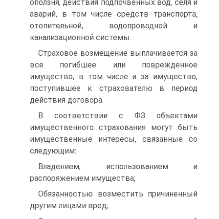
оползня, действия подпочвенных вод, селя и
аварий, в том числе средств транспорта,
отопительной, водопроводной и
канализационной системы.
Страховое возмещение выплачивается за
все погибшее или поврежденное
имущество, в том числе и за имущество,
поступившее к страхователю в период
действия договора.
В соответствии с ФЗ объектами
имущественного страхования могут быть
имущественные интересы, связанные со
следующим:
Владением, использованием и
распоряжением имущества;
Обязанностью возместить причиненный
другим лицами вред;