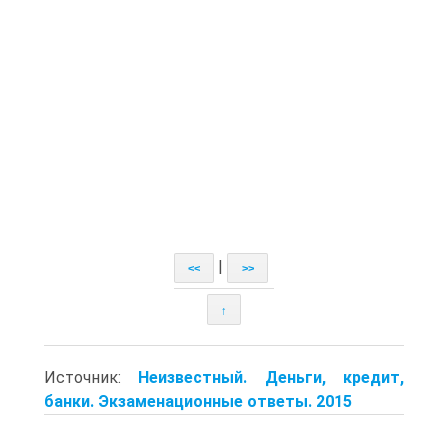
|
<<
>>
↑
Источник:
Неизвестный. Деньги, кредит,
банки. Экзаменационные ответы. 2015