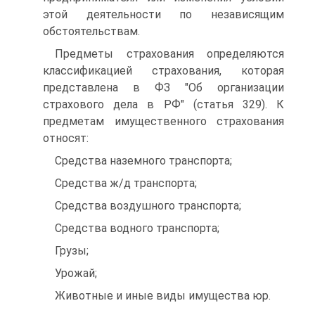
этой деятельности по независящим
обстоятельствам.
Предметы страхования определяются
классификацией страхования, которая
представлена в ФЗ "Об организации
страхового дела в РФ" (статья 329). К
предметам имущественного страхования
относят:
Средства наземного транспорта;
Средства ж/д транспорта;
Средства воздушного транспорта;
Средства водного транспорта;
Грузы;
Урожай;
Животные и иные виды имущества юр.