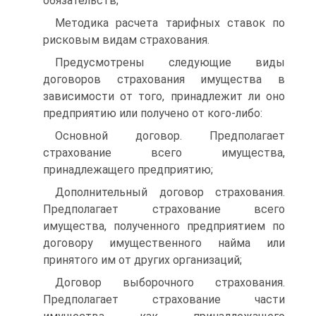
обязательств;
Методика расчета тарифных ставок по
рисковым видам страхования.
Предусмотрены следующие виды
договоров страхования имущества в
зависимости от того, принадлежит ли оно
предприятию или получено от кого-либо:
Основной договор. Предполагает
страхование всего имущества,
принадлежащего предприятию;
Дополнительный договор страхования.
Предполагает страхование всего
имущества, полученного предприятием по
договору имущественного найма или
принятого им от других организаций;
Договор выборочного страхования.
Предполагает страхование части