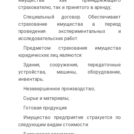
имущества как принадлежащего
страхователю, так и принятого в аренду;
Специальный договор. Обеспечивает
страхование имущества в период
проведения экспериментальных и
исследовательских работ.
Предметом страхования имущества
юридических лиц являются:
Здания, сооружения, передаточные
устройства, машины, оборудование,
инвентарь;
Незавершенное производство;
Сырье и материалы;
Готовая продукция
Имущество предприятия страхуется по
следующим видам стоимости: