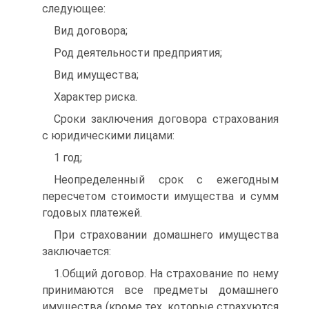
следующее:
Вид договора;
Род деятельности предприятия;
Вид имущества;
Характер риска.
Сроки заключения договора страхования
с юридическими лицами:
1 год;
Неопределенный срок с ежегодным
пересчетом стоимости имущества и сумм
годовых платежей.
При страховании домашнего имущества
заключается:
1.Общий договор. На страхование по нему
принимаются все предметы домашнего
имущества (кроме тех, которые страхуются