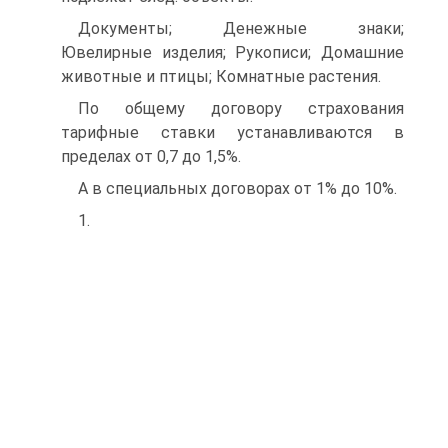
Документы; Денежные знаки;
Ювелирные изделия; Рукописи; Домашние
животные и птицы; Комнатные растения.
По общему договору страхования
тарифные ставки устанавливаются в
пределах от 0,7 до 1,5%.
А в специальных договорах от 1% до 10%.
1.