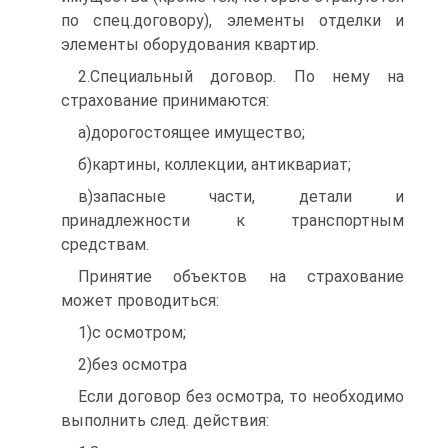
по спец.договору), элементы отделки и
элементы оборудования квартир.
2.Специальный договор. По нему на
страхование принимаются:
а)дорогостоящее имущество;
б)картины, коллекции, антиквариат;
в)запасные части, детали и
принадлежности к транспортным
средствам.
Принятие объектов на страхование
может проводиться:
1)с осмотром;
2)без осмотра
Если договор без осмотра, то необходимо
выполнить след. действия: