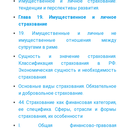
Имущественное и личное страхование:
тенденции и перспективы развития.
Глава 19. Имущественное и личное
страхование
19. Имущественные и личные не
имущественные отношения между
супругами в риме.
Сущность и значение страхования.
Классификация страхования в РФ.
Экономическая сущность и необходимость
страхования
Основные виды страхования. Обязательное
и добровольное страхование.
44. Страхование как финансовая категория,
ее специфика. Сферы, отрасли и формы
страхования, их особенности
I. Общая финансово-правовая