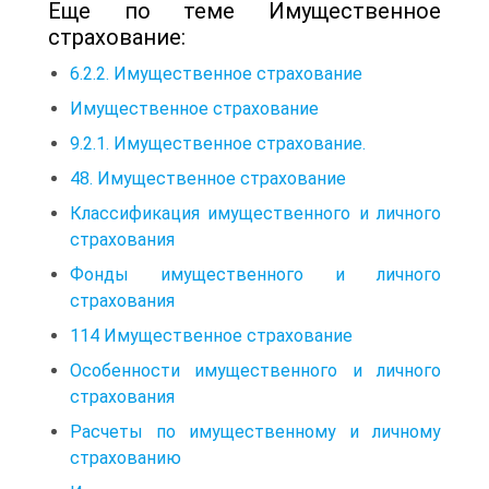
Еще по теме Имущественное
страхование:
6.2.2. Имущественное страхование
Имущественное страхование
9.2.1. Имущественное страхование.
48. Имущественное страхование
Классификация имущественного и личного
страхования
Фонды имущественного и личного
страхования
114 Имущественное страхование
Особенности имущественного и личного
страхования
Расчеты по имущественному и личному
страхованию