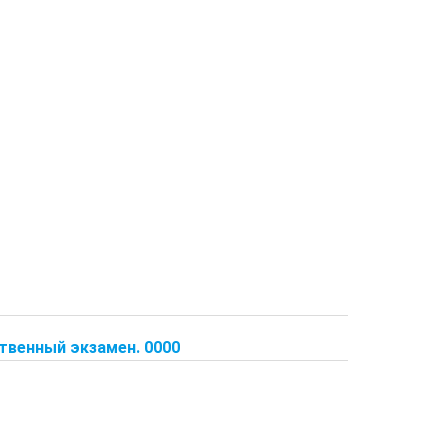
твенный экзамен. 0000