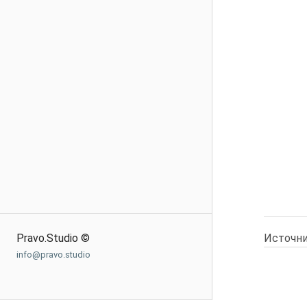
Источни
Pravo.Studio ©
info@pravo.studio