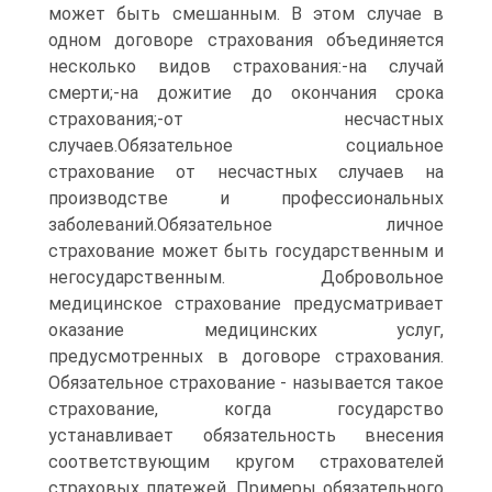
может быть смешанным. В этом случае в
одном договоре страхования объединяется
несколько видов страхования:-на случай
смерти;-на дожитие до окончания срока
страхования;-от несчастных
случаев.Обязательное социальное
страхование от несчастных случаев на
производстве и профессиональных
заболеваний.Обязательное личное
страхование может быть государственным и
негосударственным. Добровольное
медицинское страхование предусматривает
оказание медицинских услуг,
предусмотренных в договоре страхования.
Обязательное страхование - называется такое
страхование, когда государство
устанавливает обязательность внесения
соответствующим кругом страхователей
страховых платежей. Примеры обязательного