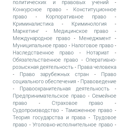
политических и правовых учений
-
Конкурсное право
Конституционное
-
право
Корпоративное право
-
-
Криминалистика
Криминология
-
-
Маркетинг
Медицинское право
-
-
Международное право
Менеджмент
-
-
Муниципальное право
Налоговое право
-
-
Наследственное право
Нотариат
-
-
Обязательственное право
Оперативно-
-
розыскная деятельность
Права человека
-
Право зарубежных стран
Право
-
-
социального обеспечения
Правоведение
-
Правоохранительная деятельность
-
-
Предпринимательское право
Семейное
-
право
Страховое право
-
-
Судопроизводство
Таможенное право
-
-
Теория государства и права
Трудовое
-
право
Уголовно-исполнительное право
-
-