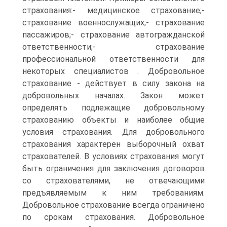
страхования:- медицинское страхование;-
страхование военнослужащих;- страхование
пассажиров;- страхование автогражданской
ответственности;- страхование
профессиональной ответственности для
некоторых специалистов . Добровольное
страхование - действует в силу закона на
добровольных началах. Закон может
определять подлежащие добровольному
страхованию объекты и наиболее общие
условия страхования. Для добровольного
страхования характерен выборочный охват
страхователей. В условиях страхования могут
быть ограничения для заключения договоров
со страхователями, не отвечающими
предъявляемым к ним требованиям.
Добровольное страхование всегда ограничено
по срокам страхования. Добровольное