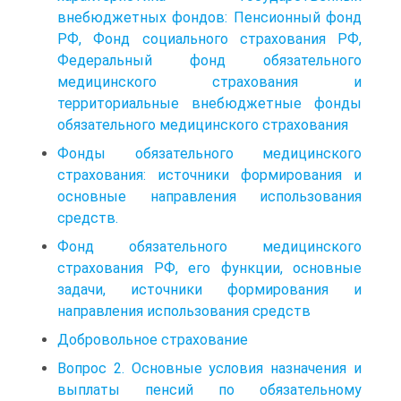
внебюджетных фондов: Пенсионный фонд
РФ, Фонд социального страхования РФ,
Федеральный фонд обязательного
медицинского страхования и
территориальные внебюджетные фонды
обязательного медицинского страхования
Фонды обязательного медицинского
страхования: источники формирования и
основные направления использования
средств.
Фонд обязательного медицинского
страхования РФ, его функции, основные
задачи, источники формирования и
направления использования средств
Добровольное страхование
Вопрос 2. Основные условия назначения и
выплаты пенсий по обязательному