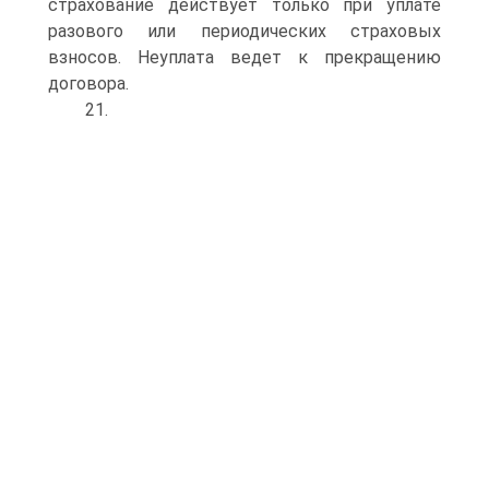
страхование действует только при уплате
разового или периодических страховых
взносов. Неуплата ведет к прекращению
договора.
21.