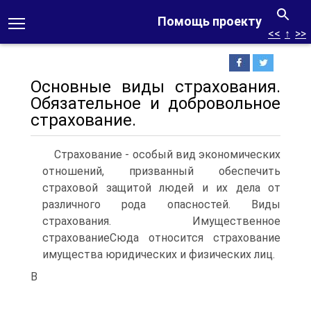
Помощь проекту
<<
↑
>>
Основные виды страхования.
Обязательное и добровольное
страхование.
Страхование - особый вид экономических
отношений, призванный обеспечить
страховой защитой людей и их дела от
различного рода опасностей. Виды
страхования. Имущественное
страхованиеСюда относится страхование
имущества юридических и физических лиц.
В