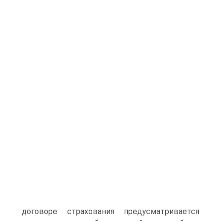
договоре страхования предусматривается