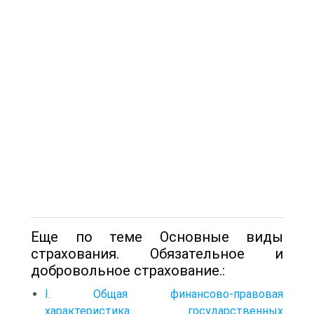
Еще по теме Основные виды
страхования. Обязательное и
добровольное страхование.:
I. Общая финансово-правовая
характеристика государственных