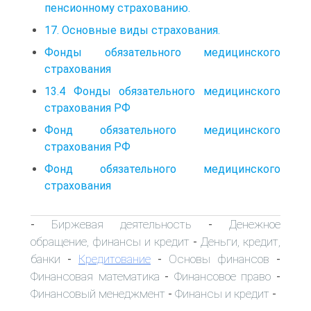
пенсионному страхованию.
17. Основные виды страхования.
Фонды обязательного медицинского
страхования
13.4 Фонды обязательного медицинского
страхования РФ
Фонд обязательного медицинского
страхования РФ
Фонд обязательного медицинского
страхования
Биржевая деятельность
Денежное
-
-
обращение, финансы и кредит
Деньги, кредит,
-
банки
Кредитование
Основы финансов
-
-
-
Финансовая математика
Финансовое право
-
-
Финансовый менеджмент
Финансы и кредит
-
-