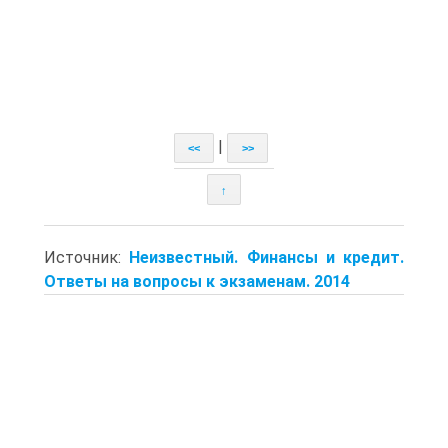
|
<<
>>
↑
Источник:
Неизвестный. Финансы и кредит.
Ответы на вопросы к экзаменам. 2014