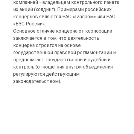
компанией - владельцем контрольного пакета
их акций (холдинг). Примерами российских
концернов являются РАО «Газпром» или РАО
«ЕЭС России».
Основное отличие концерна от корпорации
заключается в том, что деятельность
концерна строится на основе
государственной правовой регламентации и
предполагает государственный судебный
контроль (отноше-ния внутри объединения
регулируются действующим
законодательством).