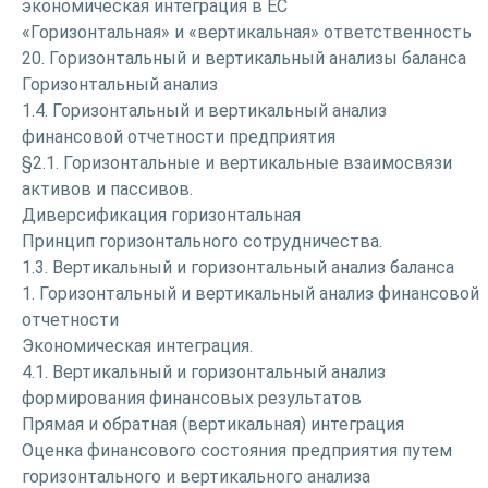
экономическая интеграция в ЕС
«Горизонтальная» и «вертикальная» ответственность
20. Горизонтальный и вертикальный анализы баланса
Горизонтальный анализ
1.4. Горизонтальный и вертикальный анализ
финансовой отчетности предприятия
§2.1. Горизонтальные и вертикальные взаимосвязи
активов и пассивов.
Диверсификация горизонтальная
Принцип горизонтального сотрудничества.
1.3. Вертикальный и горизонтальный анализ баланса
1. Горизонтальный и вертикальный анализ финансовой
отчетности
Экономическая интеграция.
4.1. Вертикальный и горизонтальный анализ
формирования финансовых результатов
Прямая и обратная (вертикальная) интеграция
Оценка финансового состояния предприятия путем
горизонтального и вертикального анализа