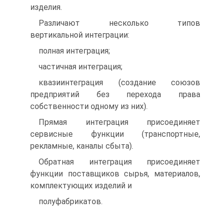
изделия.
Различают несколько типов
вертикальной интеграции:
полная интеграция;
частичная интеграция;
квазиинтеграция (создание союзов
предприятий без перехода права
собственности одному из них).
Прямая интеграция присоединяет
сервисные функции (транспортные,
рекламные, каналы сбыта).
Обратная интеграция присоединяет
функции поставщиков сырья, материалов,
комплектующих изделий и
полуфабрикатов.