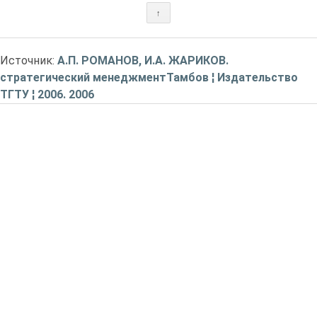
↑
Источник:
А.П. РОМАНОВ, И.А. ЖАРИКОВ.
стратегический менеджментТамбов ¦ Издательство
ТГТУ ¦ 2006. 2006