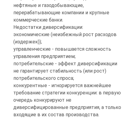
нефтяные и газодобывающие,
перерабатывающие компании и крупные
коммерческие банки.
Недостатки диверсификации:
экономические (неизбежный рост расходов
(издержек));
управленческие - повышается сложность
управления предприятием;
потребительские - эффект диверсификации
не гарантирует стабильность (или рост)
потребительского спроса;
конкурентные - игнорируется важнейшее
требование стратегии конкуренции: в первую
очередь конкурируют не
диверсифицированные предприятия, а только
входящие в их состав производства.