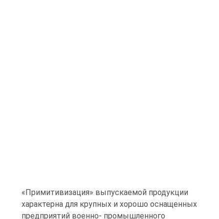
«Примитивизация» выпускаемой продукции
характерна для крупных и хорошо оснащенных
предприятий военно- промышленного