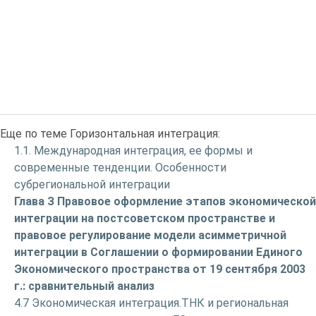
Еще по теме Горизонтальная интеграция:
1.1. Международная интеграция, ее формы и
современные тенденции. Особенности
субрегиональной интеграции
Глава З Правовое оформление этапов экономической
интеграции на постсоветском пространстве и
правовое регулирование модели асимметричной
интеграции в Соглашении о формировании Единого
Экономического пространства от 19 сентября 2003
г.: сравнительный анализ
4.7 Экономическая интеграция.ТНК и региональная