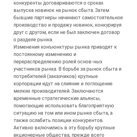
конкуренты договариваются о сроках
выпуска новинок на рынок сбыта. Затем
бывшие партнеры начинают самостоятельное
производство и продажу новинок, конкурируя
друг с другом, если не был заключен договор
о разделе рынка.
Изменения конъюнктуры рынка приводят к
постоянному изменению и
перераспределению ролей основ-ных
участников рынка. В борьбе за рынок сбыта и
потребителей (заказчиков) крупные
корпорации идут на слияние и поглощение
мелких производителей. Заключаются
временные стратегические альянсы,
помогающие использовать благоприятную
ситуацию на том или ином рынке сбыта, а
также ослабить позиции конкурентов.
Активно включились в эту борьбу крупные
акционерные общества, прежде всего