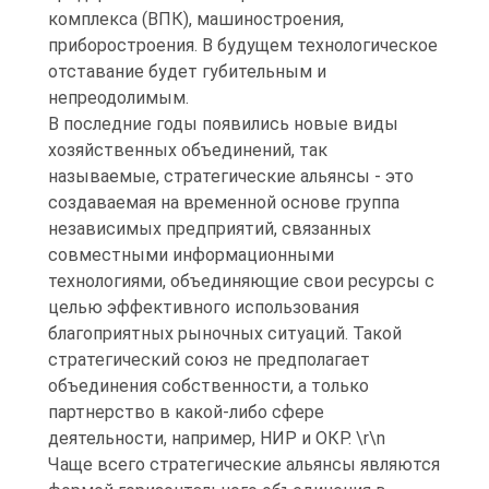
комплекса (ВПК), машиностроения,
приборостроения. В будущем технологическое
отставание будет губительным и
непреодолимым.
В последние годы появились новые виды
хозяйственных объединений, так
называемые, стратегические альянсы - это
создаваемая на временной основе группа
независимых предприятий, связанных
совместными информационными
технологиями, объединяющие свои ресурсы с
целью эффективного использования
благоприятных рыночных ситуаций. Такой
стратегический союз не предполагает
объединения собственности, а только
партнерство в какой-либо сфере
деятельности, например, НИР и ОКР. \r\n
Чаще всего стратегические альянсы являются