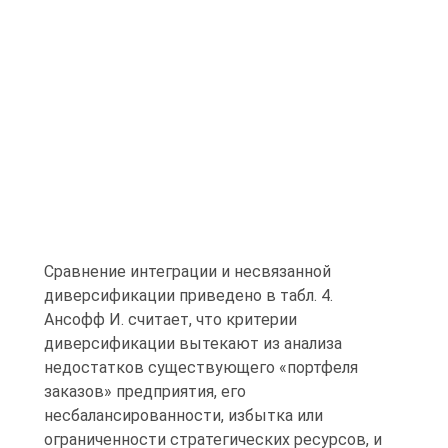
Сравнение интеграции и несвязанной
диверсификации приведено в табл. 4.
Ансофф И. считает, что критерии
диверсификации вытекают из анализа
недостатков существующего «портфеля
заказов» предприятия, его
несбалансированности, избытка или
ограниченности стратегических ресурсов, и