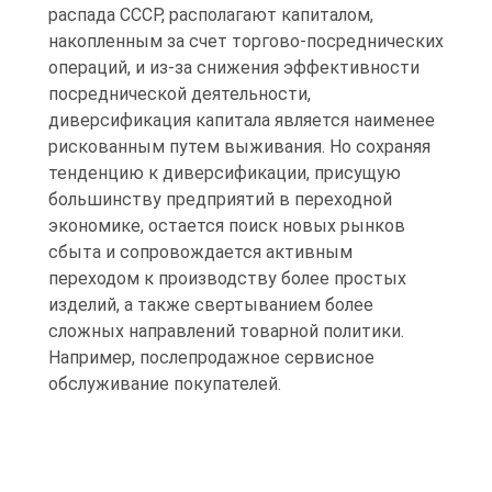
распада СССР, располагают капиталом,
накопленным за счет торгово-посреднических
операций, и из-за снижения эффективности
посреднической деятельности,
диверсификация капитала является наименее
рискованным путем выживания. Но сохраняя
тенденцию к диверсификации, присущую
большинству предприятий в переходной
экономике, остается поиск новых рынков
сбыта и сопровождается активным
переходом к производству более простых
изделий, а также свертыванием более
сложных направлений товарной политики.
Например, послепродажное сервисное
обслуживание покупателей.