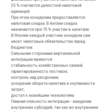
25 % считается целостной налоговой
единицей.
При этом концернам предоставляется
налоговая скидка. В Англии скидка
назначается при 75 % участии в капитале.
В Японии каждый участник концерна сам
несет налоговые обязательства перед
бюджетом.
Сильными сторонами вертикальной
интеграции являются:
стабильность хозяйственных связей;
гарантированность поставок;
контроль над ресурсами;
ускорение оборота капитала и окупаемости
затрат;
доступ к новейшим технологиям.
Главная опасность интеграции - введение
внутренних субсидий, так как во внутреннем