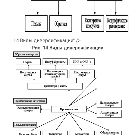
14 Виды диверсификации" />
Рис. 14 Виды диверсификации