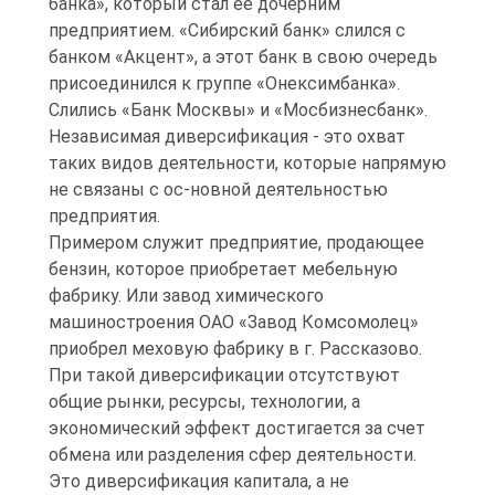
банка», который стал ее дочерним
предприятием. «Сибирский банк» слился с
банком «Акцент», а этот банк в свою очередь
присоединился к группе «Онексимбанка».
Слились «Банк Москвы» и «Мосбизнесбанк».
Независимая диверсификация - это охват
таких видов деятельности, которые напрямую
не связаны с ос-новной деятельностью
предприятия.
Примером служит предприятие, продающее
бензин, которое приобретает мебельную
фабрику. Или завод химического
машиностроения ОАО «Завод Комсомолец»
приобрел меховую фабрику в г. Рассказово.
При такой диверсификации отсутствуют
общие рынки, ресурсы, технологии, а
экономический эффект достигается за счет
обмена или разделения сфер деятельности.
Это диверсификация капитала, а не