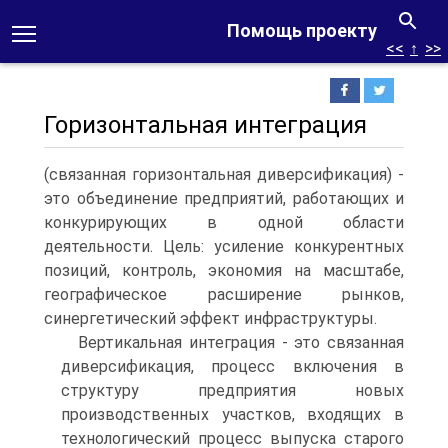
Помощь проекту
<<
↑
>>
Горизонтальная интеграция
(связанная горизонтальная диверсификация) -
это объединение предприятий, работающих и
конкурирующих в одной области
деятельности. Цель: усиление конкурентных
позиций, контроль, экономия на масштабе,
географическое расширение рынков,
синергетический эффект инфраструктуры.
Вертикальная интеграция - это связанная
диверсификация, процесс включения в
структуру предприятия новых
производственных участков, входящих в
технологический процесс выпуска старого