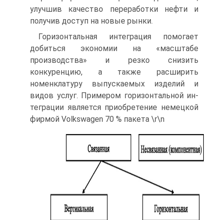
улучшив качество переработки нефти и
получив доступ на новые рынки.
Горизонтальная интеграция помогает
добиться экономии на «масштабе
производства» и резко снизить
конкуренцию, а также расширить
номенклатуру выпускаемых изделий и
видов услуг. Примером горизонтальной ин-
теграции является приобретение немецкой
фирмой Volkswagen 70 % пакета \r\n