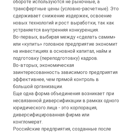
обороте используются не рыночные, а
трансфертные цены (условно-расчетные). Это
сдерживает снижение издержек, освоение
новых технологий и рост выработки, так как
устраняется внутренняя конкуренция.
Во-первых, выбирая между «сделать самим»
или «купить» головное предприятие экономит
на инвестициях в основной капитал, найм и
подготовку (переподготовку) кадров.
Во-вторых, экономическая
заинтересованность зависимого предприятия
эффективнее, чем прямой контроль в
большой организации.
Еще одна форма объединения возникает при
несвязанной диверсификации в рамках одного
юридического лица - это корпорация,
диверсифицированная фирма или
конгломерат.
Российские предприятия, созданные после