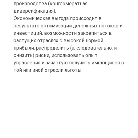
производства (конгломератная
диверсификация).
Экономическая выгода происходит в
результате оптимизации денежных потоков и
инвестиций, возможности закрепиться в
растущих отраслях с высокой нормой
прибыли, распределить (а, следовательно, и
снизить) риски, использовать опыт
управления и зачастую получить имеющиеся в
той или иной отрасли льготы.