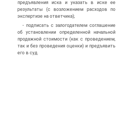
предъявления иска и указать в иске ее
результаты (с возложением расходов по
экспертизе на ответчика);
- подписать с залогодателем соглашение
об установлении определенной начальной
продажной стоимости (как с проведением,
так и без проведения оценки) и предъявить
его в суд.