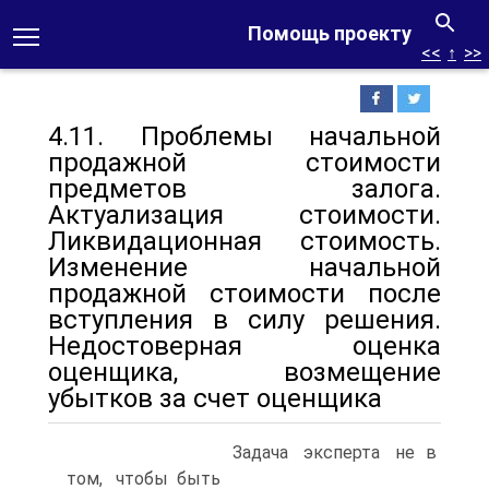
Помощь проекту
<<
↑
>>
4.11. Проблемы начальной
продажной стоимости
предметов залога.
Актуализация стоимости.
Ликвидационная стоимость.
Изменение начальной
продажной стоимости после
вступления в силу решения.
Недостоверная оценка
оценщика, возмещение
убытков за счет оценщика
Задача эксперта не в
том, чтобы быть