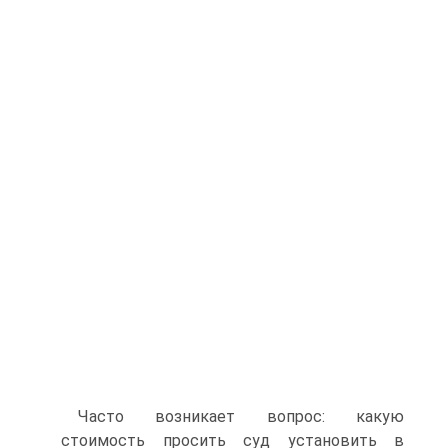
Часто возникает вопрос: какую
стоимость просить суд установить в