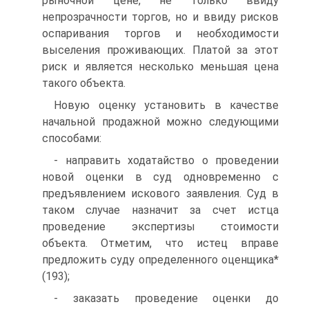
рыночной цене, не только ввиду
непрозрачности торгов, но и ввиду рисков
оспаривания торгов и необходимости
выселения проживающих. Платой за этот
риск и является несколько меньшая цена
такого объекта.
Новую оценку установить в качестве
начальной продажной можно следующими
способами:
- направить ходатайство о проведении
новой оценки в суд одновременно с
предъявлением искового заявления. Суд в
таком случае назначит за счет истца
проведение экспертизы стоимости
объекта. Отметим, что истец вправе
предложить суду определенного оценщика*
(193);
- заказать проведение оценки до