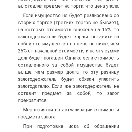
выставлял предмет на торги, что цена упала.
Если имущество не будет реализовано со
вторых торгов (третьих торгов не бывает),
на которых стоимость снижена на 15%, то
залогодержатель будет вправе оставить за
собой это имущество по цене не ниже, чем
25% от начальной стоимости, и на эту сумму
долг будет погашен. Однако если стоимость
оставленного за собой имущества будет
выше, чем размер долга, то эту разницу
залогодержатель будет обязан уплатить
залогодателю. Если же залогодержатель не
оставит предмет за собой, то залог
прекратится.
Мероприятия по актуализации стоимости
предмета залога
При подготовке иска об обращении