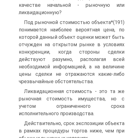
качестве начальной - рыночную или
ликвидационную?
Под рыночной стоимостью объекта*(191)
понимается наиболее вероятная цена, по
которой данный объект оценки может быть
отчужден на открытом рынке в условиях
конкуренции, когда стороны сделки
действуют разумно, располагая всей
необходимой информацией, а на величине
цены сделки не отражаются какие-либо
чрезвычайные обстоятельства.
Ликвидационная стоимость - это та же
рыночная стоимость имущества, но с
учетом ограниченного срока
исполнительного производства.
Действительно, срок экспозиции объекта
в рамках процедуры торгов ниже, чем при