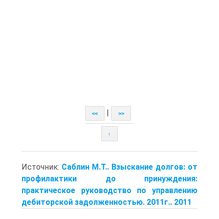
|
<<
>>
↑
Источник:
Саблин М.Т.. Взыскание долгов: от
профилактики до принуждения:
практическое руководство по управлению
дебиторской задолженностью. 2011г.. 2011