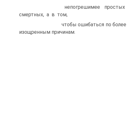
непогрешимее простых
смертных, а в том,
чтобы ошибаться по более
изощренным причинам.