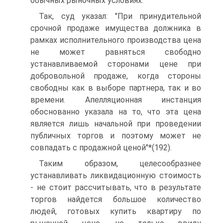
обычных рыночных условиях.
Так, суд указал: "При принудительной
срочной продаже имущества должника в
рамках исполнительного производства цена
не может равняться свободно
устанавливаемой сторонами цене при
добровольной продаже, когда стороны
свободны как в выборе партнера, так и во
времени. Апелляционная инстанция
обоснованно указала на то, что эта цена
является лишь начальной при проведении
публичных торгов и поэтому может не
совпадать с продажной ценой"*(192).
Таким образом, целесообразнее
устанавливать ликвидационную стоимость
- не стоит рассчитывать, что в результате
торгов найдется большое количество
людей, готовых купить квартиру по