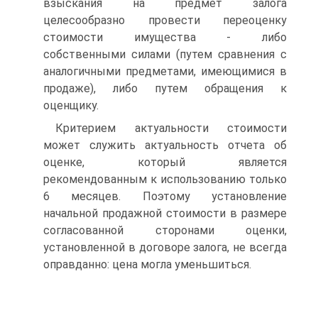
взыскания на предмет залога
целесообразно провести переоценку
стоимости имущества - либо
собственными силами (путем сравнения с
аналогичными предметами, имеющимися в
продаже), либо путем обращения к
оценщику.
Критерием актуальности стоимости
может служить актуальность отчета об
оценке, который является
рекомендованным к использованию только
6 месяцев. Поэтому установление
начальной продажной стоимости в размере
согласованной сторонами оценки,
установленной в договоре залога, не всегда
оправданно: цена могла уменьшиться.