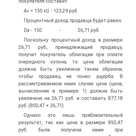
покупателя составит:
А» = 150 х|| - 123,29 руб.
Процентный доход продавца будет равен:
Da - 150 - 26,71 руб.
Поскольку процентный доход в размере
26,71 руб., принадлежащий продавцу,
получит покупатель облигации при оплате
очередного купона, то цена облигации
должна быть увеличена таким образом,
чтобы продавец не понес ущерба. В
рассматриваемом нами случае цена (цена,
вычисленная в примере 1) должна быть
увеличена на 26,71 руб. и составить 877,18
руб. (850,47 + 26,71).
Однако это лишь приблизительный
результат, так как цена в размере 850,47
руб. была получена нами при