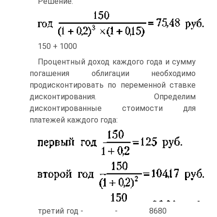
Решение.
150 + 1000
Процентный доход каждого года и сумму
погашения облигации необходимо
продисконтировать по переменной ставке
дисконтирования. Определим
дисконтированные стоимости для
платежей каждого года:
третий год - - 8680