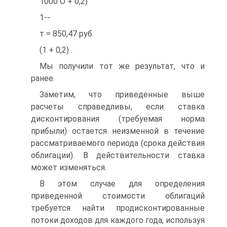
1000 О + 0,2)
1--
т = 850,47 руб.
(1 + 0,2) .
Мы получили тот же результат, что и
ранее.
Заметим, что приведенные выше
расчеты справедливы, если ставка
дисконтирования (требуемая норма
прибыли) остается неизменной в течение
рассматриваемого периода (срока действия
облигации). В действительности ставка
может изменяться.
В этом случае для определения
приведенной стоимости облигаций
требуется найти продисконтированные
потоки доходов для каждого года, используя