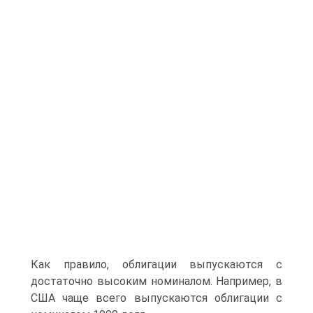
Как правило, облигации выпускаются с
достаточно высоким номиналом. Например, в
США чаще всего выпускаются облигации с