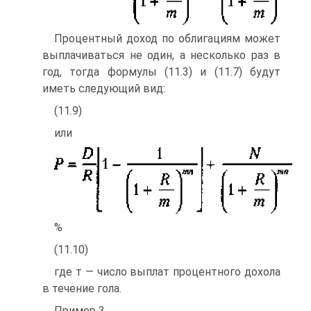
Процентный доход по облигациям может
выплачиваться не один, а несколько раз в
год, тогда формулы (11.3) и (11.7) будут
иметь следующий вид:
(11.9)
или
%
(11.10)
где т — число выплат процентного дохола
в течение гола.
Пример 3.