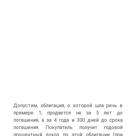
Допустим, облигация, о которой шла речь в
примере 1, продается не за 5 лет до
погашения, а за 4 года и 300 дней до срока
погашения. Покупатель получит годовой
процентный доход по этой облигации (при