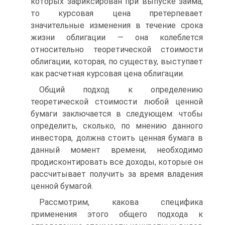
которых зафиксирован при выпуске займа,
то курсовая цена претерпевает
значительные изменения в течение срока
жизни облигации — она колеблется
относительно теоретической стоимости
облигации, которая, по существу, выступает
как расчетная курсовая цена облигации.
Общий подход к определению
теоретической стоимости любой ценной
бумаги заключается в следующем: чтобы
определить, сколько, по мнению данного
инвестора, должна стоить ценная бумага в
данный момент времени, необходимо
продисконтировать все доходы, которые он
рассчитывает получить за время владения
ценной бумагой.
Рассмотрим, какова специфика
применения этого общего подхода к