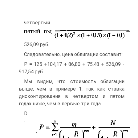
четвертый
526,09 руб.
Следовательно, цена облигации составит:
Р = 125 +104,17 + 86,80 + 75,48 + 526,09 -
917,54 руб.
Мы видим, что стоимость облигации
выше, чем в примере 1, так как ставка
дисконтирования в четвертом и пятом
годах ниже, чем в первые три года.
D