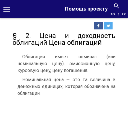
Помощь проекту
<<
↑
>>
§ 2. Цена и доходность
облигаций Цена облигаций
Облигация имеет номинал (или
номинальную цену), эмиссионную цену,
курсовую цену, цену погашения.
Номинальная цена — это та величина в
денежных единицах, которая обозначена на
облигации.