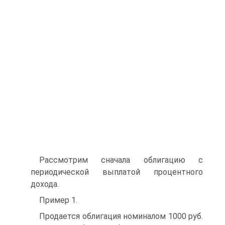
Рассмотрим сначала облигацию с
периодической выплатой процентного
дохода.
Пример 1.
Продается облигация номиналом 1000 руб.