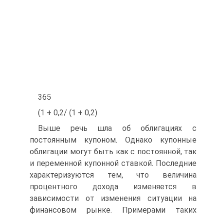
365
(1 + 0,2/ (1 + 0,2)
Выше речь шла об облигациях с
постоянным купоном. Однако купонные
облигации могут быть как с постоянной, так
и переменной купонной ставкой. Последние
характеризуются тем, что величина
процентного дохода изменяется в
зависимости от изменения ситуации на
финансовом рынке. Примерами таких