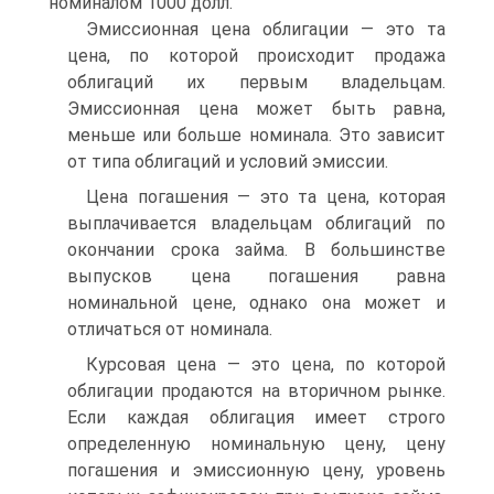
номиналом 1000 долл.
Эмиссионная цена облигации — это та
цена, по которой происходит продажа
облигаций их первым владельцам.
Эмиссионная цена может быть равна,
меньше или больше номинала. Это зависит
от типа облигаций и условий эмиссии.
Цена погашения — это та цена, которая
выплачивается владельцам облигаций по
окончании срока займа. В большинстве
выпусков цена погашения равна
номинальной цене, однако она может и
отличаться от номинала.
Курсовая цена — это цена, по которой
облигации продаются на вторичном рынке.
Если каждая облигация имеет строго
определенную номинальную цену, цену
погашения и эмиссионную цену, уровень