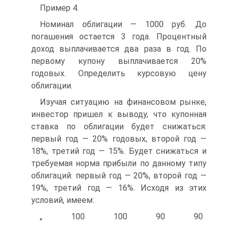
Пример 4.
Номинал облигации — 1000 руб. До
погашения остается 3 года. Процентный
доход выплачивается два раза в год. По
первому купону выплачивается 20%
годовых. Определить курсовую цену
облигации.
Изучая ситуацию на финансовом рынке,
инвестор пришел к выводу, что купонная
ставка по облигации будет снижаться:
первый год — 20% годовых, второй год —
18%, третий год — 15%. Будет снижаться и
требуемая норма прибыли по данному типу
облигаций: первый год — 20%, второй год —
19%, третий год — 16%. Исходя из этих
условий, имеем:
„ 100 100 90 90