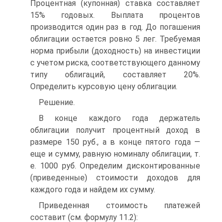
Процентная (купонная) ставка составляет
15% годовых. Выплата процентов
производится один раз в год. До погашения
облигации остается ровно 5 лег. Требуемая
норма прибыли (доходность) на инвестиции
с учетом риска, соответствующего данному
типу облигаций, составляет 20%.
Определить курсовую цену облигации.
Решение.
В конце каждого года держатель
облигации получит процентный доход в
размере 150 руб., а в конце пятого года —
еще и сумму, равную номиналу облигации, т.
е. 1000 руб. Определим дисконтированные
(приведенные) стоимости доходов для
каждого года и найдем их сумму.
Приведенная стоимость платежей
составит (см. формулу 11.2):