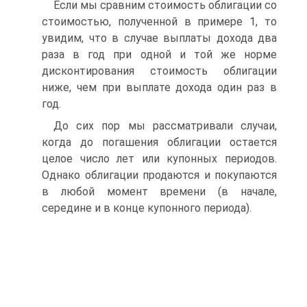
Если мы сравним стоимость облигации со
стоимостью, полученной в примере 1, то
увидим, что в случае выплаты дохода два
раза в год при одной и той же норме
дисконтирования стоимость облигации
ниже, чем при выплате дохода один раз в
год.
До сих пор мы рассматривали случаи,
когда до погашения облигации остается
целое число лет или купонных периодов.
Однако облигации продаются и покупаются
в любой момент времени (в начале,
середине и в конце купонного периода).