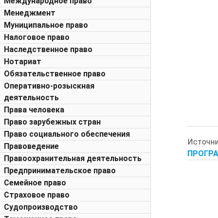
Международное право
Менеджмент
Муниципальное право
Налоговое право
Наследственное право
Нотариат
Обязательственное право
Оперативно-розыскная
деятельность
Права человека
Право зарубежных стран
Право социального обеспечения
Источни
Правоведение
ПРОГРА
Правоохранительная деятельность
Предпринимательское право
Семейное право
Страховое право
Судопроизводство