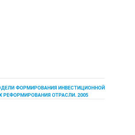
 МОДЕЛИ ФОРМИРОВАНИЯ ИНВЕСТИЦИОННОЙ
 РЕФОРМИРОВАНИЯ ОТРАСЛИ. 2005