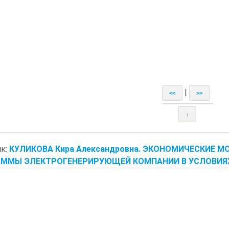
|
<<
>>
↑
к:
КУЛИКОВА Кира Александровна. ЭКОНОМИЧЕСКИЕ
ММЫ ЭЛЕКТРОГЕНЕРИРУЮЩЕЙ КОМПАНИИ В УСЛОВИЯХ