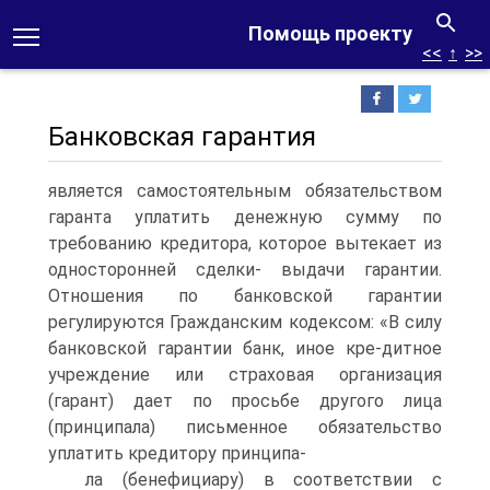
Помощь проекту
<<
↑
>>
Банковская гарантия
является самостоятельным обязательством
гаранта уплатить денежную сумму по
требованию кредитора, которое вытекает из
односторонней сделки- выдачи гарантии.
Отношения по банковской гарантии
регулируются Гражданским кодексом: «В силу
банковской гарантии банк, иное кре-дитное
учреждение или страховая организация
(гарант) дает по просьбе другого лица
(принципала) письменное обязательство
уплатить кредитору принципа-
ла (бенефициару) в соответствии с