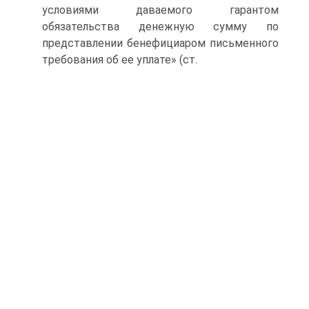
условиями даваемого гарантом
обязательства денежную сумму по
представлении бенефициаром письменного
требования об ее уплате» (ст.