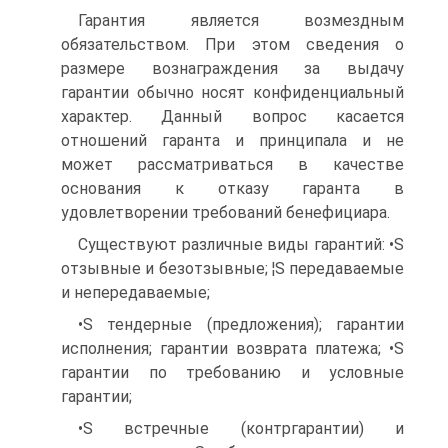
Гарантия является возмездным
обязательством. При этом сведения о
размере вознаграждения за выдачу
гарантии обычно носят конфиденциальный
характер. Данный вопрос касается
отношений гаранта и принципала и не
может рассматриваться в качестве
основания к отказу гаранта в
удовлетворении требований бенефициара.
Существуют различные виды гарантий: •S
отзывные и безотзывные; ¦S передаваемые
и непередаваемые;
•S тендерные (предложения); гарантии
исполнения; гарантии возврата платежа; •S
гарантии по требованию и условные
гарантии;
•S встречные (контргарантии) и