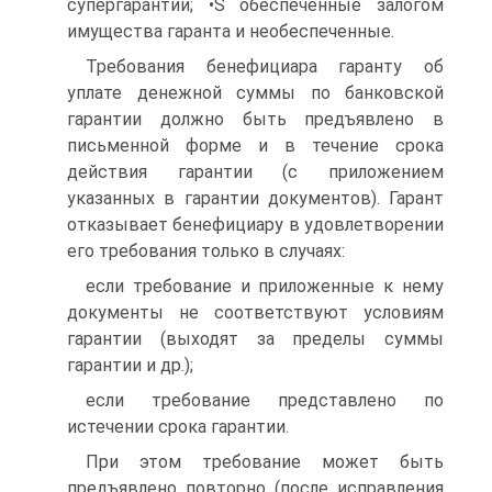
супергарантии; •S обеспеченные залогом
имущества гаранта и необеспеченные.
Требования бенефициара гаранту об
уплате денежной суммы по банковской
гарантии должно быть предъявлено в
письменной форме и в течение срока
действия гарантии (с приложением
указанных в гарантии документов). Гарант
отказывает бенефициару в удовлетворении
его требования только в случаях:
если требование и приложенные к нему
документы не соответствуют условиям
гарантии (выходят за пределы суммы
гарантии и др.);
если требование представлено по
истечении срока гарантии.
При этом требование может быть
предъявлено повторно (после исправления