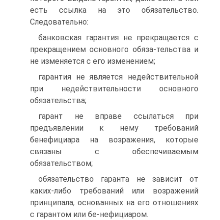
есть ссылка на это обязательство.
Следовательно:
банковская гарантия не прекращается с
прекращением основного обяза-тельства и
не изменяется с его изменением;
гарантия не является недействительной
при недействительности основного
обязательства;
гарант не вправе ссылаться при
предъявлении к нему требований
бенефициара на возражения, которые
связаны с обеспечиваемым
обязательством;
обязательство гаранта не зависит от
каких-либо требований или возражений
принципала, основанных на его отношениях
с гарантом или бе-нефициаром.