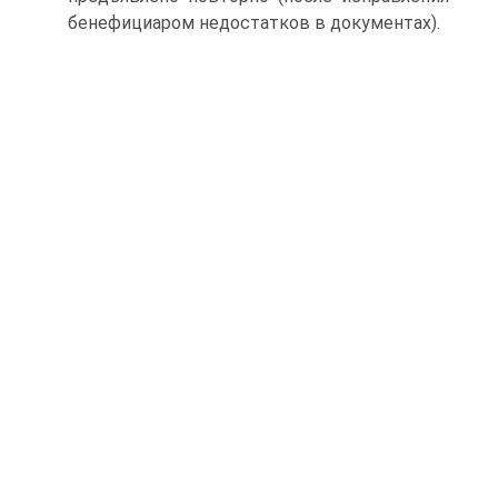
бенефициаром недостатков в документах).