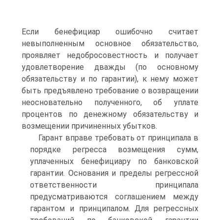
Если бенефициар ошибочно считает
невыполненным основное обязательство,
проявляет недобросовестность и получает
удовлетворение дважды (по основному
обязательству и по гарантии), к нему может
быть предъявлено требование о возвращении
неосновательно полученного, об уплате
процентов по денежному обязательству и
возмещении причиненных убытков.
Гарант вправе требовать от принципала в
порядке регресса возмещения сумм,
уплаченных бенефициару по банковской
гарантии. Основания и пределы регрессной
ответственности принципала
предусматриваются соглашением между
гарантом и принципалом. Для регрессных