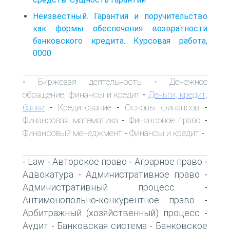
Неизвестный. Гарантия и поручительство
как формы обеспечения возвратности
банковского кредита. Курсовая работа,
0000
Биржевая деятельность
Денежное
-
-
обращение, финансы и кредит
Деньги, кредит,
-
банки
Кредитование
Основы финансов
-
-
-
Финансовая математика
Финансовое право
-
-
Финансовый менеджмент
Финансы и кредит
-
-
Law
Авторское право
Аграрное право
-
-
-
-
Адвокатура
Административное право
-
-
Административный процесс
-
Антимонопольно-конкурентное право
-
Арбитражный (хозяйственный) процесс
-
Аудит
Банковская система
Банковское
-
-