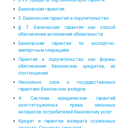
Банковская гарантия.
3. Банковская гарантия и поручительство
§ 7. Банковская гарантия как способ
обеспечения исполнения обязательств
Банковские гарантии по экспортно-
импортным операциям
Гарантия и поручительство как формы
обеспечения банковских кредитов, их
соотношение
Несколько слов о государственных
гарантиях банковских вкладов
4. Система юридических гарантий
конституционных прави законных
интересов потребителей банковских услуг
Кредит и гарантии возврата ссуженных
средств. Сущность гарантии