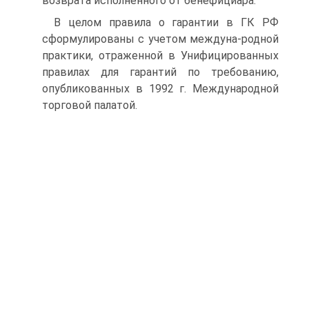
возврата исполненного от бенефициара.
В целом правила о гарантии в ГК РФ
сформулированы с учетом междуна-родной
практики, отраженной в Унифицированных
правилах для гарантий по требованию,
опубликованных в 1992 г. Международной
торговой палатой.