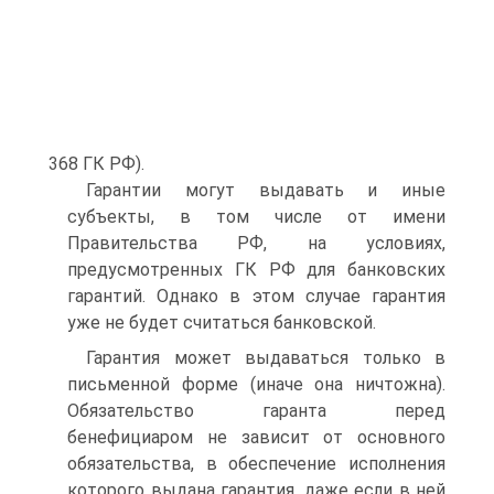
368 ГК РФ).
Гарантии могут выдавать и иные
субъекты, в том числе от имени
Правительства РФ, на условиях,
предусмотренных ГК РФ для банковских
гарантий. Однако в этом случае гарантия
уже не будет считаться банковской.
Гарантия может выдаваться только в
письменной форме (иначе она ничтожна).
Обязательство гаранта перед
бенефициаром не зависит от основного
обязательства, в обеспечение исполнения
которого выдана гарантия, даже если в ней