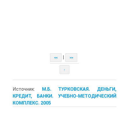
|
<<
>>
↑
Источник:
М.Б. ТУРКОВСКАЯ. ДЕНЬГИ,
КРЕДИТ, БАНКИ. УЧЕБНО-МЕТОДИЧЕСКИЙ
КОМПЛЕКС. 2005