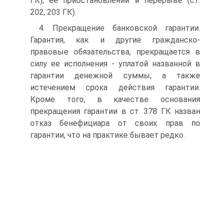
ГК), ее приостановлении и перерыве (ст.
202, 203 ГК).
4. Прекращение банковской гарантии.
Гарантия, как и другие гражданско-
правовые обязательства, прекращается в
силу ее исполнения - уплатой названной в
гарантии денежной суммы, а также
истечением срока действия гарантии.
Кроме того, в качестве основания
прекращения гарантии в ст. 378 ГК назван
отказ бенефициара от своих прав по
гарантии, что на практике бывает редко.