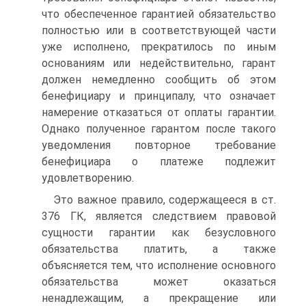
что обеспеченное гарантией обязательство
полностью или в соответствующей части
уже исполнено, прекратилось по иным
основаниям или недействительно, гарант
должен немедленно сообщить об этом
бенефициару и принципалу, что означает
намерение отказаться от оплаты гарантии.
Однако полученное гарантом после такого
уведомления повторное требование
бенефициара о платеже подлежит
удовлетворению.
Это важное правило, содержащееся в ст.
376 ГК, является следствием правовой
сущности гарантии как безусловного
обязательства платить, а также
объясняется тем, что исполнение основного
обязательства может оказаться
ненадлежащим, а прекращение или