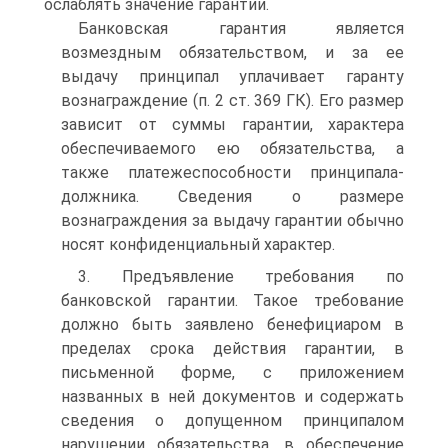
ослаблять значение гарантии.
Банковская гарантия является
возмездным обязательством, и за ее
выдачу принципал уплачивает гаранту
вознаграждение (п. 2 ст. 369 ГК). Его размер
зависит от суммы гарантии, характера
обеспечиваемого ею обязательства, а
также платежеспособности принципала-
должника. Сведения о размере
вознаграждения за выдачу гарантии обычно
носят конфиденциальный характер.
3. Предъявление требования по
банковской гарантии. Такое требование
должно быть заявлено бенефициаром в
пределах срока действия гарантии, в
письменной форме, с приложением
названных в ней документов и содержать
сведения о допущенном принципалом
нарушении обязательства, в обеспечение