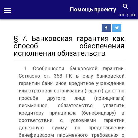
Помощь проекту
<<
↑
>>
§ 7. Банковская гарантия как
способ обеспечения
исполнения обязательств
1. Особенности банковской гарантии.
Согласно ст. 368 ГК в силу банковской
гарантии банк, иное кредитное учреждение
или страховая организация (гарант) дают по
просьбе другого лица (принципала)
письменное обязательство уплатить
кредитору принципала (бенефициару) в
соответствии с условиями гарантии
денежную сумму по представлении
бенефициаром письменного требования о