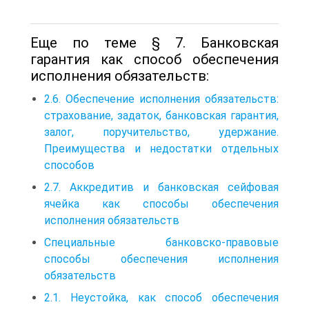
Еще по теме § 7. Банковская
гарантия как способ обеспечения
исполнения обязательств:
2.6. Обеспечение исполнения обязательств:
страхование, задаток, банковская гарантия,
залог, поручительство, удержание.
Преимущества и недостатки отдельных
способов
2.7. Аккредитив и банковская сейфовая
ячейка как способы обеспечения
исполнения обязательств
Специальные банковско-правовые
способы обеспечения исполнения
обязательств
2.1. Неустойка, как способ обеспечения