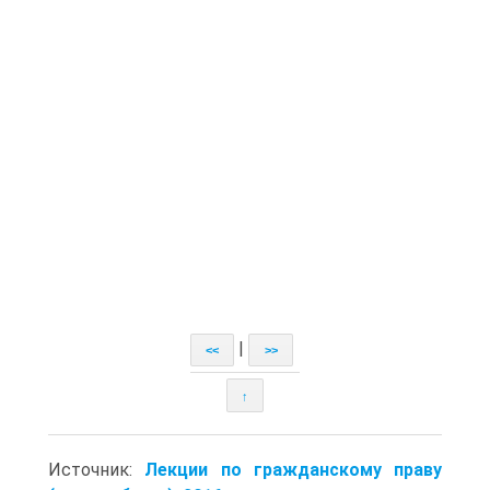
|
<<
>>
↑
Источник:
Лекции по гражданскому праву