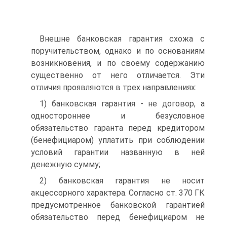
Внешне банковская гарантия схожа с
поручительством, однако и по основаниям
возникновения, и по своему содержанию
существенно от него отличается. Эти
отличия проявляются в трех направлениях:
1) банковская гарантия - не договор, а
одностороннее и безусловное
обязательство гаранта перед кредитором
(бенефициаром) уплатить при соблюдении
условий гарантии названную в ней
денежную сумму;
2) банковская гарантия не носит
акцессорного характера. Согласно ст. 370 ГК
предусмотренное банковской гарантией
обязательство перед бенефициаром не