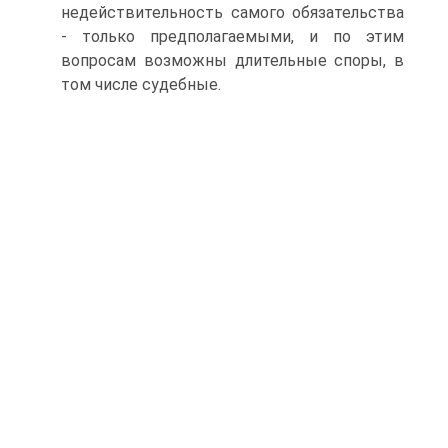
недействительность самого обязательства
- только предполагаемыми, и по этим
вопросам возможны длительные споры, в
том числе судебные.