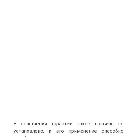
В отношении гарантии такое правило не
установлено, и его применение способно