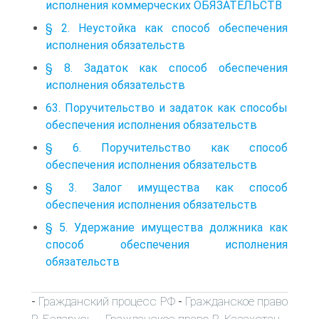
исполнения коммерческих ОБЯЗАТЕЛЬСТВ
§ 2. Неустойка как способ обеспечения
исполнения обязательств
§ 8. Задаток как способ обеспечения
исполнения обязательств
63. Поручительство и задаток как способы
обеспечения исполнения обязательств
§ 6. Поручительство как способ
обеспечения исполнения обязательств
§ 3. Залог имущества как способ
обеспечения исполнения обязательств
§ 5. Удержание имущества должника как
способ обеспечения исполнения
обязательств
Гражданский процесс РФ
Гражданское право
-
-
Р. Беларусь
Гражданское право Р. Казахстан