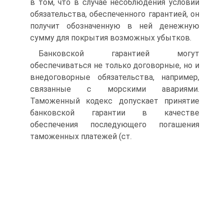
в том, что в случае несоблюдения условий
обязательства, обеспеченного гарантией, он
получит обозначенную в ней денежную
сумму для покрытия возможных убытков.
Банковской гарантией могут
обеспечиваться не только договорные, но и
внедоговорные обязательства, например,
связанные с морскими авариями.
Таможенный кодекс допускает принятие
банковской гарантии в качестве
обеспечения последующего погашения
таможенных платежей (ст.