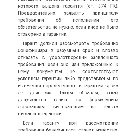
которого выдана гарантия (ст. 374 ГК).
Предварительно заявлять принципалу
требования об исполнении его
обязательства не нужно, если иное не было
оговорено в гарантии.
Гарант должен рассмотреть требование
бенефициара в разумный срок и вправе
отказать в удовлетворении заявленного
требования, если оно или приложенные к
нему документы не соответствуют
условиям гарантии либо представлены по
истечении определенного в гарантии срока
ее действия. Таким образом, отказ
допускается только по формальным
основаниям, вытекающим из текста
выданной гарантии.
Если гаранту при рассмотрении
требования бенефициара станет известно,