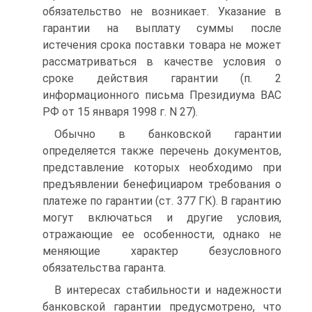
обязательство не возникает. Указание в
гарантии на выплату суммы после
истечения срока поставки товара не может
рассматриваться в качестве условия о
сроке действия гарантии (п. 2
информационного письма Президиума ВАС
РФ от 15 января 1998 г. N 27).
Обычно в банковской гарантии
определяется также перечень документов,
представление которых необходимо при
предъявлении бенефициаром требования о
платеже по гарантии (ст. 377 ГК). В гарантию
могут включаться и другие условия,
отражающие ее особенности, однако не
меняющие характер безусловного
обязательства гаранта.
В интересах стабильности и надежности
банковской гарантии предусмотрено, что