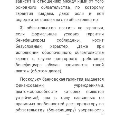
зависит в отношениях между ними от того
основного обязательства, по которому
гарантия выдана, даже если в ней
содержится ссылка на это обязательство;
3) обязательство платить по гарантии,
если формальные условия гарантии
бенефициаром соблюдены, носит
безусловный характер. Даже при
исполнении обеспеченного обязательства
гарант в случае повторного требования
бенефициара обязан произвести такой
платеж (об этом далее).
Поскольку банковская гарантия выдается
финансовыми учреждениями,
платежеспособность которых является
устойчивой, она в силу названных ее
правовых особенностей дает кредитору по
обязательству (бенефициару) уверенность