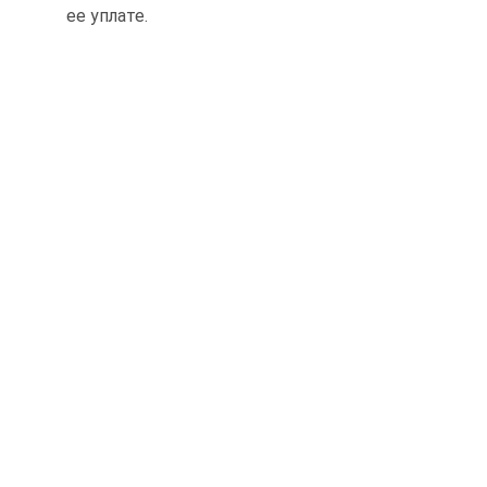
ее уплате.