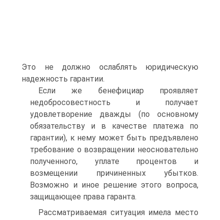
Это не должно ослаблять юридическую
надежность гарантии.
Если же бенефициар проявляет
недобросовестность и получает
удовлетворение дважды (по основному
обязательству и в качестве платежа по
гарантии), к нему может быть предъявлено
требование о возвращении неосновательно
полученного, уплате процентов и
возмещении причиненных убытков.
Возможно и иное решение этого вопроса,
защищающее права гаранта.
Рассматриваемая ситуация имела место