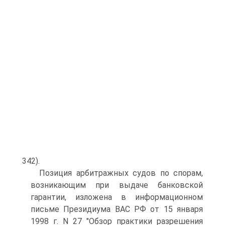
342).
Позиция арбитражных судов по спорам,
возникающим при выдаче банковской
гарантии, изложена в информационном
письме Президиума ВАС РФ от 15 января
1998 г. N 27 "Обзор практики разрешения