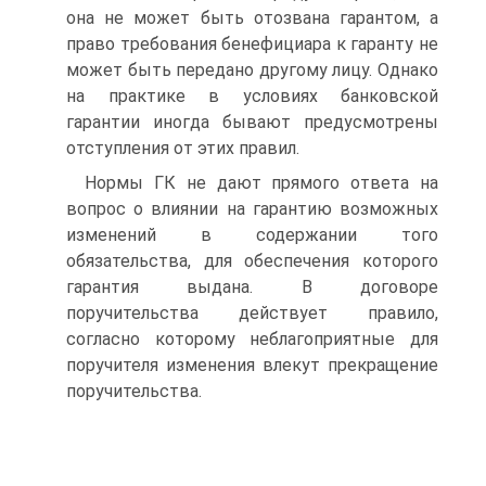
она не может быть отозвана гарантом, а
право требования бенефициара к гаранту не
может быть передано другому лицу. Однако
на практике в условиях банковской
гарантии иногда бывают предусмотрены
отступления от этих правил.
Нормы ГК не дают прямого ответа на
вопрос о влиянии на гарантию возможных
изменений в содержании того
обязательства, для обеспечения которого
гарантия выдана. В договоре
поручительства действует правило,
согласно которому неблагоприятные для
поручителя изменения влекут прекращение
поручительства.