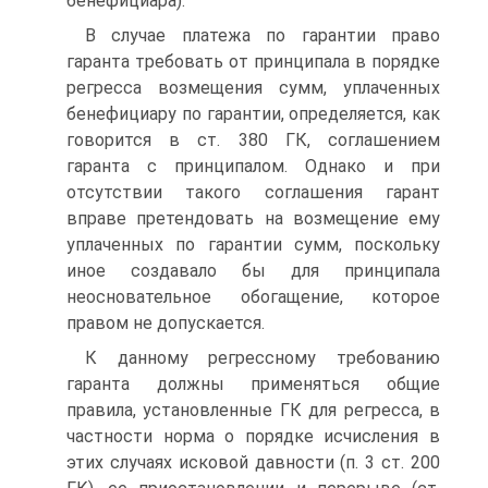
бенефициара).
В случае платежа по гарантии право
гаранта требовать от принципала в порядке
регресса возмещения сумм, уплаченных
бенефициару по гарантии, определяется, как
говорится в ст. 380 ГК, соглашением
гаранта с принципалом. Однако и при
отсутствии такого соглашения гарант
вправе претендовать на возмещение ему
уплаченных по гарантии сумм, поскольку
иное создавало бы для принципала
неосновательное обогащение, которое
правом не допускается.
К данному регрессному требованию
гаранта должны применяться общие
правила, установленные ГК для регресса, в
частности норма о порядке исчисления в
этих случаях исковой давности (п. 3 ст. 200