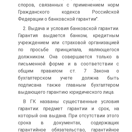
споров, связанных с применением норм
Гражданского кодекса Российской
Федерации о банковской гарантии".
2. Выдача и условия банковской гарантии.
Гарантия выдается банком, кредитным
учреждением или страховой организацией
по просьбе принципала, являющегося
должником. Она совершается только в
письменной форме и в соответствии с
общим правилом ст. 7 Закона о
бухгалтерском учете должна быть
подписана также главным бухгалтером
выдающего гарантию юридического лица.
В ГК названы существенные условия
гарантии: предмет гарантии и срок, на
который она выдана. При отсутствии этого
срока в документах, содержащих
гарантийное обязательство, гарантийное